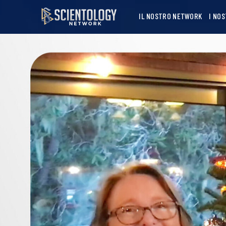
IL NOSTRO NETWORK
I NO