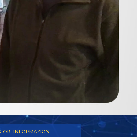
RIORI INFORMAZIONI