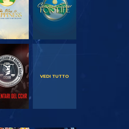
GUARDA
GUARDA
VEDI TUTTO