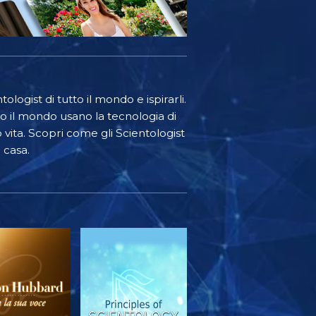
ologist di tutto il mondo e ispirarli.
o il mondo usano la tecnologia di
o vita. Scopri come gli Scientologist
 casa.