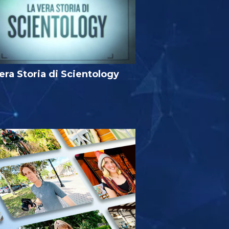
era Storia di Scientology