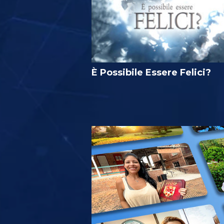
È Possibile Essere Felici?