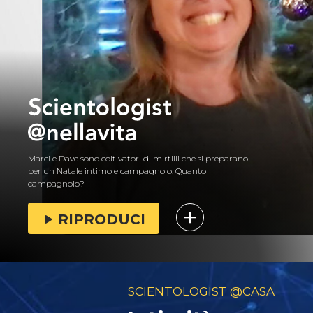
Marci e Dave sono coltivatori di mirtilli che si preparano
per un Natale intimo e campagnolo. Quanto
campagnolo?
RIPRODUCI
SCIENTOLOGIST @CASA