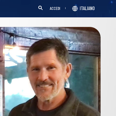
ITALIANO
ACCEDI