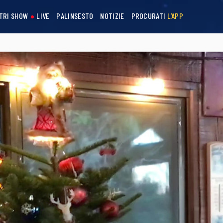
STRI SHOW
LIVE
PALINSESTO
NOTIZIE
PROCURATI
L’APP