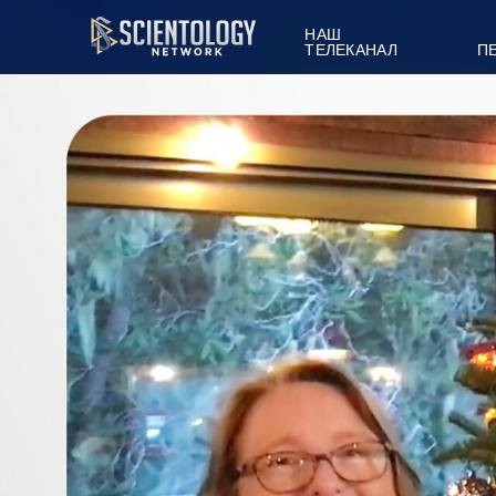
НАШ
ТЕЛЕКАНАЛ
П