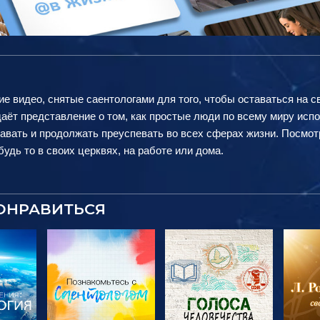
ие видео, снятые саентологами для того, чтобы оставаться на с
аёт представление о том, как простые люди по всему миру исп
авать и продолжать преуспевать во всех сферах жизни. Посмот
удь то в своих церквях, на работе или дома.
ОНРАВИТЬСЯ