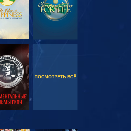
МОТРЕТЬ
СМОТРЕТЬ
ПОСМОТРЕТЬ ВСЁ