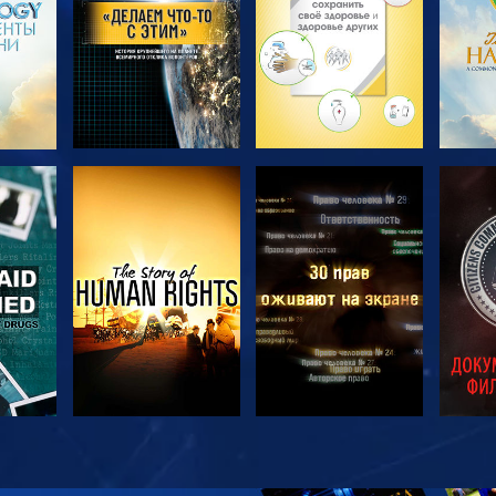
ТЬ
СМОТРЕТЬ
СМОТРЕТЬ
С