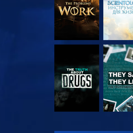
СМОТРЕТЬ
СМОТРЕ