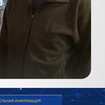
ЕЛЬНАЯ ИНФОРМАЦИЯ