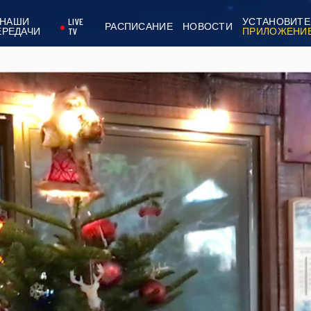
НАШИ
LIVE
УСТАНОВИТЕ
РАСПИСАНИЕ
НОВОСТИ
ЕРЕДАЧИ
TV
ПРИЛОЖЕНИ