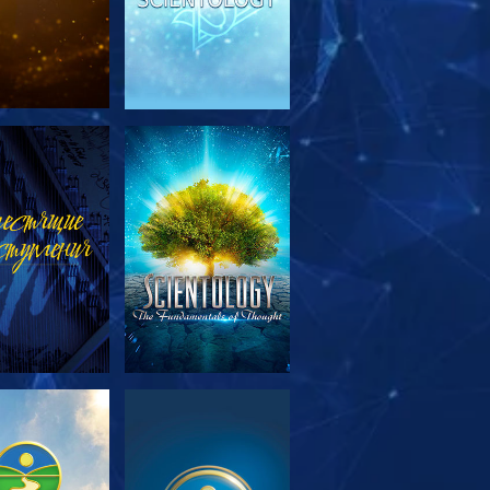
МОТРЕТЬ
СМОТРЕТЬ
ЕРЕДАЧИ
МОТРЕТЬ
СМОТРЕТЬ
ЕРЕДАЧИ