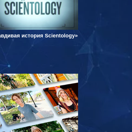
вдивая история Scientology»