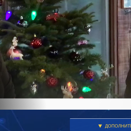
ДОПОЛНИТ