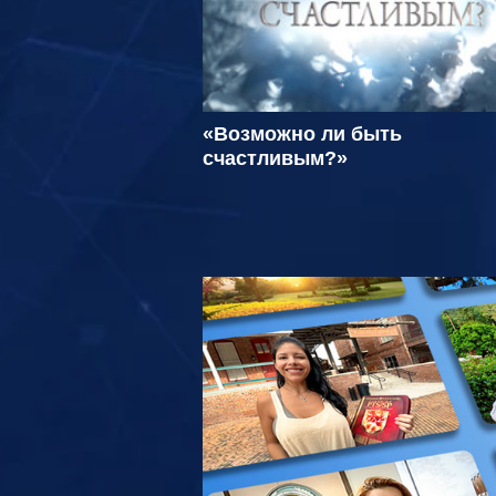
«Возможно ли быть
счастливым?»