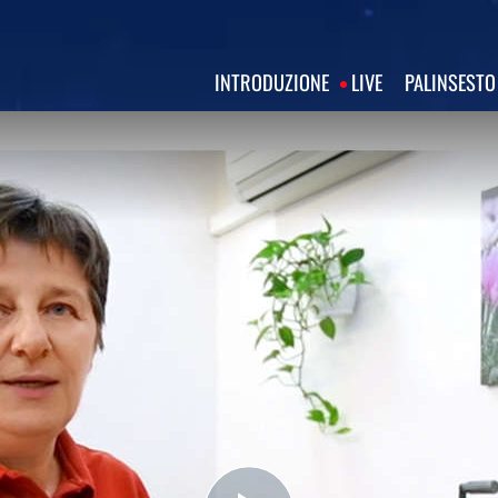
INTRODUZIONE
LIVE
PALINSESTO