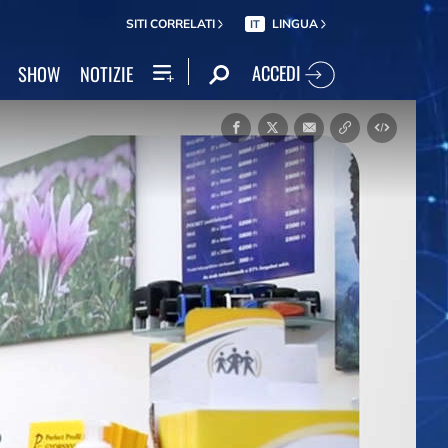
SITI CORRELATI
LINGUA
IT
ACCEDI
SHOW
NOTIZIE