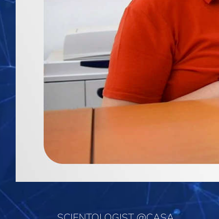
SCIENTOLOGIST @CASA