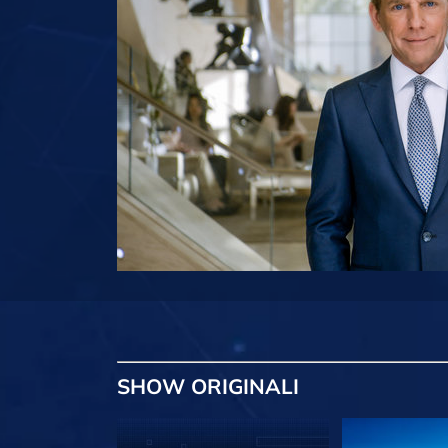
SHOW
ORIGINALI