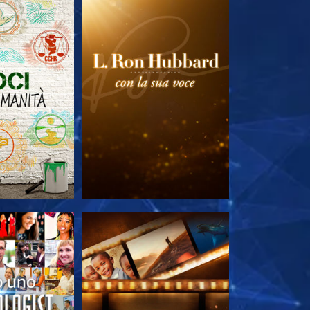
LE SERIE
ESPLORA LE SERIE