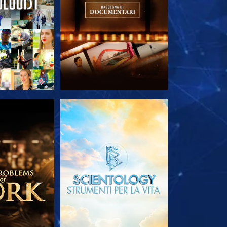
LE SERIE
ESPLORA LE SERIE