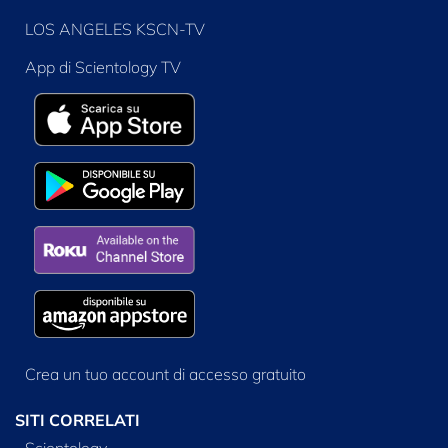
LOS ANGELES KSCN-TV
App di Scientology TV
Crea un tuo account di accesso gratuito
SITI CORRELATI