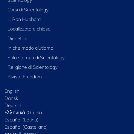
Scientology
Corsi di Scientology
L. Ron Hubbard
Localizzatore chiese
Dianetics
In che modo aiutiamo
Sala stampa di Scientology
Religione di Scientology
Rivista Freedom
English
Dansk
Deutsch
Ελληνικά (Greek)
Español (Latino)
Español (Castellano)