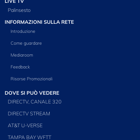
LIVE TV
Palinsesto
INFORMAZIONI SULLA RETE
Introduzione
Come guardare
Mediaroom
Feedback
Risorse Promozionali
DOVE SI PUÒ VEDERE
DIRECTV, CANALE 320
DIRECTV STREAM
AT&T U-VERSE
TAMPA BAY WFTT