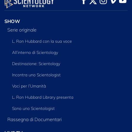
SERIE
SHOW
Serie originale
L. Ron Hubbard con la sua voce
All’interno di Scientology
Destinazione: Scientology
Incontra uno Scientologist
Voci per l’Umanità
L. Ron Hubbard Library presenta
Sono uno Scientologist
Rassegna di Documentari