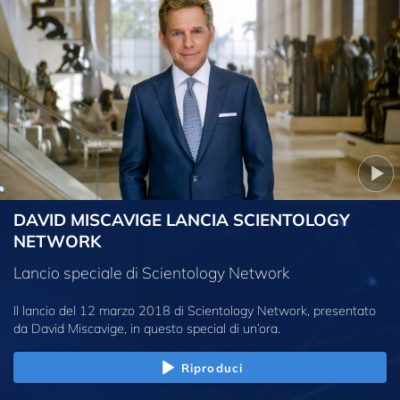
DAVID MISCAVIGE LANCIA SCIENTOLOGY
NETWORK
Lancio speciale di Scientology Network
Il lancio del 12 marzo 2018 di Scientology Network, presentato
da David Miscavige, in questo special di un’ora.
Riproduci