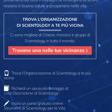
restano in buona salute e prosperano nella vita.
TROVA L’ORGANIZZAZIONE
DI SCIENTOLOGY A TE PIÙ VICINA
Ci sono migliaia di Chiese, missioni e gruppi di
Scientology in tutto il mondo.
Trovane una nelle tue vicinanze
Trova l’Organizzazione di Scientology a te più
vicina
Richiedi un opuscolo omaggio di
Una Descrizione di Scientology
Inizia un corso gratuito online:
Strumenti di Scientology per la Vita