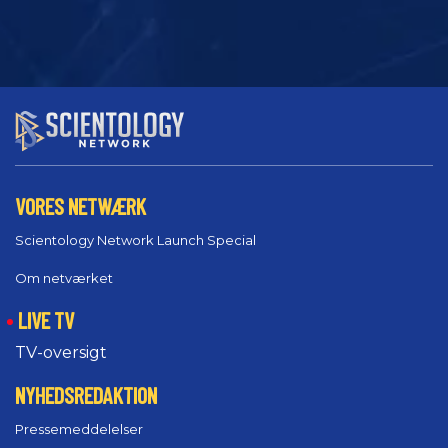
VORES NETWÆRK
Scientology Network Launch Special
Om netværket
LIVE TV
TV-oversigt
NYHEDSREDAKTION
Pressemeddelelser