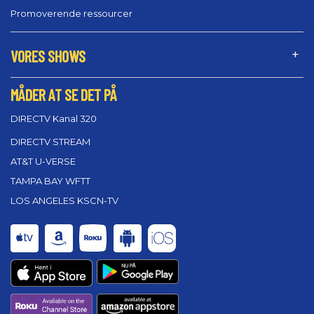
Promoverende ressourcer
VORES SHOWS
MÅDER AT SE DET PÅ
DIRECTV Kanal 320
DIRECTV STREAM
AT&T U-VERSE
TAMPA BAY WFTT
LOS ANGELES KSCN-TV