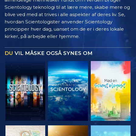
Scientology teknologi til at lære mere, skabe mere og
blive ved med at trives i alle aspekter af deres liv. Se,
hvordan Scientologister anvender Scientology
principper hver dag, uanset om de er i deres lokale
kirker, på arbejde eller hjemme.
DU
VIL MÅSKE OGSÅ SYNES OM