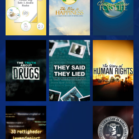
SE
SE
SE
SE
SE
SE