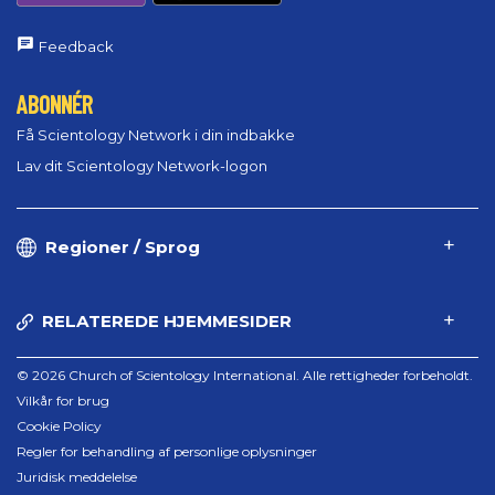
Feedback
ABONNÉR
Få Scientology Network i din indbakke
Lav dit Scientology Network-logon
Regioner / Sprog
RELATEREDE HJEMMESIDER
© 2026 Church of Scientology International. Alle rettigheder forbeholdt.
Vilkår for brug
Cookie Policy
Regler for behandling af personlige oplysninger
Juridisk meddelelse