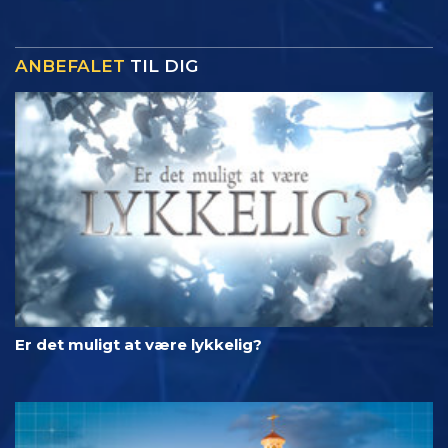
ANBEFALET
TIL DIG
Er det muligt at være lykkelig?