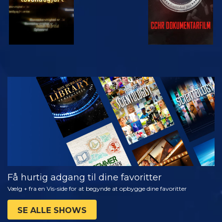
SE
UDFORSK
SERIEN
Få hurtig adgang til dine favoritter
Vælg + fra en Vis-side for at begynde at opbygge dine favoritter
SE ALLE SHOWS