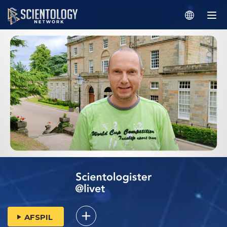
AFSPIL