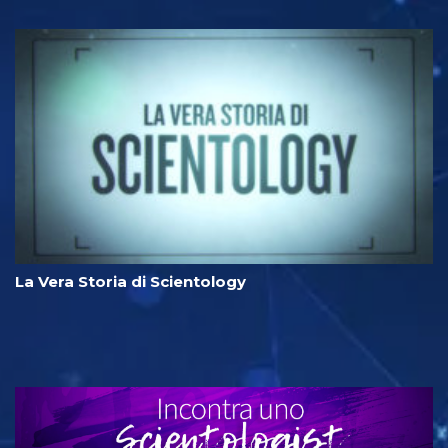
La Vera Storia di Scientology