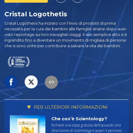
Cristal Logothetis
Cristal Logothetis ha iniziato con l’invio di prodotti di prima
necessità per la cura dei bambini alle famiglie siriane dopo aver
visto reportage sui loro travagliati viaggi. Il suo semplice atto si è
ingrandito fino a diventare un movimento di migliaia di persone
che si sono unite per contribuire a salvare la vita dei bambini.
PER ULTERIORI INFORMAZIONI
Che cos’è Scientology?
Richiedi una copia gratuita dell’opuscolo
Una
Descrizione di Scientology
e scopri il percorso