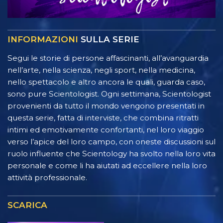
INFORMAZIONI
SULLA SERIE
Segui le storie di persone affascinanti, all’avanguardia
nell’arte, nella scienza, negli sport, nella medicina,
nello spettacolo e altro ancora le quali, guarda caso,
sono pure Scientologist. Ogni settimana, Scientologist
provenienti da tutto il mondo vengono presentati in
questa serie, fatta di interviste, che combina ritratti
intimi ed emotivamente confortanti, nel loro viaggio
verso l’apice del loro campo, con oneste discussioni sul
ruolo influente che Scientology ha svolto nella loro vita
personale e come li ha aiutati ad eccellere nella loro
attività professionale.
SCARICA