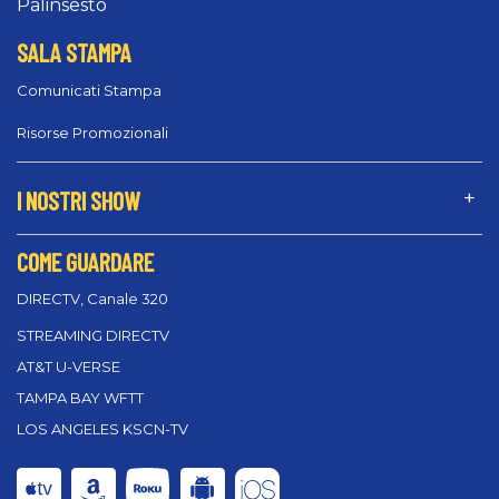
Palinsesto
SALA STAMPA
Comunicati Stampa
Risorse Promozionali
I NOSTRI SHOW
COME GUARDARE
DIRECTV, Canale 320
STREAMING DIRECTV
AT&T U-VERSE
TAMPA BAY WFTT
LOS ANGELES KSCN-TV