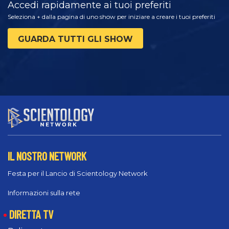
Accedi rapidamente ai tuoi preferiti
Seleziona + dalla pagina di uno show per iniziare a creare i tuoi preferiti
GUARDA TUTTI GLI SHOW
IL NOSTRO NETWORK
Festa per il Lancio di Scientology Network
Informazioni sulla rete
DIRETTA TV