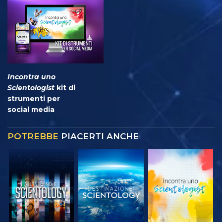
Incontra uno
Scientologist
kit di
strumenti per
social media
POTREBBE
PIACERTI ANCHE