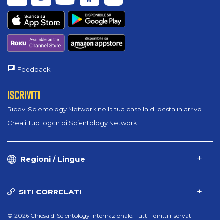
Feedback
ISCRIVITI
Ricevi Scientology Network nella tua casella di posta in arrivo
Crea il tuo logon di Scientology Network
Regioni / Lingue
SITI CORRELATI
© 2026 Chiesa di Scientology Internazionale. Tutti i diritti riservati.