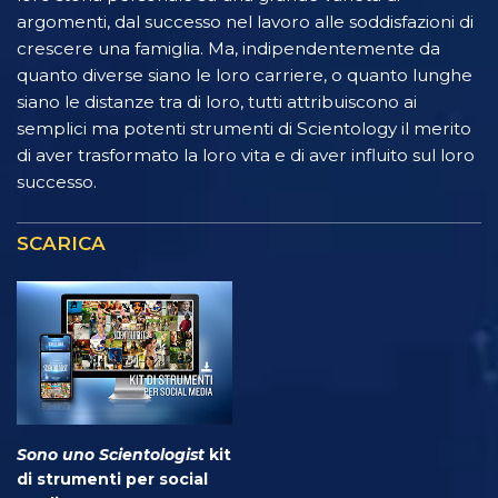
argomenti, dal successo nel lavoro alle soddisfazioni di
crescere una famiglia. Ma, indipendentemente da
quanto diverse siano le loro carriere, o quanto lunghe
siano le distanze tra di loro, tutti attribuiscono ai
semplici ma potenti strumenti di Scientology il merito
di aver trasformato la loro vita e di aver influito sul loro
successo.
SCARICA
Sono uno Scientologist
kit
di strumenti per social