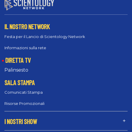
IL NOSTRO NETWORK
Festa per il Lancio di Scientology Network
Informazioni sulla rete
DIRETTA TV
Palinsesto
SALA STAMPA
Comunicati Stampa
Risorse Promozionali
I NOSTRI SHOW