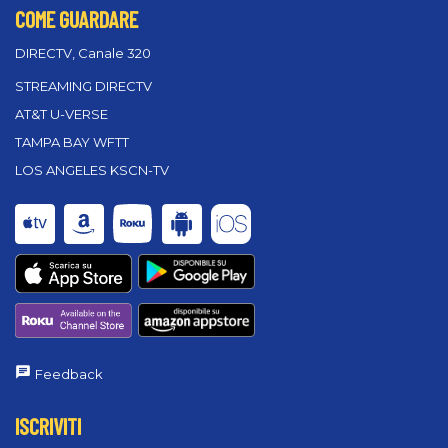
COME GUARDARE
DIRECTV, Canale 320
STREAMING DIRECTV
AT&T U-VERSE
TAMPA BAY WFTT
LOS ANGELES KSCN-TV
Feedback
ISCRIVITI