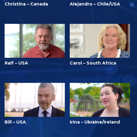
Christina – Canada
Alejandro – Chile/USA
Ralf – USA
Carol – South Africa
Bill – USA
Irina – Ukraine/Ireland