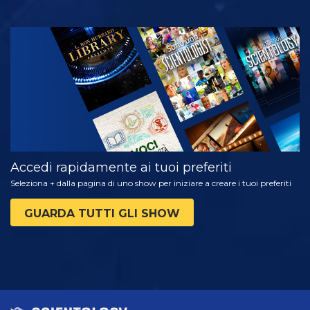
GUARDA
ESPLORA LE
SERIE
Accedi rapidamente ai tuoi preferiti
Seleziona + dalla pagina di uno show per iniziare a creare i tuoi preferiti
GUARDA TUTTI GLI SHOW