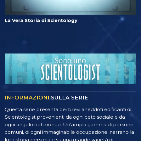
La Vera Storia di Scientology
INFORMAZIONI
SULLA SERIE
Questa serie presenta dei brevi aneddoti edificanti di
Scientologist provenienti da ogni ceto sociale e da
ogni angolo del mondo. Un’ampia gamma di persone
comuni, di ogni immaginabile occupazione, narrano la
loro storia personale su una grande varietà di