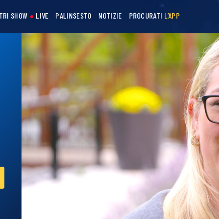
STRI SHOW
LIVE
PALINSESTO
NOTIZIE
PROCURATI
L’APP