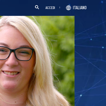
ITALIANO
ACCEDI