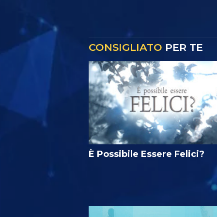
CONSIGLIATO
PER TE
È Possibile Essere Felici?