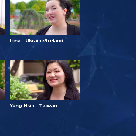
Irina – Ukraine/Ireland
Yung-Hsin – Taiwan