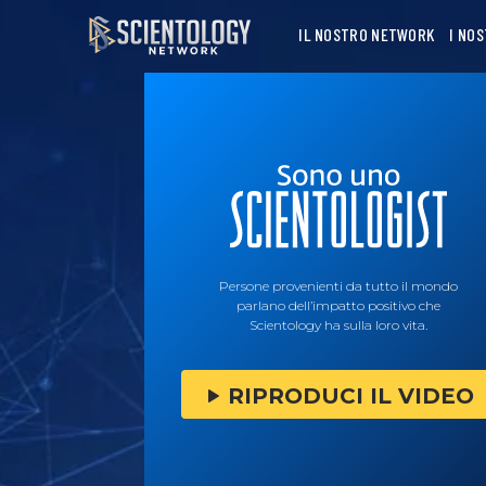
IL NOSTRO NETWORK
I NO
Persone provenienti da tutto il mondo
parlano dell’impatto positivo che
Scientology ha sulla loro vita.
RIPRODUCI IL VIDEO