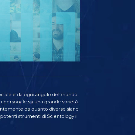
sociale e da ogni angolo del mondo.
a personale su una grande varietà
ndentemente da quanto diverse siano
 potenti strumenti di Scientology il