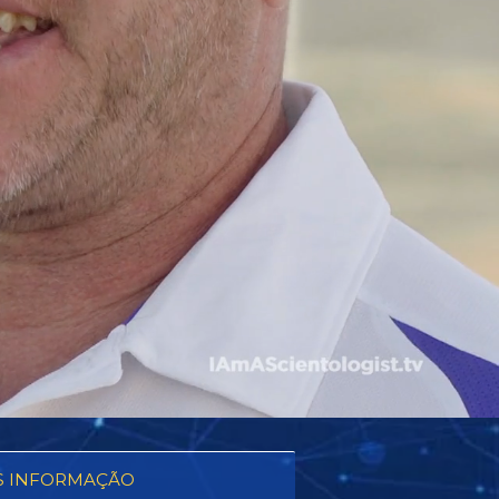
S INFORMAÇÃO