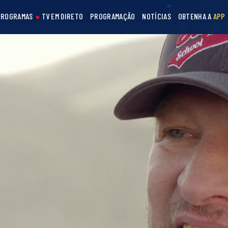
PROGRAMAS
TV EM DIRETO
PROGRAMAÇÃO
NOTÍCIAS
OBTENHA A
APP