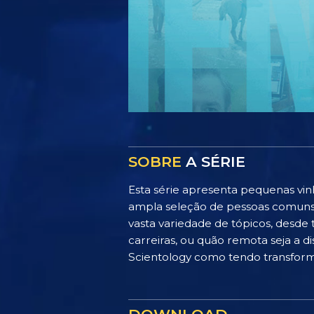
SOBRE
A SÉRIE
Esta série apresenta pequenas vin
ampla seleção de pessoas comuns d
vasta variedade de tópicos, desde 
carreiras, ou quão remota seja a d
Scientology como tendo transforma