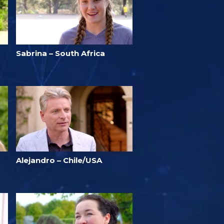
Sabrina – South Africa
Alejandro – Chile/USA