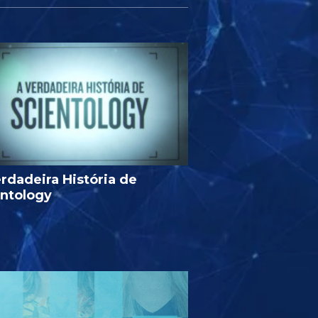
rdadeira História de
entology