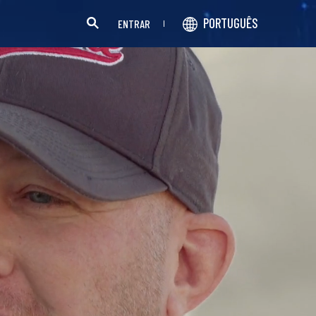
PORTUGUÊS
ENTRAR