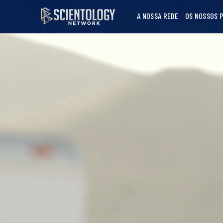
A NOSSA REDE
OS NOSSOS 