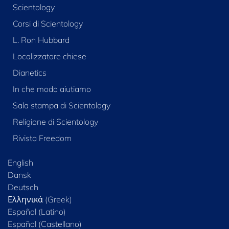
Scientology
Corsi di Scientology
L. Ron Hubbard
Localizzatore chiese
Dianetics
In che modo aiutiamo
Sala stampa di Scientology
Religione di Scientology
Rivista Freedom
English
Dansk
Deutsch
Ελληνικά (Greek)
Español (Latino)
Español (Castellano)