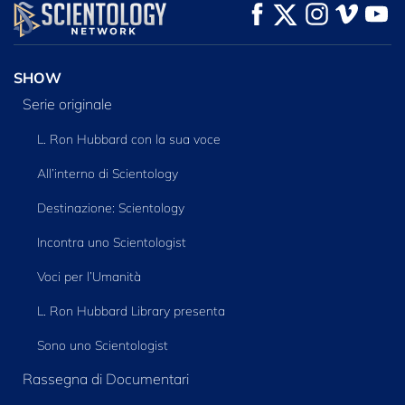
GUARDA
GUARDA
ESPLORA LE
SERIE
SHOW
Serie originale
L. Ron Hubbard con la sua voce
All’interno di Scientology
Destinazione: Scientology
Incontra uno Scientologist
Voci per l’Umanità
L. Ron Hubbard Library presenta
Sono uno Scientologist
Rassegna di Documentari