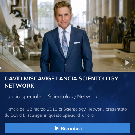
DAVID MISCAVIGE LANCIA SCIENTOLOGY
NETWORK
Lancio speciale di Scientology Network
Il lancio del 12 marzo 2018 di Scientology Network, presentato
da David Miscavige, in questo special di un’ora.
Riproduci