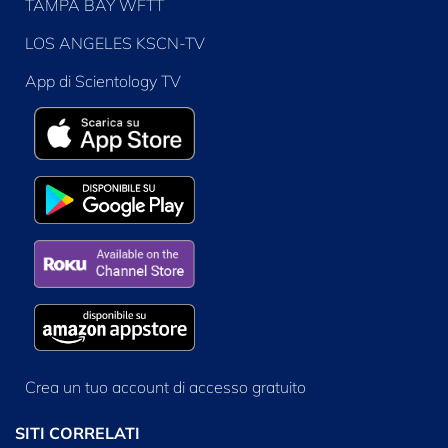
TAMPA BAY WFTT
LOS ANGELES KSCN-TV
App di Scientology TV
Crea un tuo account di accesso gratuito
SITI CORRELATI