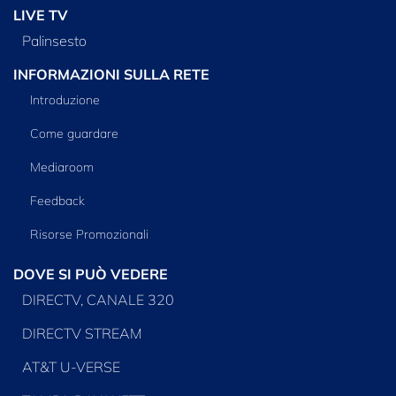
LIVE TV
Palinsesto
INFORMAZIONI SULLA RETE
Introduzione
Come guardare
Mediaroom
Feedback
Risorse Promozionali
DOVE SI PUÒ VEDERE
DIRECTV, CANALE 320
DIRECTV STREAM
AT&T U-VERSE