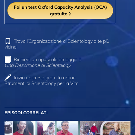
Fai un test Oxford Capacity Analysis (OCA)
gratuito
Trova l’Organizzazione di Scientology a te più
vicina
Richiedi un opuscolo omaggio di
Una Descrizione di Scientology
Inizia un corso gratuito online:
Strumenti di Scientology per la Vita
EPISODI CORRELATI