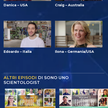
Danica – USA
Craig – Australia
Edoardo – Italia
Ilona – Germania/USA
ALTRI EPISODI
DI SONO UNO
SCIENTOLOGIST