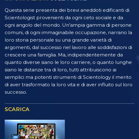
Questa serie presenta dei brevi aneddoti edificanti di
Scientologist provenienti da ogni ceto sociale e da
ogni angolo del mondo. Un’ampia gamma di persone
comuni, di ogni immaginabile occupazione, narrano la
loro storia personale su una grande varietà di
argomenti, dal successo nel lavoro alle soddisfazioni di
crescere una famiglia. Ma, indipendentemente da
quanto diverse siano le loro carriere, o quanto lunghe
siano le distanze tra di loro, tutti attribuiscono ai
semplici ma potenti strumenti di Scientology il merito
di aver trasformato la loro vita e di aver influito sul loro
successo.
SCARICA