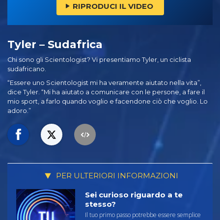
RIPRODUCI IL VIDEO
Tyler – Sudafrica
Chi sono gli Scientologist? Vi presentiamo Tyler, un ciclista
sudafricano.
“Essere uno Scientologist mi ha veramente aiutato nella vita”,
dice Tyler. “Mi ha aiutato a comunicare con le persone, a fare il
mio sport, a farlo quando voglio e facendone ciò che voglio. Lo
adoro.”
PER ULTERIORI INFORMAZIONI
Sei curioso riguardo a te
stesso?
Il tuo primo passo potrebbe essere semplice