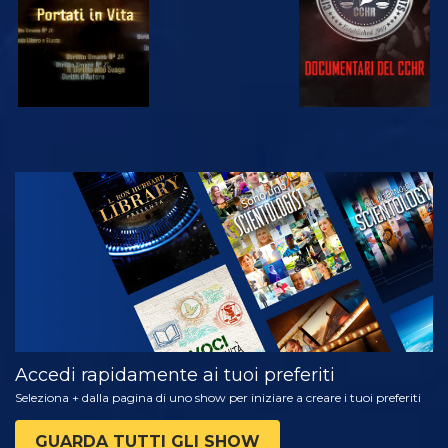
GUARDA
ESPLORA LE
SERIE
Accedi rapidamente ai tuoi preferiti
Seleziona + dalla pagina di uno show per iniziare a creare i tuoi preferiti
GUARDA TUTTI GLI SHOW