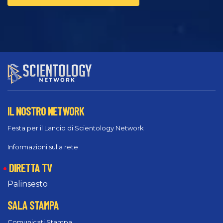
IL NOSTRO NETWORK
Festa per il Lancio di Scientology Network
Informazioni sulla rete
DIRETTA TV
Palinsesto
SALA STAMPA
Comunicati Stampa