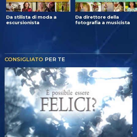
Da stilista di moda a
Da direttore della
escursionista
fotografia a musicista
CONSIGLIATO
PER TE