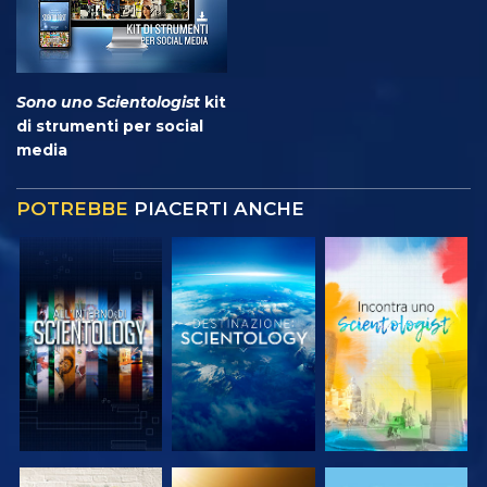
Sono uno Scientologist
kit
di strumenti per social
media
POTREBBE
PIACERTI ANCHE