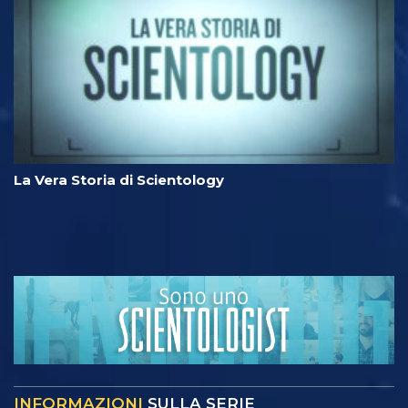
La Vera Storia di Scientology
INFORMAZIONI
SULLA SERIE