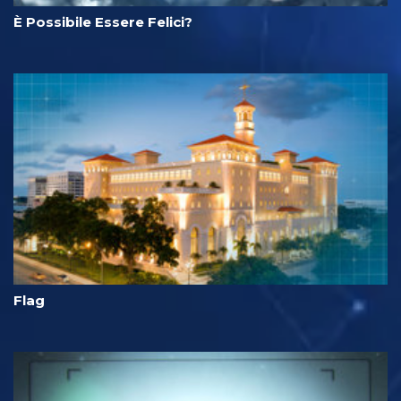
È Possibile Essere Felici?
Flag