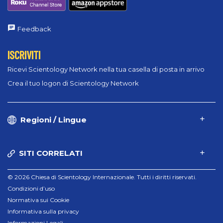
Feedback
ISCRIVITI
Ricevi Scientology Network nella tua casella di posta in arrivo
Crea il tuo logon di Scientology Network
Regioni / Lingue
SITI CORRELATI
© 2026 Chiesa di Scientology Internazionale. Tutti i diritti riservati.
Condizioni d’uso
Normativa sui Cookie
Informativa sulla privacy
Informazioni Legali