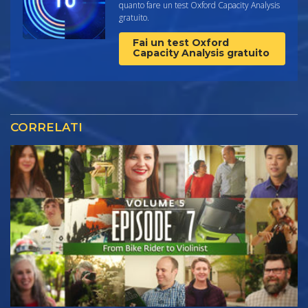
quanto fare un test Oxford Capacity Analysis
gratuito.
Fai un test Oxford
Capacity Analysis gratuito
CORRELATI