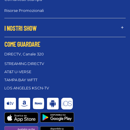
Risorse Promozionali
I NOSTRI SHOW
COME GUARDARE
DIRECTV, Canale 320
STREAMING DIRECTV
AT&T U-VERSE
TAMPA BAY WFTT
LOS ANGELES KSCN-TV