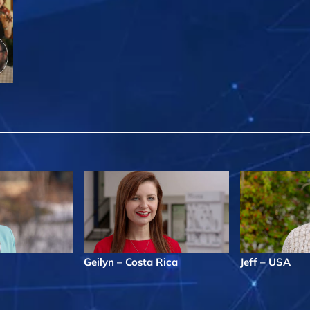
Geilyn – Costa Rica
Jeff – USA