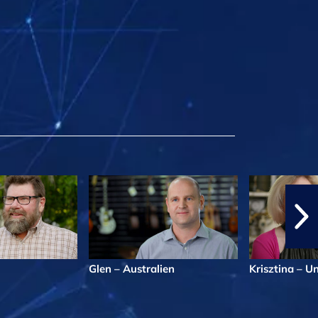
Glen – Australien
Krisztina – 