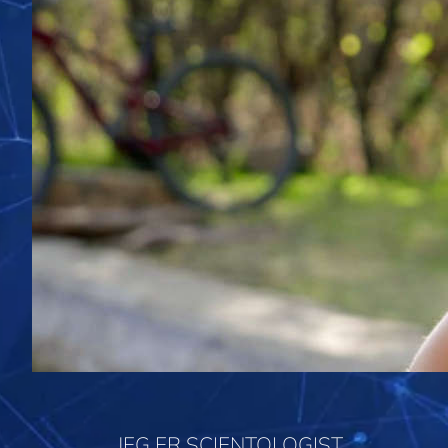
JEG ER SCIENTOLOGIST