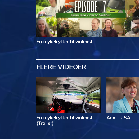
Fra cykelrytter til violinist
FLERE VIDEOER
Fra cykelrytter til violinist
Ann – USA
(Trailer)