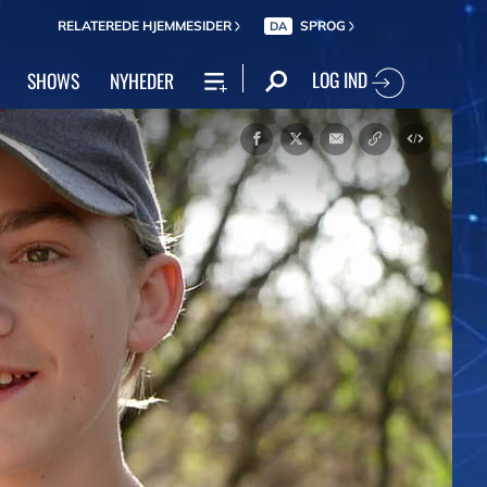
RELATEREDE HJEMMESIDER
SPROG
DA
LOG IND
SHOWS
NYHEDER