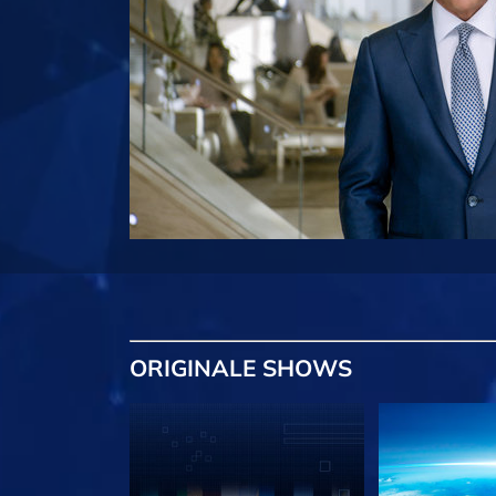
ORIGINALE
SHOWS