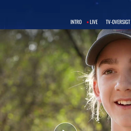
INTRO
LIVE
TV‑OVERSIGT