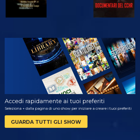
GUARDA
ESPLORA LE
SERIE
Accedi rapidamente ai tuoi preferiti
Seleziona + dalla pagina di uno show per iniziare a creare i tuoi preferiti
GUARDA TUTTI GLI SHOW