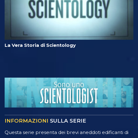
La Vera Storia di Scientology
INFORMAZIONI
SULLA SERIE
Questa serie presenta dei brevi aneddoti edificanti di