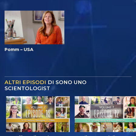
Pomm – USA
ALTRI EPISODI
DI SONO UNO
SCIENTOLOGIST