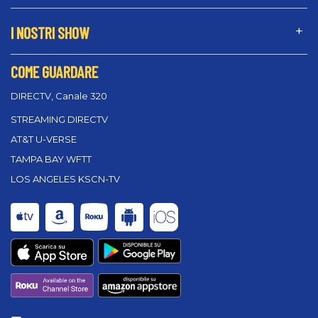
I NOSTRI SHOW
COME GUARDARE
DIRECTV, Canale 320
STREAMING DIRECTV
AT&T U-VERSE
TAMPA BAY WFTT
LOS ANGELES KSCN-TV