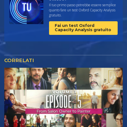
Il tuo primo passo potrebbe essere semplice
quanto fare un test Oxford Capacity Analysis
gratuito.
Fai un test Oxford
Capacity Analysis gratuito
CORRELATI