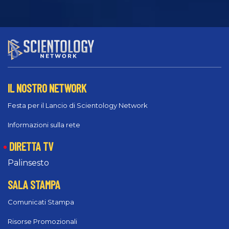
IL NOSTRO NETWORK
Festa per il Lancio di Scientology Network
Informazioni sulla rete
DIRETTA TV
Palinsesto
SALA STAMPA
Comunicati Stampa
Risorse Promozionali