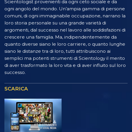
Scientologist provenienti da ogni ceto sociale e da
ogni angolo del mondo. Un’ampia gamma di persone
comuni, di ogni immaginabile occupazione, narrano la
loro storia personale su una grande varietà di
argomenti, dal successo nel lavoro alle soddisfazioni di
crescere una famiglia. Ma, indipendentemente da
quanto diverse siano le loro carriere, o quanto lunghe
siano le distanze tra di loro, tutti attribuiscono ai
semplici ma potenti strumenti di Scientology il merito
di aver trasformato la loro vita e di aver influito sul loro
successo.
SCARICA