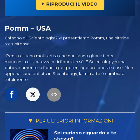
RIPRODUCI IL VIDEO
Pomm – USA
Chi sono gli Scientologist? Vi presentiamo Pomm, una pittrice
statunitense.
“Penso ci siano molti artisti che non fanno gli artisti per
mancanza di sicurezza o di fiducia in sé. E Scientology mi ha
dato veramente la fiducia per poter superare queste cose. Non
appena sono entrata in Scientology, la mia arte è cambiata
totalmente.”
PER ULTERIORI INFORMAZIONI
Sei curioso riguardo a te
stesso?