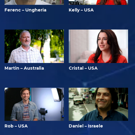
Ferenc – Ungheria
Kelly – USA
Martin – Australia
Cristal – USA
Rob – USA
Daniel – Israele