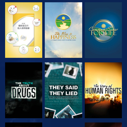
觀看
觀看
觀看
觀看
觀看
觀看