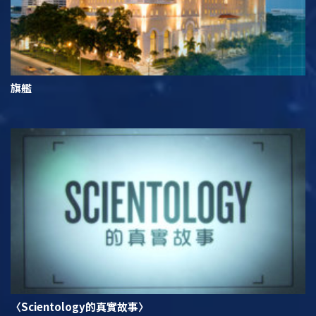
旗艦
〈Scientology的真實故事〉