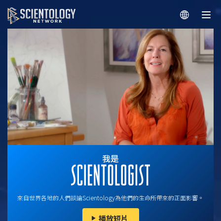
來自世界各地的人們談論Scientology為他們的生命所帶來的正面影響。
播放短片