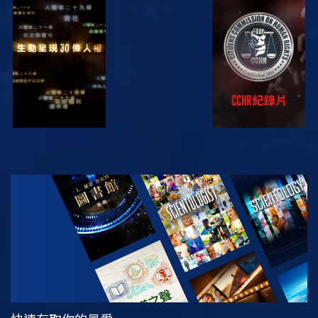
觀看
觀看
觀看
觀看
探索系列節目