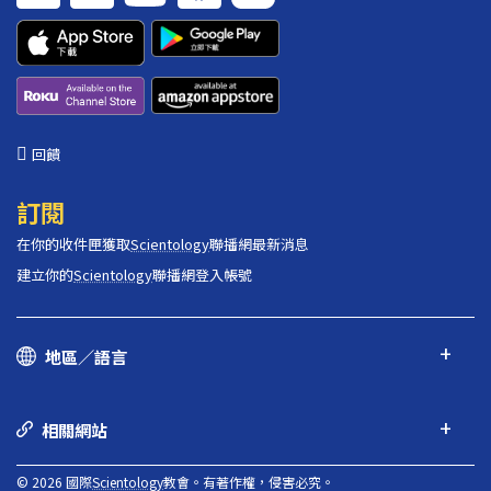
回饋
訂閱
在你的收件匣獲取
Scientology
聯播網最新消息
建立你的
Scientology
聯播網登入帳號
地區／語言
相關網站
© 2026 國際
Scientology
教會。有著作權，侵害必究。