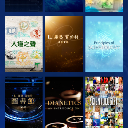
探索系列節目
探索系列節目
探索系列節目
探索系列節目
探索系列節目
觀看