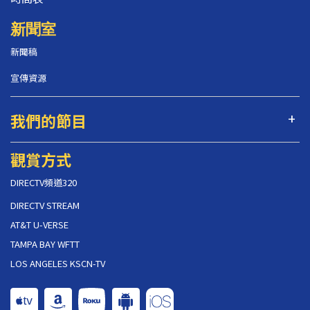
新聞室
新聞稿
宣傳資源
我們的節目
觀賞方式
DIRECTV頻道320
DIRECTV STREAM
AT&T U-VERSE
TAMPA BAY WFTT
LOS ANGELES KSCN-TV