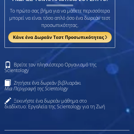
Το πρώτο σας βήμα για να μάθετε περισσότερα
μπορεί να είναι τόσο απλό όσο ένα δωρεάν τεστ
προσωπικότητας.
Κάνε ένα Δωρεάν Τεστ Προσωπικότητας
Βρείτε τον πλησιέστερο Οργανισμό της
Scientology
Ζητήστε ένα δωρεάν βιβλιαράκι
Μια Περιγραφή της Scientology
Ξεκινήστε ένα δωρεάν μάθημα στο
διαδίκτυο: Εργαλεία της Scientology για τη Ζωή