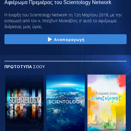
Αφιέρωμα Πρεμιέρας του Scientology Network
Η έναρξη του Scientology Network τη 12η Μαρτίου 2018, με την
εισαγωγή από τον κ. Ντέιβιντ Μισκάβιτς σ’ αυτό το αφιέρωμα
διάρκειας μιας ώρας.
Αναπαραγωγή
ΠΡΩΤΟΤΥΠΑ
ΣΟΟΥ