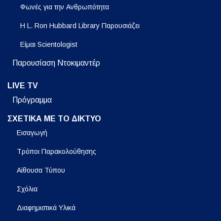
Φωνές για την Ανθρωπότητα
Η L. Ron Hubbard Library Παρουσιάζει
Είμαι Scientologist
Παρουσίαση Ντοκιμαντέρ
LIVE TV
Πρόγραμμα
ΣΧΕΤΙΚΑ ΜΕ ΤΟ ΔΙΚΤΥΟ
Εισαγωγή
Τρόποι Παρακολούθησης
Αίθουσα Τύπου
Σχόλια
Διαφημιστικά Υλικά