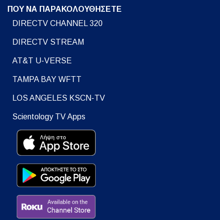
ΠΟΥ ΝΑ ΠΑΡΑΚΟΛΟΥΘΗΣΕΤΕ
DIRECTV CHANNEL 320
DIRECTV STREAM
AT&T U-VERSE
TAMPA BAY WFTT
LOS ANGELES KSCN-TV
Scientology TV Apps