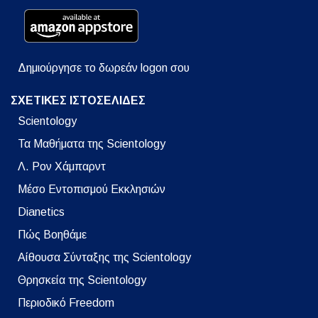
Δημιούργησε το δωρεάν logon σου
ΣΧΕΤΙΚΕΣ ΙΣΤΟΣΕΛΙΔΕΣ
Scientology
Τα Μαθήματα της Scientology
Λ. Ρον Χάμπαρντ
Μέσο Εντοπισμού Εκκλησιών
Dianetics
Πώς Βοηθάμε
Αίθουσα Σύνταξης της Scientology
Θρησκεία της Scientology
Περιοδικό Freedom