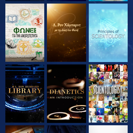
ΕΞΕΡΕΥΝΗΣΤΕ ΤΗ
ΕΞΕΡΕΥΝΗΣΤΕ ΤΗ
ΕΞΕΡΕΥΝΗΣΤΕ ΤΗ
ΣΕΙΡΑ
ΣΕΙΡΑ
ΣΕΙΡΑ
ΕΞΕΡΕΥΝΗΣΤΕ ΤΗ
ΕΞΕΡΕΥΝΗΣΤΕ ΤΗ
ΠΑΡΑΚΟΛΟΥΘΗΣΤΕ
ΣΕΙΡΑ
ΣΕΙΡΑ