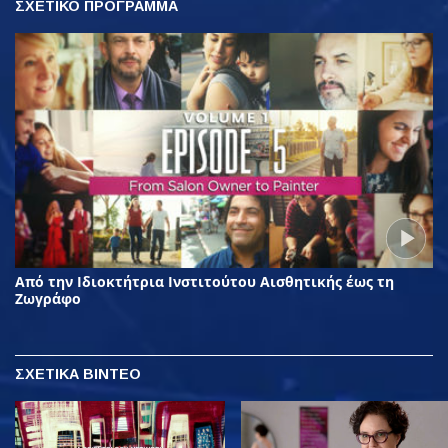
ΣΧΕΤΙΚΟ ΠΡΟΓΡΑΜΜΑ
Από την Ιδιοκτήτρια Ινστιτούτου Αισθητικής έως τη
Ζωγράφο
ΣΧΕΤΙΚΑ ΒΙΝΤΕΟ