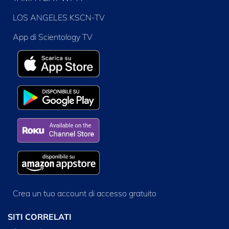
LOS ANGELES KSCN-TV
App di Scientology TV
Crea un tuo account di accesso gratuito
SITI CORRELATI