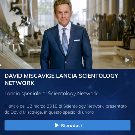
DAVID MISCAVIGE LANCIA SCIENTOLOGY
NETWORK
Lancio speciale di Scientology Network
Il lancio del 12 marzo 2018 di Scientology Network, presentato
da David Miscavige, in questo special di un’ora.
Riproduci