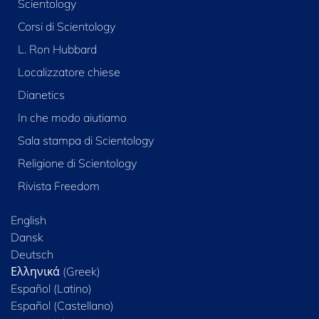
Scientology
Corsi di Scientology
L. Ron Hubbard
Localizzatore chiese
Dianetics
In che modo aiutiamo
Sala stampa di Scientology
Religione di Scientology
Rivista Freedom
English
Dansk
Deutsch
Ελληνικά (Greek)
Español (Latino)
Español (Castellano)