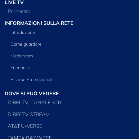
LIVE TV
Palinsesto
INFORMAZIONI SULLA RETE
Introduzione
Come guardare
Mediaroom
Feedback
Risorse Promozionali
DOVE SI PUÒ VEDERE
DIRECTV, CANALE 320
DIRECTV STREAM
AT&T U-VERSE
TAMPA BAY WFTT