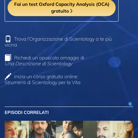
Fai un test Oxford Capacity Analysis (OCA)
gratuito
Trova l’Organizzazione di Scientology a te più
vicina
Richiedi un opuscolo omaggio di
Una Descrizione di Scientology
Inizia un corso gratuito online:
Strumenti di Scientology per la Vita
EPISODI CORRELATI