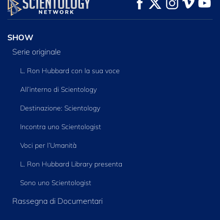
GUARDA
GUARDA
ESPLORA LE
SERIE
SHOW
Serie originale
L. Ron Hubbard con la sua voce
All’interno di Scientology
Destinazione: Scientology
Incontra uno Scientologist
Voci per l’Umanità
L. Ron Hubbard Library presenta
Sono uno Scientologist
Rassegna di Documentari