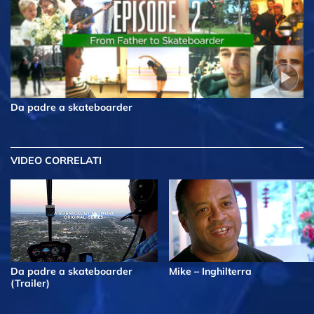
Da padre a skateboarder
VIDEO CORRELATI
Da padre a skateboarder
Mike – Inghilterra
(Trailer)