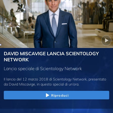
DAVID MISCAVIGE LANCIA SCIENTOLOGY
NETWORK
Lancio speciale di Scientology Network
Il lancio del 12 marzo 2018 di Scientology Network, presentato
da David Miscavige, in questo special di un’ora.
Riproduci