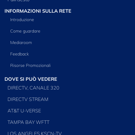
INFORMAZIONI SULLA RETE
Introduzione
Come guardare
Mediaroom
Feedback
Risorse Promozionali
DOVE SI PUÒ VEDERE
DIRECTV, CANALE 320
DIRECTV STREAM
AT&T U-VERSE
TAMPA BAY WFTT
LOS ANGELES KSCN-TV