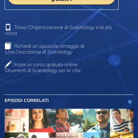
Trova l’Organizzazione di Scientology a te più
vicina
Richiedi un opuscolo omaggio di
Una Descrizione di Scientology
Inizia un corso gratuito online:
Strumenti di Scientology per la Vita
EPISODI CORRELATI