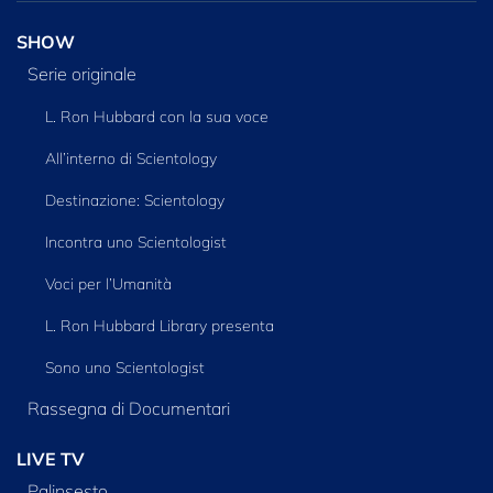
SHOW
Serie originale
L. Ron Hubbard con la sua voce
All’interno di Scientology
Destinazione: Scientology
Incontra uno Scientologist
Voci per l’Umanità
L. Ron Hubbard Library presenta
Sono uno Scientologist
Rassegna di Documentari
LIVE TV
Palinsesto