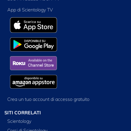
App di Scientology TV
Crea un tuo account di accesso gratuito
SITI CORRELATI
Scientology
Corsi di Scientology