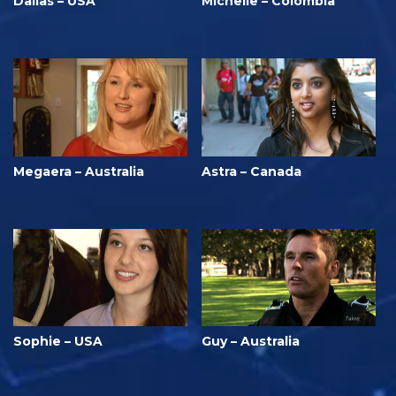
Dallas – USA
Michelle – Colombia
Megaera – Australia
Astra – Canada
Sophie – USA
Guy – Australia