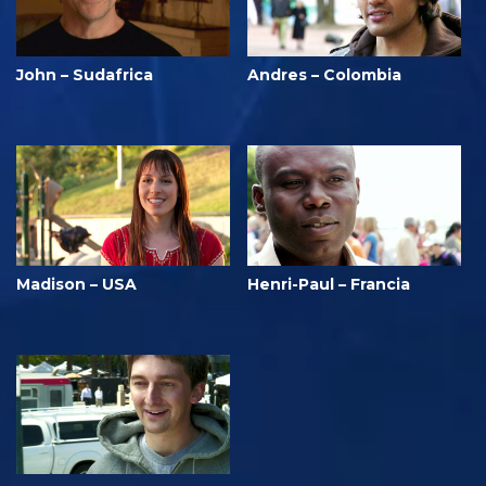
John – Sudafrica
Andres – Colombia
Madison – USA
Henri-Paul – Francia