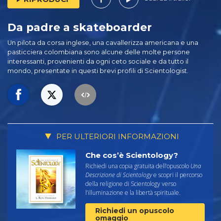
Da padre a skateboarder
Un pilota da corsa inglese, una cavallerizza americana e una
pasticciera colombiana sono alcune delle molte persone
interessanti, provenienti da ogni ceto sociale e da tutto il
mondo, presentate in questi brevi profili di Scientologist.
PER ULTERIORI INFORMAZIONI
Che cos’è Scientology?
Richiedi una copia gratuita dell’opuscolo
Una
Descrizione di Scientology
e scopri il percorso
della religione di Scientology verso
l’illuminazione e la libertà spirituale.
Richiedi un opuscolo
omaggio