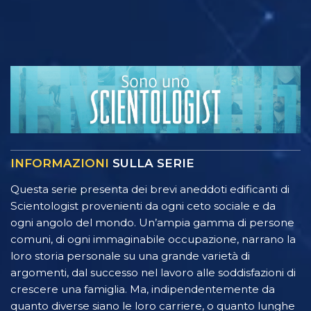
INFORMAZIONI
SULLA SERIE
Questa serie presenta dei brevi aneddoti edificanti di
Scientologist provenienti da ogni ceto sociale e da
ogni angolo del mondo. Un’ampia gamma di persone
comuni, di ogni immaginabile occupazione, narrano la
loro storia personale su una grande varietà di
argomenti, dal successo nel lavoro alle soddisfazioni di
crescere una famiglia. Ma, indipendentemente da
quanto diverse siano le loro carriere, o quanto lunghe