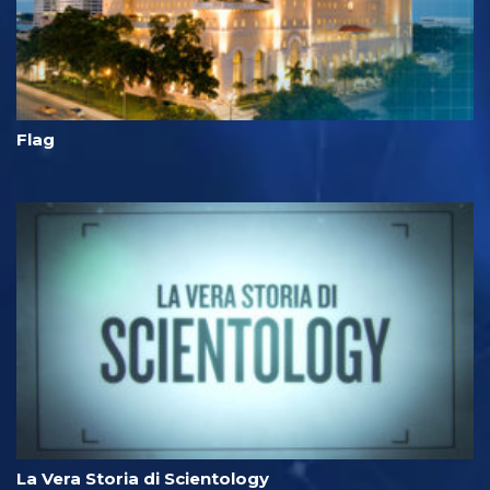
Flag
La Vera Storia di Scientology