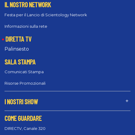
IL NOSTRO NETWORK
Festa per il Lancio di Scientology Network
Informazioni sulla rete
DIRETTA TV
Palinsesto
SALA STAMPA
Comunicati Stampa
Risorse Promozionali
I NOSTRI SHOW
COME GUARDARE
DIRECTV, Canale 320