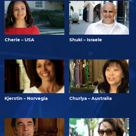
Cherie – USA
Shuki – Israele
Kjerstin – Norvegia
Churlya – Australia