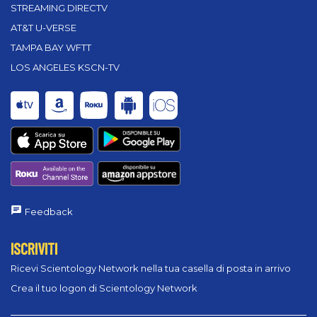
STREAMING DIRECTV
AT&T U-VERSE
TAMPA BAY WFTT
LOS ANGELES KSCN-TV
Feedback
ISCRIVITI
Ricevi Scientology Network nella tua casella di posta in arrivo
Crea il tuo logon di Scientology Network