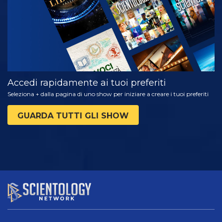
Accedi rapidamente ai tuoi preferiti
Seleziona + dalla pagina di uno show per iniziare a creare i tuoi preferiti
GUARDA TUTTI GLI SHOW