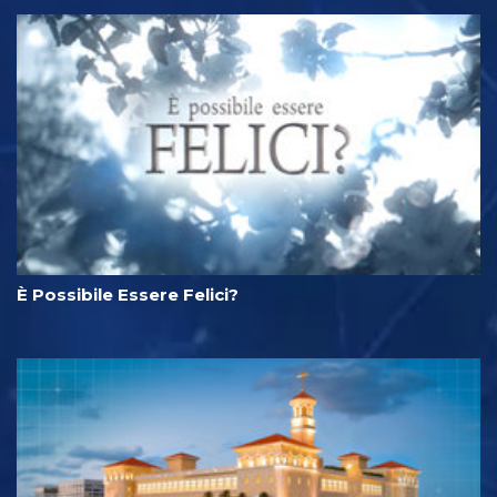
È Possibile Essere Felici?