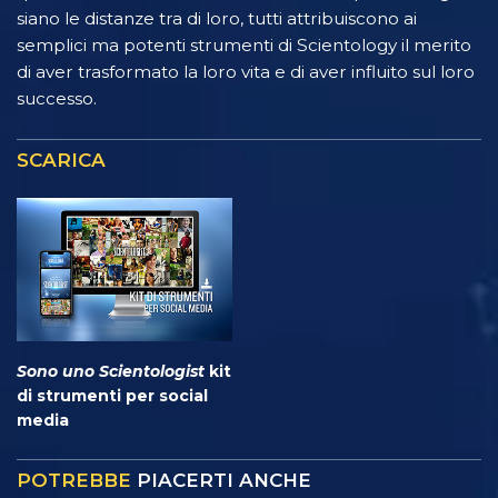
siano le distanze tra di loro, tutti attribuiscono ai
semplici ma potenti strumenti di Scientology il merito
di aver trasformato la loro vita e di aver influito sul loro
successo.
SCARICA
Sono uno Scientologist
kit
di strumenti per social
media
POTREBBE
PIACERTI ANCHE