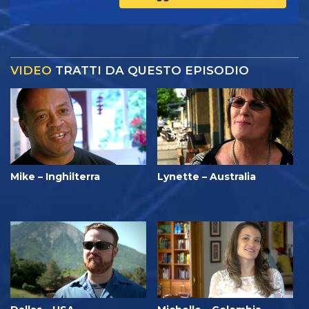
VIDEO
TRATTI DA QUESTO EPISODIO
Mike – Inghilterra
Lynette – Australia