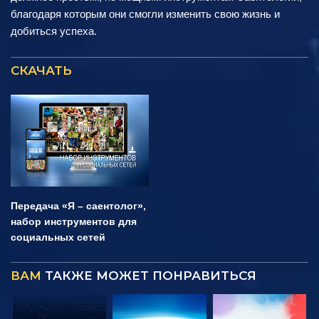
благодаря которым они смогли изменить свою жизнь и
добиться успеха.
СКАЧАТЬ
Передача «Я – саентолог»,
набор инструментов для
социальных сетей
ВАМ
ТАКЖЕ МОЖЕТ ПОНРАВИТЬСЯ