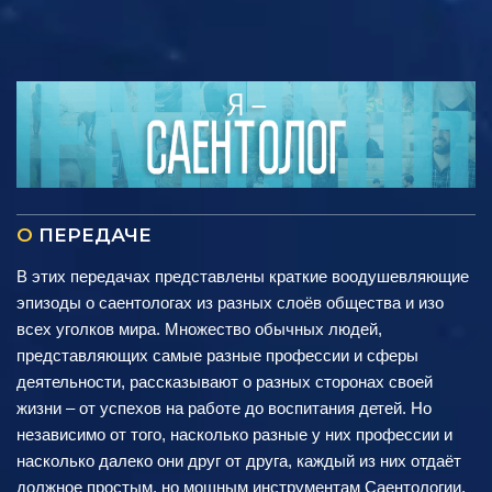
О
ПЕРЕДАЧЕ
В этих передачах представлены краткие воодушевляющие
эпизоды о саентологах из разных слоёв общества и изо
всех уголков мира. Множество обычных людей,
представляющих самые разные профессии и сферы
деятельности, рассказывают о разных сторонах своей
жизни – от успехов на работе до воспитания детей. Но
независимо от того, насколько разные у них профессии и
насколько далеко они друг от друга, каждый из них отдаёт
должное простым, но мощным инструментам Саентологии,