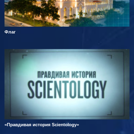
Флаг
«Правдивая история Scientology»