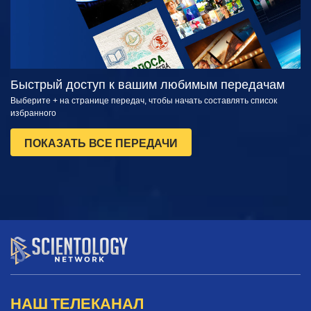
Быстрый доступ к вашим любимым передачам
Выберите + на странице передач, чтобы начать составлять список
избранного
ПОКАЗАТЬ ВСЕ ПЕРЕДАЧИ
НАШ ТЕЛЕКАНАЛ