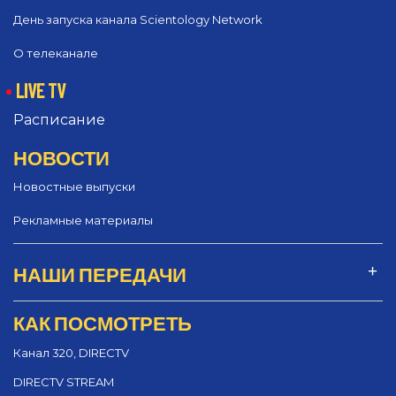
День запуска канала Scientology Network
О телеканале
LIVE TV
Расписание
НОВОСТИ
Новостные выпуски
Рекламные материалы
НАШИ ПЕРЕДАЧИ
КАК ПОСМОТРЕТЬ
Канал 320, DIRECTV
DIRECTV STREAM