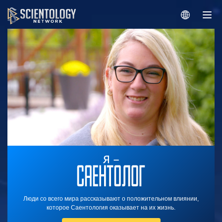
Люди со всего мира рассказывают о положительном влиянии,
которое Саентология оказывает на их жизнь.