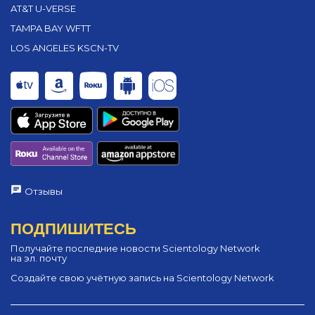
AT&T U-VERSE
TAMPA BAY WFTT
LOS ANGELES KSCN-TV
Отзывы
ПОДПИШИТЕСЬ
Получайте последние новости Scientology Network
на эл. почту
Создайте свою учётную запись на Scientology Network