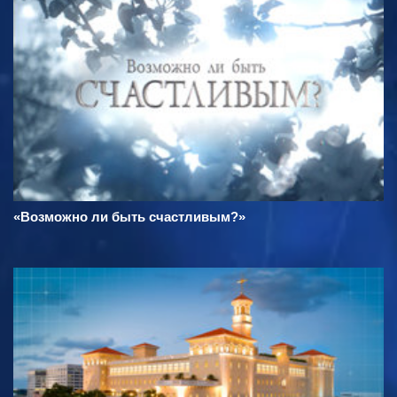
«Возможно ли быть счастливым?»