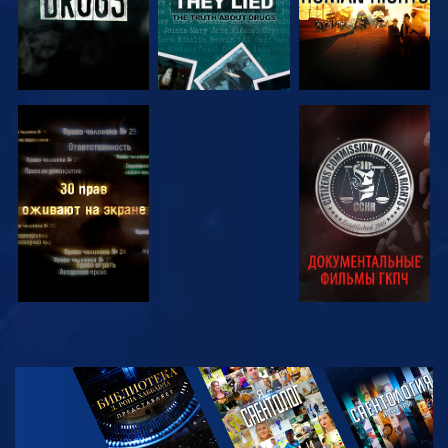
СМОТРЕТЬ
СМОТРЕТЬ
СМОТРЕТЬ
СМОТРЕТЬ
СМОТРЕТЬ
ПЕРЕДАЧИ