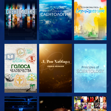
СМОТРЕТЬ
СМОТРЕТЬ
СМОТРЕТЬ
ПЕРЕДАЧИ
ПЕРЕДАЧИ
ПЕРЕДАЧИ
СМОТРЕТЬ
СМОТРЕТЬ
СМОТРЕТЬ