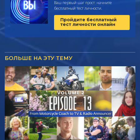
Ваш первый шаг прост: начните
бесплатный тест личности.
Пройдите бесплатный
тест личности онлайн
БОЛЬШЕ НА ЭТУ ТЕМУ