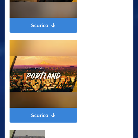
Scarica
Scarica