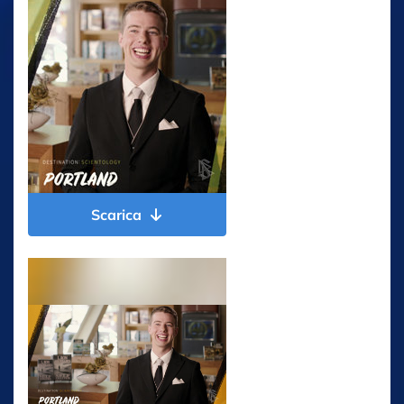
Scarica