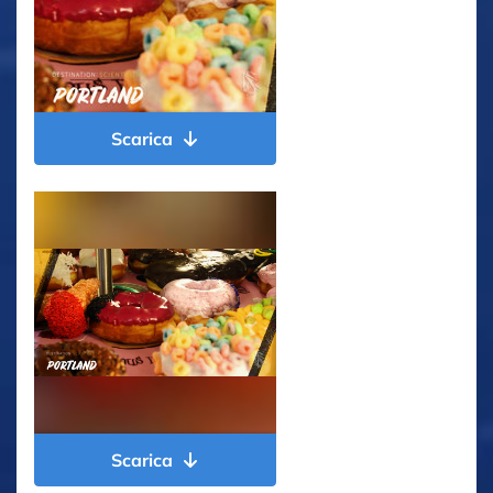
Scarica
Scarica