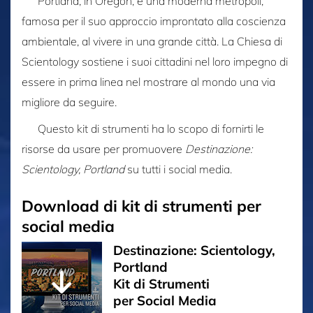
Portland, in Oregon, è una moderna metropoli,
famosa per il suo approccio improntato alla coscienza
ambientale, al vivere in una grande città. La Chiesa di
Scientology sostiene i suoi cittadini nel loro impegno di
essere in prima linea nel mostrare al mondo una via
migliore da seguire.
Questo kit di strumenti ha lo scopo di fornirti le
risorse da usare per promuovere
Destinazione:
Scientology, Portland
su tutti i social media.
Download di kit di strumenti per
social media
Destinazione: Scientology,
Portland
Kit di Strumenti
per Social Media