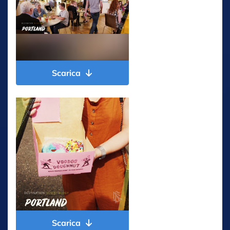
Scarica
Scarica