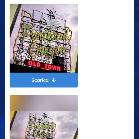
Scarica