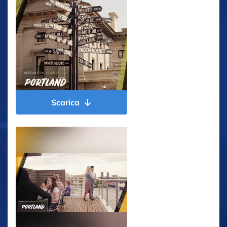
Scarica