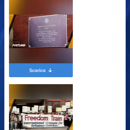
Scarica