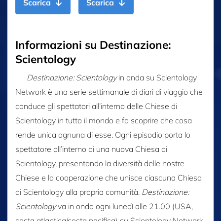
Scarica
Scarica
Informazioni su Destinazione:
Scientology
Destinazione: Scientology
in onda su Scientology
Network è una serie settimanale di diari di viaggio che
conduce gli spettatori all’interno delle Chiese di
Scientology in tutto il mondo e fa scoprire che cosa
rende unica ognuna di esse. Ogni episodio porta lo
spettatore all’interno di una nuova Chiesa di
Scientology, presentando la diversità delle nostre
Chiese e la cooperazione che unisce ciascuna Chiesa
di Scientology alla propria comunità.
Destinazione:
Scientology
va in onda ogni lunedì alle 21.00 (USA,
costa atlantica/costa pacifica) su Scientology Network.