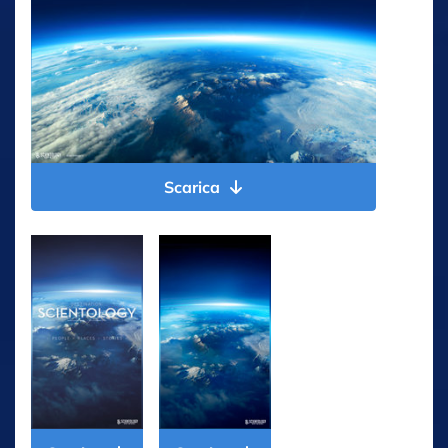
Scarica