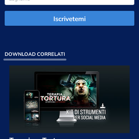
Iscrivetemi
DOWNLOAD CORRELATI