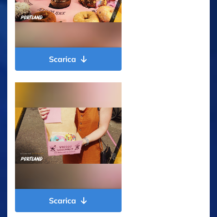
Scarica
Scarica