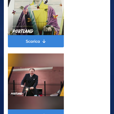
Scarica