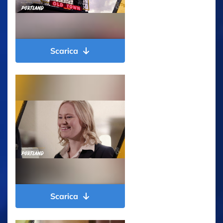
Scarica
Scarica