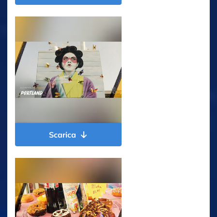
Scarica