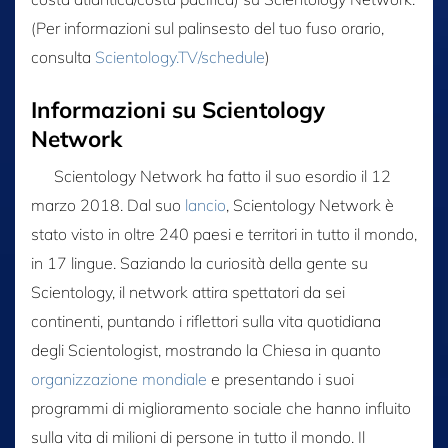
(Per informazioni sul palinsesto del tuo fuso orario,
consulta
Scientology.TV/schedule
)
Informazioni su Scientology
Network
Scientology Network ha fatto il suo esordio il 12
marzo 2018. Dal suo
lancio
, Scientology Network è
stato visto in oltre 240 paesi e territori in tutto il mondo,
in 17 lingue. Saziando la curiosità della gente su
Scientology, il network attira spettatori da sei
continenti, puntando i riflettori sulla vita quotidiana
degli Scientologist, mostrando la Chiesa in quanto
organizzazione mondiale
e presentando i suoi
programmi di miglioramento sociale che hanno influito
sulla vita di milioni di persone in tutto il mondo. Il