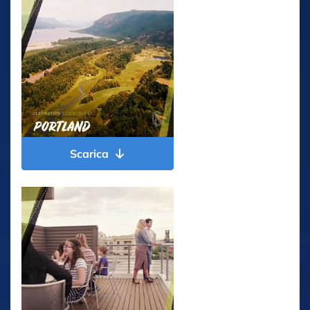
Scarica