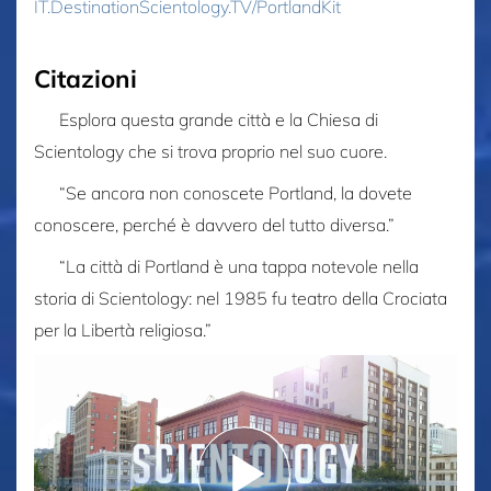
IT.DestinationScientology.TV/PortlandKit
Citazioni
Esplora questa grande città e la Chiesa di
Scientology che si trova proprio nel suo cuore.
“Se ancora non conoscete Portland, la dovete
conoscere, perché è davvero del tutto diversa.”
“La città di Portland è una tappa notevole nella
storia di Scientology: nel 1985 fu teatro della Crociata
per la Libertà religiosa.”