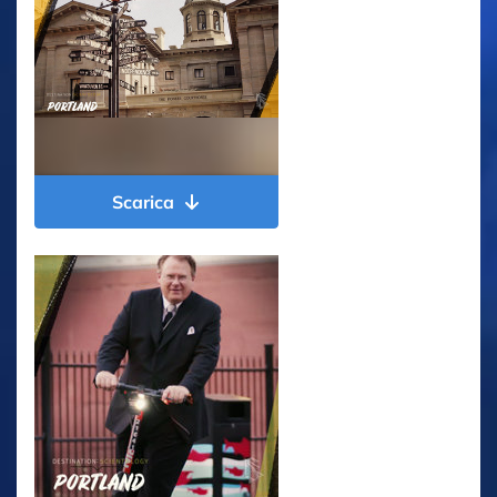
Scarica