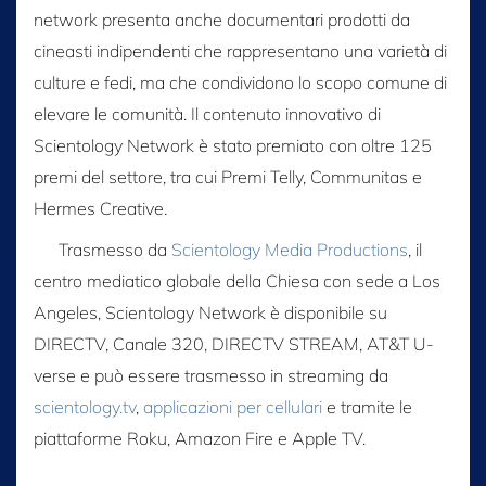
network presenta anche documentari prodotti da
cineasti indipendenti che rappresentano una varietà di
culture e fedi, ma che condividono lo scopo comune di
elevare le comunità. Il contenuto innovativo di
Scientology Network è stato premiato con oltre 125
premi del settore, tra cui Premi Telly, Communitas e
Hermes Creative.
Trasmesso da
Scientology Media Productions
, il
centro mediatico globale della Chiesa con sede a Los
Angeles, Scientology Network è disponibile su
DIRECTV, Canale 320, DIRECTV STREAM, AT&T U-
verse e può essere trasmesso in streaming da
scientology.tv
,
applicazioni per cellulari
e tramite le
piattaforme Roku, Amazon Fire e Apple TV.