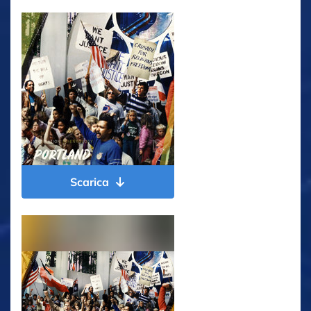
Scarica