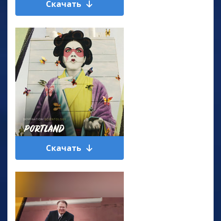
Скачать
Скачать