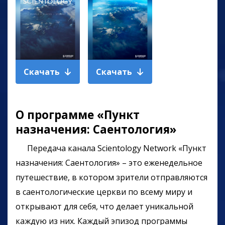
Скачать
Скачать
О программе «Пункт
назначения: Саентология»
Передача канала Scientology Network
«Пункт
назначения: Саентология» – это еженедельное
путешествие, в котором зрители отправляются
в саентологические церкви по всему миру и
открывают для себя, что делает уникальной
каждую из них. Каждый эпизод программы