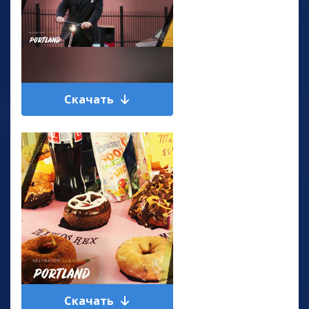
Скачать
Скачать