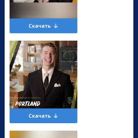
Скачать
Скачать