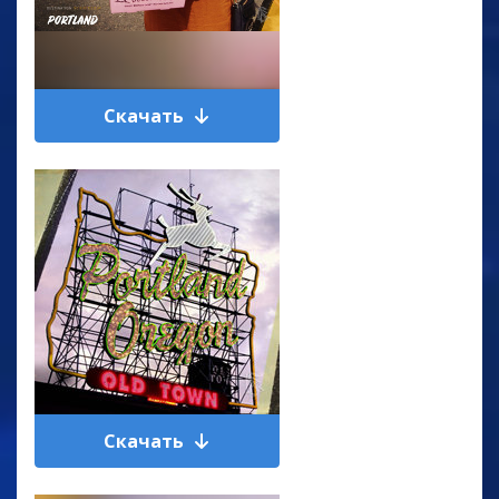
Скачать
Скачать