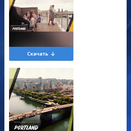
Скачать