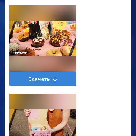
Скачать