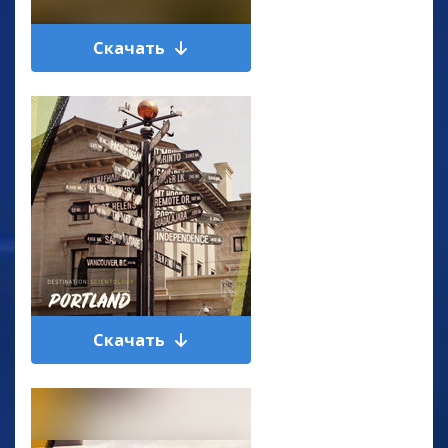
Скачать
Скачать