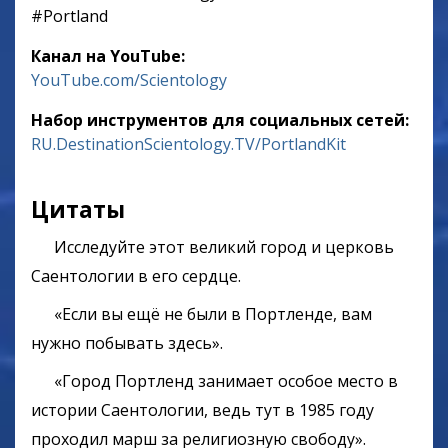
‎#Portland
Канал на YouTube:
YouTube.com/Scientology
Набор инструментов для социальных сетей:
RU.DestinationScientology.TV/PortlandKit
Цитаты
Исследуйте этот великий город и церковь
Саентологии в его сердце.
«Если вы ещё не были в Портленде, вам
нужно побывать здесь».
«Город Портленд занимает особое место в
истории Саентологии, ведь тут в 1985 году
проходил марш за религиозную свободу».