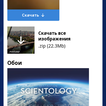
Скачать
Скачать все
изображения
.zip (22.3Mb)
Обои