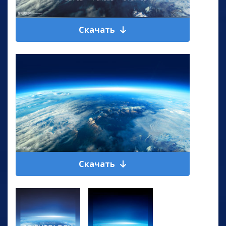
Скачать
Скачать