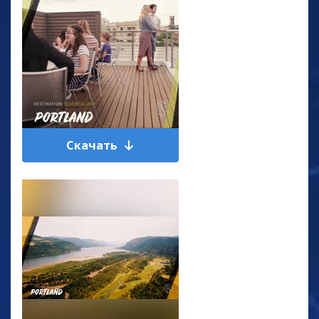
Скачать