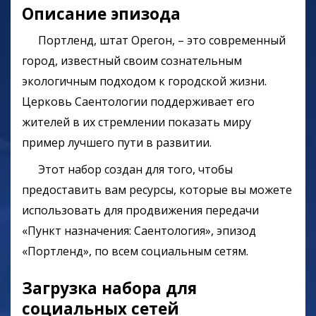
Описание эпизода
Портленд, штат Орегон, – это современный
город, известный своим сознательным
экологичным подходом к городской жизни.
Церковь Саентологии поддерживает его
жителей в их стремлении показать миру
пример лучшего пути в развитии.
Этот набор создан для того, чтобы
предоставить вам ресурсы, которые вы можете
использовать для продвижения передачи
«Пункт назначения: Саентология», эпизод
«Портленд», по всем социальным сетям.
Загрузка набора для
социальных сетей