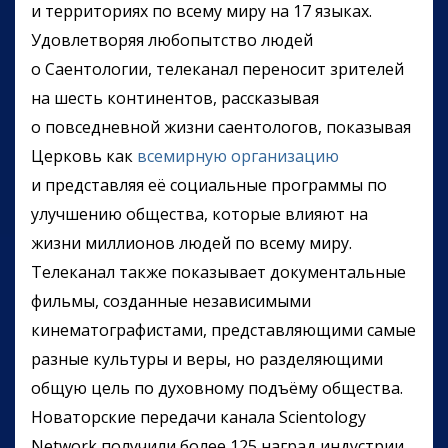
и территориях по всему миру на 17 языках.
Удовлетворяя любопытство людей
о Саентологии, телеканал переносит зрителей
на шесть континентов, рассказывая
о повседневной жизни саентологов, показывая
Церковь как
всемирную организацию
и представляя её социальные программы по
улучшению общества, которые влияют на
жизни миллионов людей по всему миру.
Телеканал также показывает документальные
фильмы, созданные независимыми
кинематографистами, представляющими самые
разные культуры и веры, но разделяющими
общую цель по духовному подъёму общества.
Новаторские передачи канала Scientology
Network получили более 125 наград индустрии,