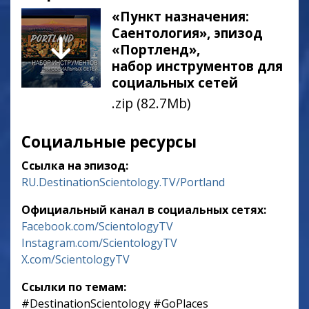
«Пункт назначения:
Саентология», эпизод
«Портленд»,
набор инструментов для
социальных сетей
.zip (82.7Mb)
Социальные ресурсы
Ссылка на эпизод:
RU.DestinationScientology.TV/Portland
Официальный канал в социальных сетях:
Facebook.com/ScientologyTV
Instagram.com/ScientologyTV
X.com/ScientologyTV
Ссылки по темам:
‎#DestinationScientology ‎#GoPlaces