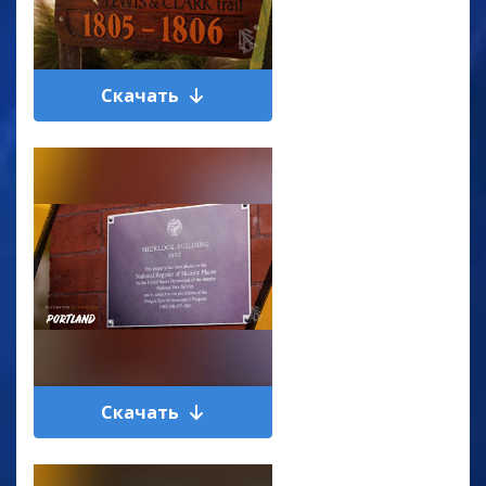
Скачать
Скачать