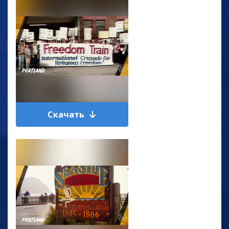
Скачать