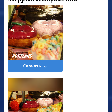
Скачать