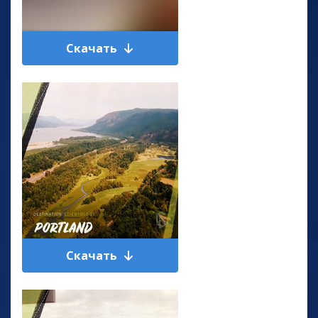
Скачать
Скачать