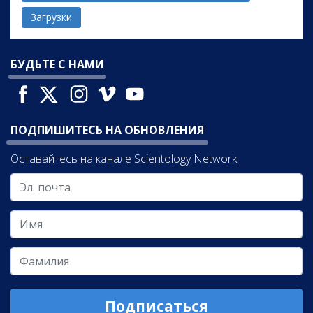
Загрузки
БУДЬТЕ С НАМИ
ПОДПИШИТЕСЬ НА ОБНОВЛЕНИЯ
Оставайтесь на канале Scientology Network.
Подписаться