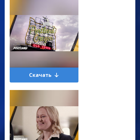
Скачать