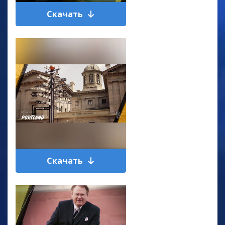
Скачать
Скачать