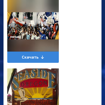
Скачать