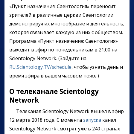
«Пункт назначения: Саентология» переносит
зрителей в различные церкви Саентологии,
демонстрируя их многообразие и деятельность,
которая связывает каждую из них с обществом.
Программа
«Пункт назначения: Саентология»
выходит в эфир по понедельникам в 21:00 на
Scientology Network. (Зайдите на
RU.Scientology.TV/schedule
, чтобы узнать день и
время эфира в вашем часовом поясе.)
О телеканале Scientology
Network
Телеканал Scientology Network вышел в эфир
12 марта 2018 года. С момента
запуска
канал
Scientology Network смотрят уже в 240 странах