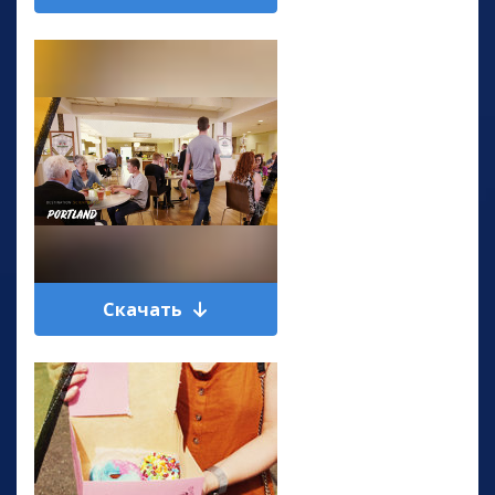
Скачать