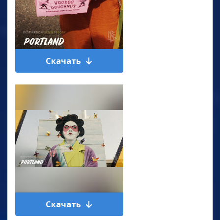
Скачать
Скачать