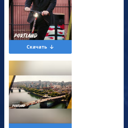
Скачать