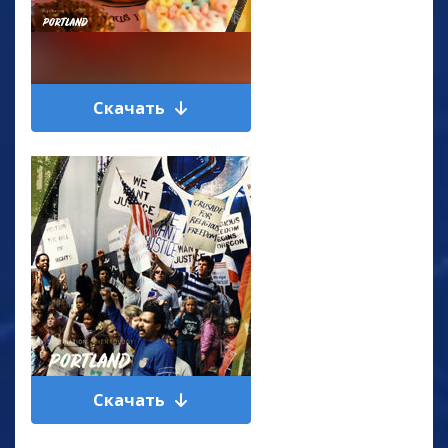
Скачать
Скачать