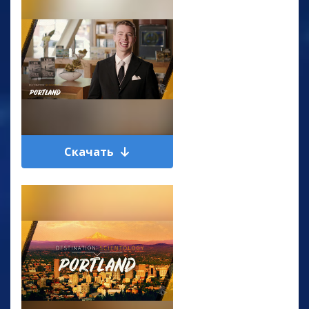
Скачать