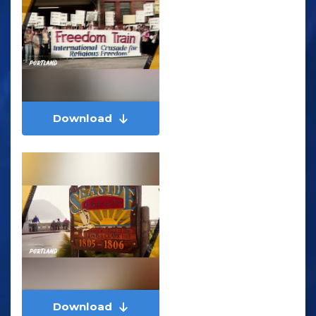
Download
Download