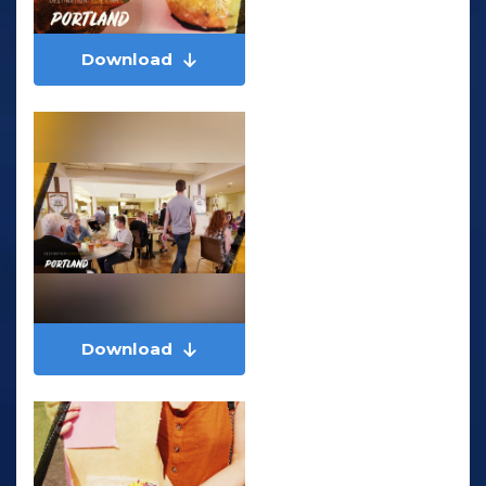
Download
Download