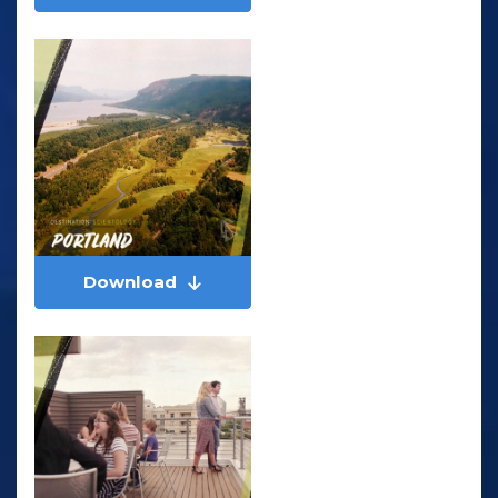
Download