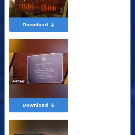
Download
Download