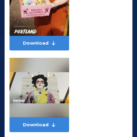
Download
Download