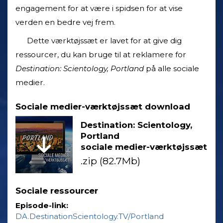
engagement for at være i spidsen for at vise
verden en bedre vej frem.
Dette værktøjssæt er lavet for at give dig
ressourcer, du kan bruge til at reklamere for
Destination: Scientology, Portland
på alle sociale
medier.
Sociale medier-værktøjssæt download
Destination: Scientology,
Portland
sociale medier-værktøjssæt
.zip (82.7Mb)
Sociale ressourcer
Episode-link:
DA.DestinationScientology.TV/Portland