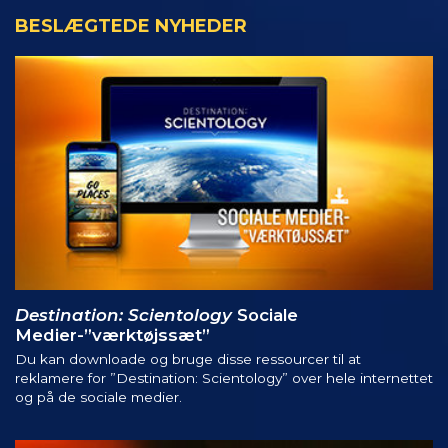
BESLÆGTEDE NYHEDER
Destination: Scientology
Sociale
Medier-”værktøjssæt”
Du kan downloade og bruge disse ressourcer til at
reklamere for ”Destination: Scientology” over hele internettet
og på de sociale medier.