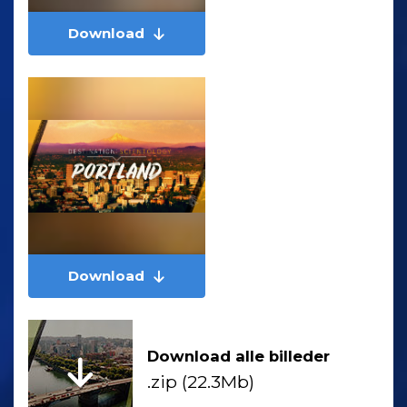
Download
Download
Download alle billeder
.zip (22.3Mb)