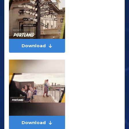
Download
Download