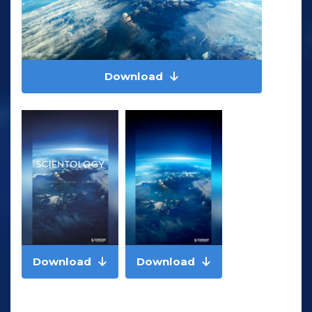
Download
Download
Download