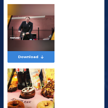
Download