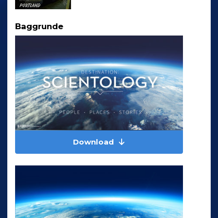
Baggrunde
Download