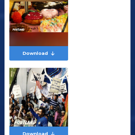
Download
Download