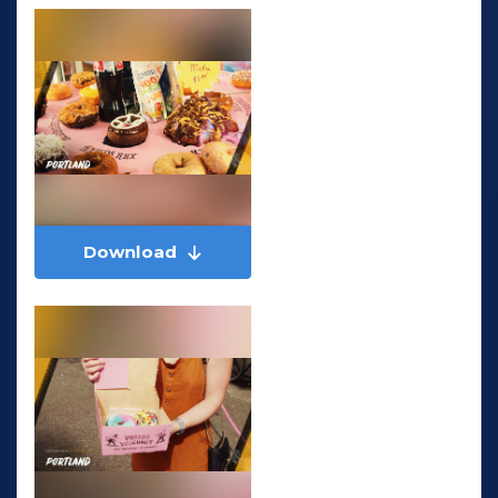
Download