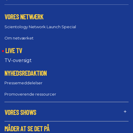
VORES NETWÆRK
Scientology Network Launch Special
Om netværket
LIVE TV
TV-oversigt
NYHEDSREDAKTION
Pressemeddelelser
Promoverende ressourcer
VORES SHOWS
MÅDER AT SE DET PÅ