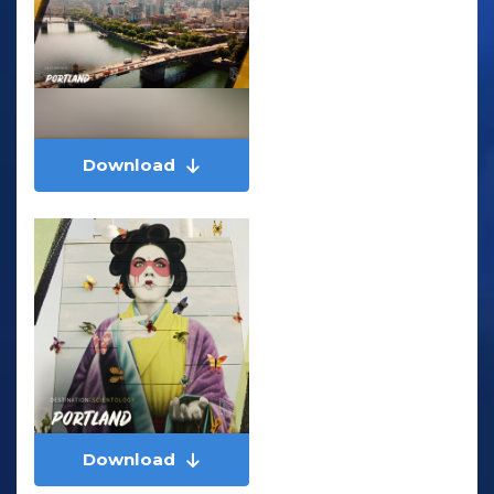
Download
Download