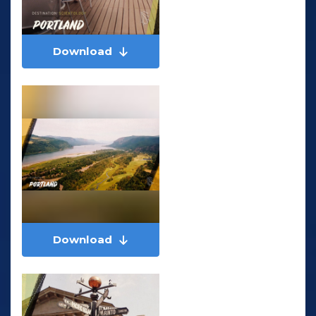
Download
Download