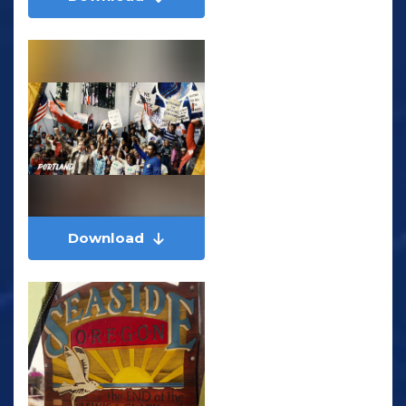
Download