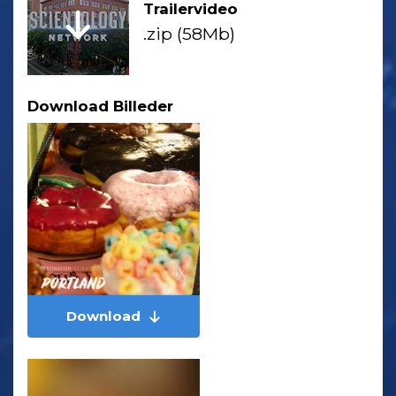
Trailervideo
.zip (58Mb)
Download Billeder
Download