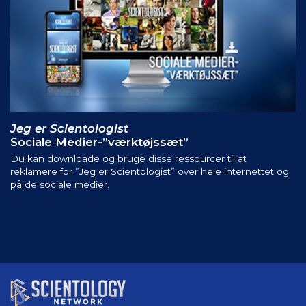
Jeg er Scientologist
Sociale Medier-”værktøjssæt”
Du kan downloade og bruge disse ressourcer til at
reklamere for ”Jeg er Scientologist” over hele internettet og
på de sociale medier.