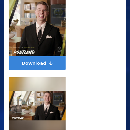
Download