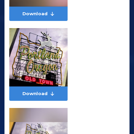
Download
Download