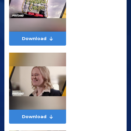
Download
Download