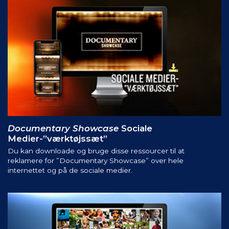
Documentary Showcase
Sociale
Medier-”værktøjssæt”
Du kan downloade og bruge disse ressourcer til at
reklamere for ”Documentary Showcase” over hele
internettet og på de sociale medier.