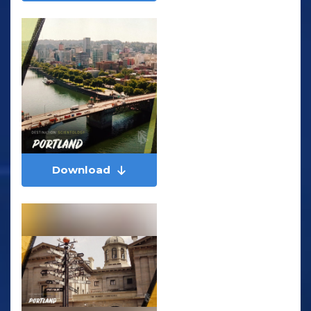
Download