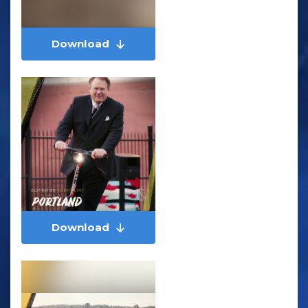
Download
Download