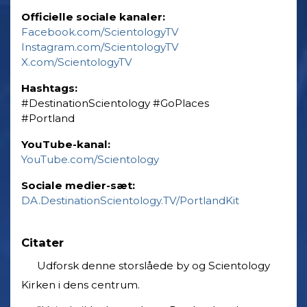
Officielle sociale kanaler:
Facebook.com/ScientologyTV
Instagram.com/ScientologyTV
X.com/ScientologyTV
Hashtags:
‎#DestinationScientology ‎#GoPlaces
‎#Portland
YouTube-kanal:
YouTube.com/Scientology
Sociale medier-sæt:
DA.DestinationScientology.TV/PortlandKit
Citater
Udforsk denne storslåede by og Scientology
Kirken i dens centrum.