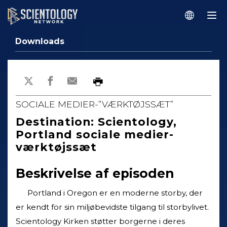
Downloads
SOCIALE MEDIER-”VÆRKTØJSSÆT”
Destination: Scientology,
Portland sociale medier-
værktøjssæt
Beskrivelse af episoden
Portland i Oregon er en moderne storby, der
er kendt for sin miljøbevidste tilgang til storbylivet.
Scientology Kirken støtter borgerne i deres