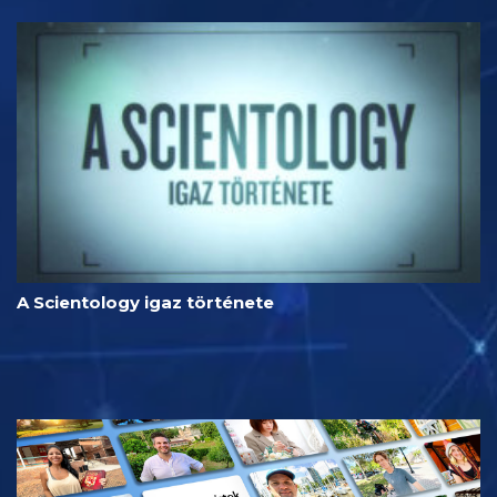
A Scientology igaz története