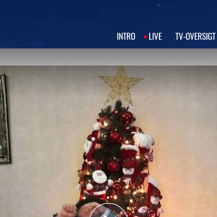
INTRO
LIVE
TV‑OVERSIGT