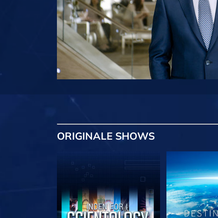
ORIGINALE
SHOWS