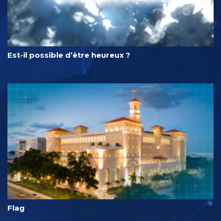
Est-il possible d’être heureux ?
Flag