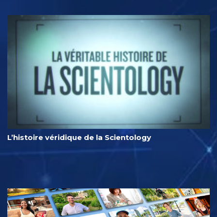
L’histoire véridique de la Scientology