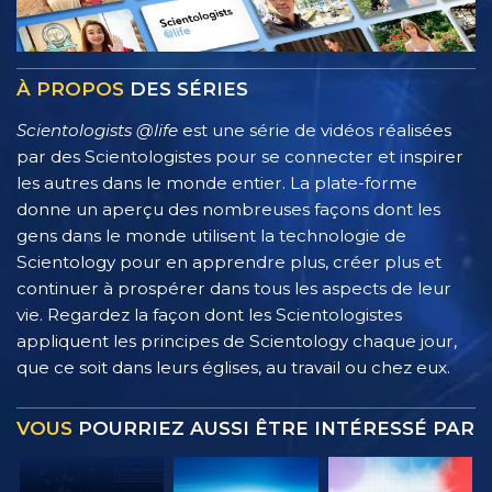
À PROPOS
DES SÉRIES
Scientologists @life
est une série de vidéos réalisées
par des Scientologistes pour se connecter et inspirer
les autres dans le monde entier. La plate-forme
donne un aperçu des nombreuses façons dont les
gens dans le monde utilisent la technologie de
Scientology pour en apprendre plus, créer plus et
continuer à prospérer dans tous les aspects de leur
vie. Regardez la façon dont les Scientologistes
appliquent les principes de Scientology chaque jour,
que ce soit dans leurs églises, au travail ou chez eux.
VOUS
POURRIEZ AUSSI ÊTRE INTÉRESSÉ PAR