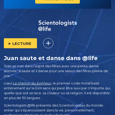
LECTURE
Juan saute et danse dans @life
Juan se met dans l’esprit des fêtes avec une petite danse
animée ! Il saute et il danse pour une saison des fêtes pleine de
joie !
Lisez
Le chemin du bonheur,
le premier code moral basé
entièrement sur le bon sens qui peut être suivi par n’importe qui,
quelle que soit sa race, sa couleur ou sa religion. Il est disponible
en plus de 110 langues.
Scientologists @life
présente des Scientologistes du monde
entier qui s’épanouissent
dans la vie, personnellement,