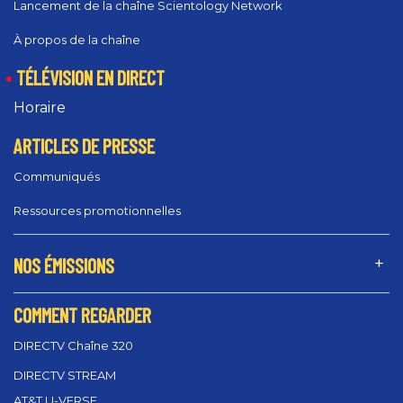
Lancement de la chaîne Scientology Network
À propos de la chaîne
TÉLÉVISION EN DIRECT
Horaire
ARTICLES DE PRESSE
Communiqués
Ressources promotionnelles
NOS ÉMISSIONS
COMMENT REGARDER
DIRECTV Chaîne 320
DIRECTV STREAM
AT&T U-VERSE