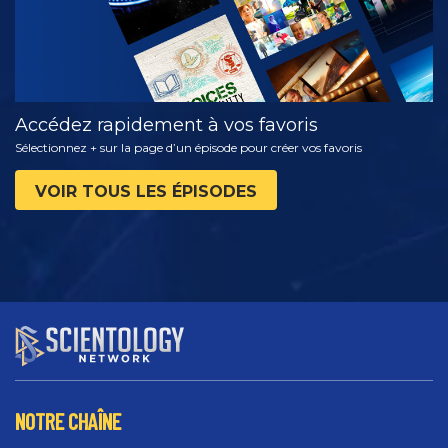
Accédez rapidement à vos favoris
Sélectionnez + sur la page d’un épisode pour créer vos favoris
VOIR TOUS LES ÉPISODES
NOTRE CHAÎNE