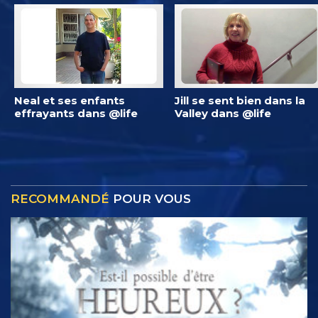
Neal et ses enfants
Jill se sent bien dans la
effrayants dans @life
Valley dans @life
RECOMMANDÉ
POUR VOUS