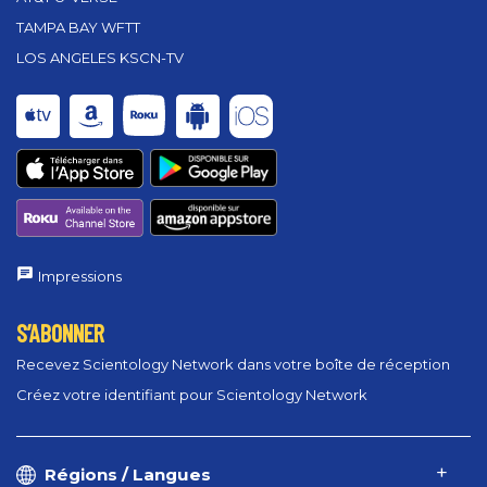
TAMPA BAY WFTT
LOS ANGELES KSCN-TV
Impressions
S’ABONNER
Recevez Scientology Network dans votre boîte de réception
Créez votre identifiant pour Scientology Network
Régions / Langues