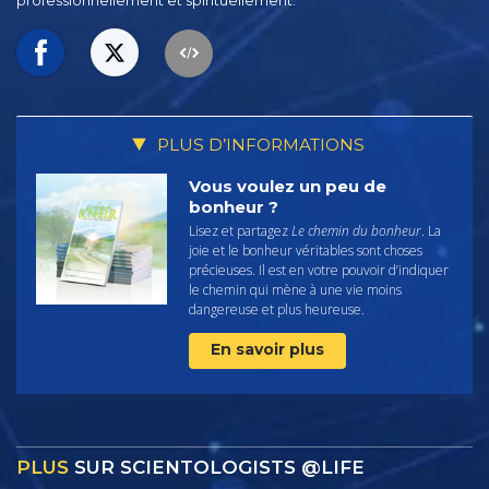
professionnellement et spirituellement.
PLUS D’INFORMATIONS
Vous voulez un peu de
bonheur ?
Lisez et partagez
Le chemin du bonheur
. La
joie et le bonheur véritables sont choses
précieuses. Il est en votre pouvoir d’indiquer
le chemin qui mène à une vie moins
dangereuse et plus heureuse.
En savoir plus
PLUS
SUR SCIENTOLOGISTS @LIFE