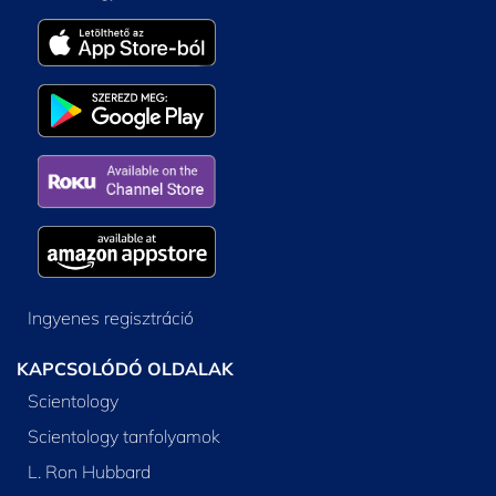
Ingyenes regisztráció
KAPCSOLÓDÓ OLDALAK
Scientology
Scientology tanfolyamok
L. Ron Hubbard