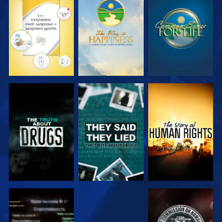
СМОТРЕТЬ
СМОТРЕТЬ
СМОТРЕТЬ
СМОТРЕТЬ
СМОТРЕТЬ
СМОТРЕТЬ
СМОТРЕТЬ
СМОТРЕТЬ
СМОТРЕТЬ