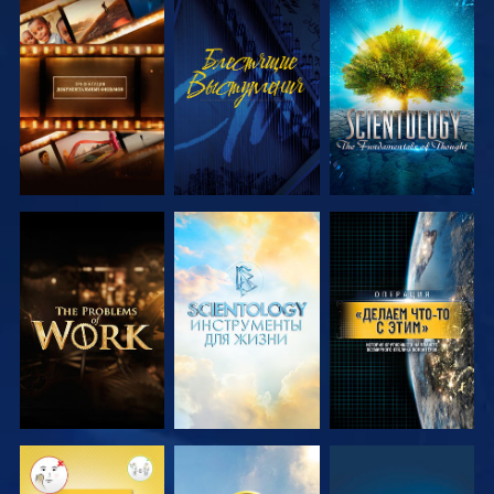
СМОТРЕТЬ
СМОТРЕТЬ
СМОТРЕТЬ
ПЕРЕДАЧИ
ПЕРЕДАЧИ
СМОТРЕТЬ
СМОТРЕТЬ
СМОТРЕТЬ
ПЕРЕДАЧИ
ПЕРЕДАЧИ