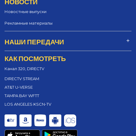
НОВОСТИ
Новостные выпуски
Рекламные материалы
НАШИ ПЕРЕДАЧИ
КАК ПОСМОТРЕТЬ
Канал 320, DIRECTV
DIRECTV STREAM
AT&T U-VERSE
TAMPA BAY WFTT
LOS ANGELES KSCN-TV