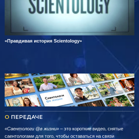
«Правдивая история Scientology»
О
ПЕРЕДАЧЕ
«Саентологи @в жизни»
– это короткие видео, снятые
саентологами для того, чтобы оставаться на связи