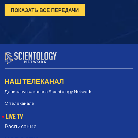
ПОКАЗАТЬ ВСЕ ПЕРЕДАЧИ
НАШ ТЕЛЕКАНАЛ
День запуска канала Scientology Network
О телеканале
LIVE TV
Расписание