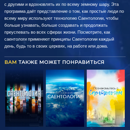
с другими и вдохновлять их по всему земному шару. Эта
программа даёт представление о том, как простые люди по
всему миру используют технологию Саентологии, чтобы
больше узнавать, больше создавать и продолжать
преуспевать во всех сферах жизни. Посмотрите, как
саентологи применяют принципы Саентологии каждый
день, будь то в своих церквях, на работе или дома.
ВАМ
ТАКЖЕ МОЖЕТ ПОНРАВИТЬСЯ