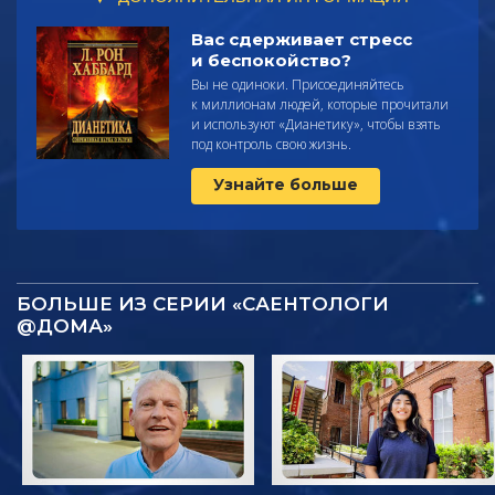
Вас сдерживает стресс
и беспокойство?
Вы не одиноки. Присоединяйтесь
к миллионам людей, которые прочитали
и используют
«Дианетику», чтобы взять
под контроль свою жизнь.
Узнайте больше
БОЛЬШЕ ИЗ СЕРИИ «САЕНТОЛОГИ
@ДОМА»