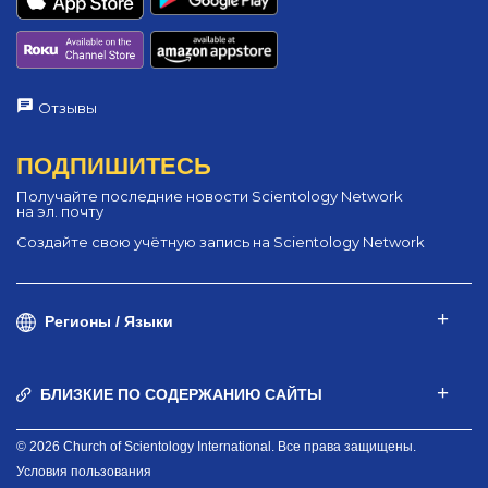
Отзывы
ПОДПИШИТЕСЬ
Получайте последние новости Scientology Network
на эл. почту
Создайте свою учётную запись на Scientology Network
Регионы / Языки
БЛИЗКИЕ ПО СОДЕРЖАНИЮ САЙТЫ
© 2026 Church of Scientology International. Все права защищены.
Условия пользования