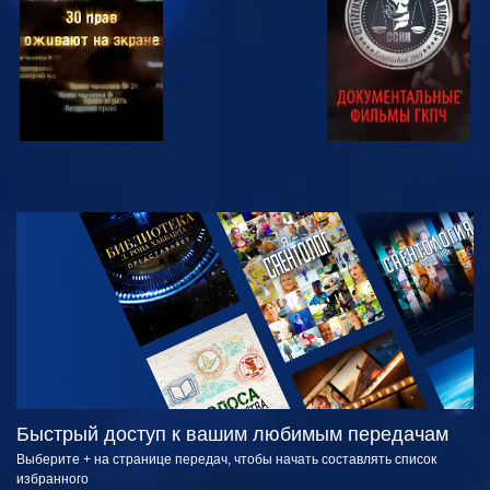
СМОТРЕТЬ
СМОТРЕТЬ
ПЕРЕДАЧИ
Быстрый доступ к вашим любимым передачам
Выберите + на странице передач, чтобы начать составлять список
избранного