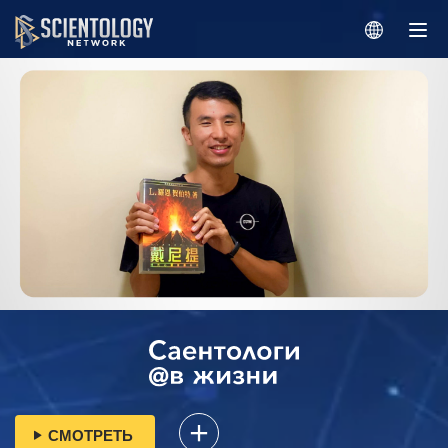
СМОТРЕТЬ