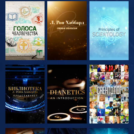
СМОТРЕТЬ
СМОТРЕТЬ
СМОТРЕТЬ
ПЕРЕДАЧИ
ПЕРЕДАЧИ
ПЕРЕДАЧИ
СМОТРЕТЬ
СМОТРЕТЬ
СМОТРЕТЬ
ПЕРЕДАЧИ
ПЕРЕДАЧИ