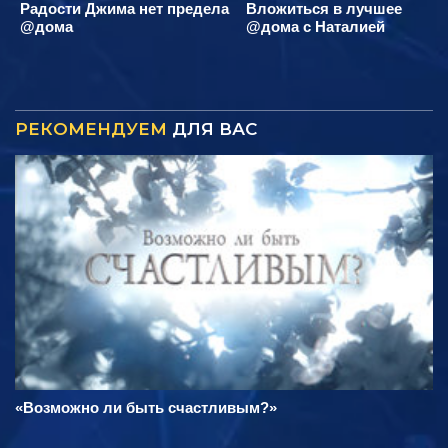
Радости Джима нет предела
Вложиться в лучшее
@дома
@дома с Наталией
РЕКОМЕНДУЕМ
ДЛЯ ВАС
«Возможно ли быть счастливым?»