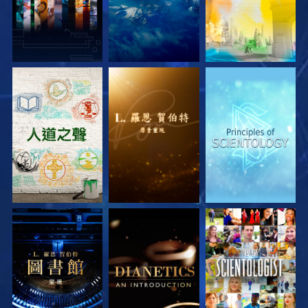
探索系列節目
探索系列節目
探索系列節目
探索系列節目
探索系列節目
觀看