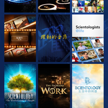
探索系列節目
觀看
探索系列節目
探索系列節目
探索系列節目
探索系列節目