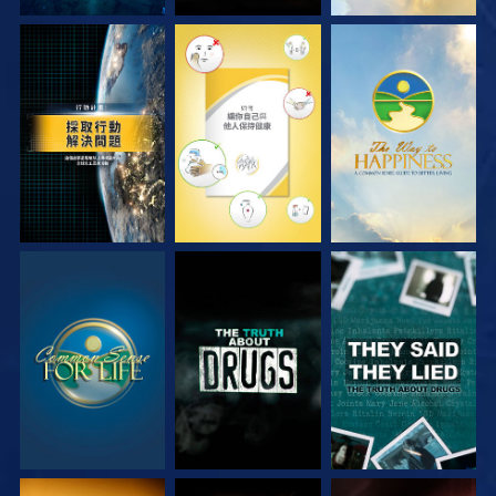
觀看
觀看
觀看
觀看
觀看
觀看