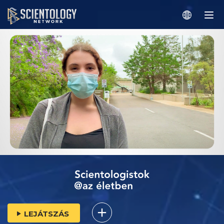
LEJÁTSZÁS