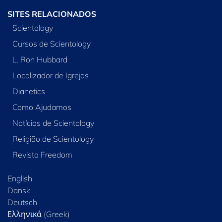
SITES RELACIONADOS
Scientology
Cursos de Scientology
L. Ron Hubbard
Localizador de Igrejas
Dianetics
Como Ajudamos
Notícias de Scientology
Religião de Scientology
Revista Freedom
English
Dansk
Deutsch
Ελληνικά (Greek)