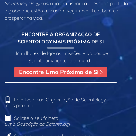
Scientologists @casa
mostra as muitas pessoas por todo
o globo que estão a ficar em segurança, ficar bem e a
prosperar na vida.
ENCONTRE A ORGANIZAÇÃO DE
SCIENTOLOGY MAIS PRÓXIMA DE SI
Há milhares de Igrejas, missões e grupos de
Scientology por todo o mundo.
Encontre Uma Próxima de Si
Localize a sua Organização de Scientology
mais próxima
Solicite o seu folheto
Uma Descrição de Scientology