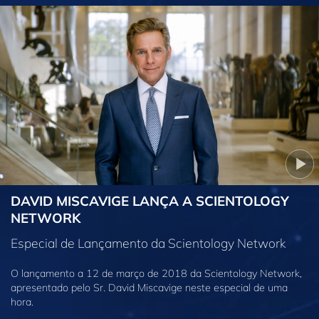
DAVID MISCAVIGE LANÇA A SCIENTOLOGY
NETWORK
Especial de Lançamento da Scientology Network
O lançamento a 12 de março de 2018 da Scientology Network,
apresentado pelo Sr. David Miscavige neste especial de uma
hora.