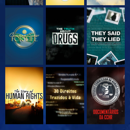
VEJA
VEJA
VEJA
VEJA
VEJA
VEJA