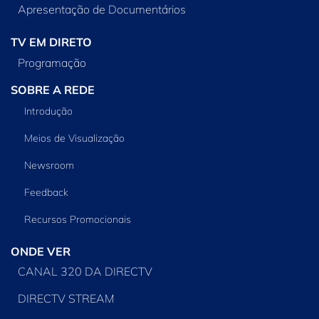
Apresentação de Documentários
TV EM DIRETO
Programação
SOBRE A REDE
Introdução
Meios de Visualização
Newsroom
Feedback
Recursos Promocionais
ONDE VER
CANAL 320 DA DIRECTV
DIRECTV STREAM