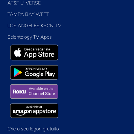
AT&T U-VERSE
TAMPA BAY WFTT
LOS ANGELES KSCN-TV
Scientology TV Apps
Crie o seu logon gratuito