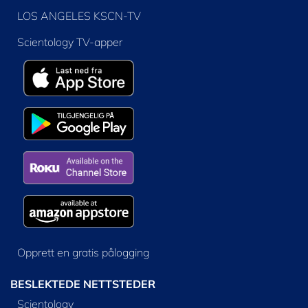
LOS ANGELES KSCN-TV
Scientology TV-apper
Opprett en gratis pålogging
BESLEKTEDE NETTSTEDER
Scientology