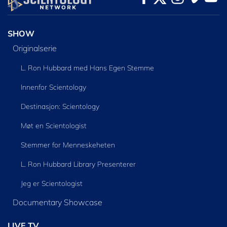
SHOW
Originalserie
L. Ron Hubbard med Hans Egen Stemme
Innenfor Scientology
Destinasjon: Scientology
Møt en Scientologist
Stemmer for Menneskeheten
L. Ron Hubbard Library Presenterer
Jeg er Scientologist
Documentary Showcase
LIVE TV