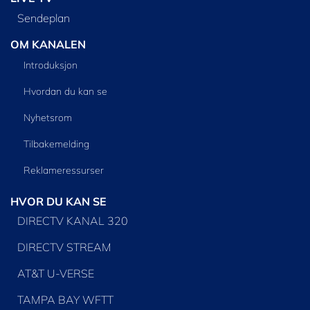
Sendeplan
OM KANALEN
Introduksjon
Hvordan du kan se
Nyhetsrom
Tilbakemelding
Reklameressurser
HVOR DU KAN SE
DIRECTV KANAL 320
DIRECTV STREAM
AT&T U-VERSE
TAMPA BAY WFTT