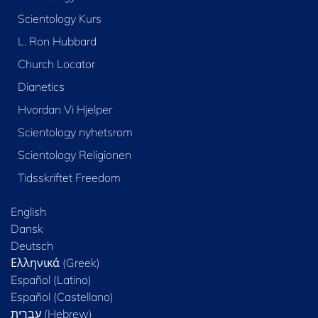
Scientology Kurs
L. Ron Hubbard
Church Locator
Dianetics
Hvordan Vi Hjelper
Scientology nyhetsrom
Scientology Religionen
Tidsskriftet Freedom
English
Dansk
Deutsch
Ελληνικά (Greek)
Español (Latino)
Español (Castellano)