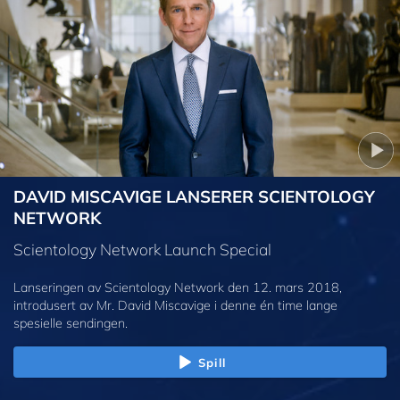
DAVID MISCAVIGE LANSERER SCIENTOLOGY
NETWORK
Scientology Network Launch Special
Lanseringen av Scientology Network den 12. mars 2018,
introdusert av Mr. David Miscavige i denne én time lange
spesielle sendingen.
Spill