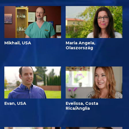
Mikhail, USA
Maria Angela,
Olaszország
Evan, USA
Evelissa, Costa
Rica/Anglia