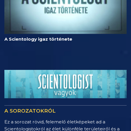
A Scientology igaz története
A SOROZATOKRÓL
Ez a sorozat rövid, felemelő életképeket ad a
Scientologistokról az élet különféle területeiről és a