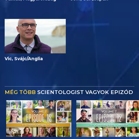
Vic, Svájc/Anglia
MÉG TÖBB
SCIENTOLOGIST VAGYOK EPIZÓD