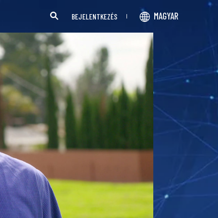
MAGYAR
BEJELENTKEZÉS