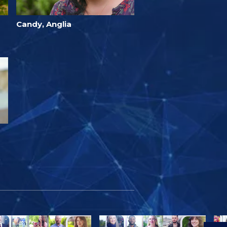
Candy, Anglia