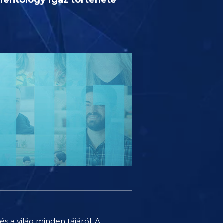
és a világ minden tájáról. A