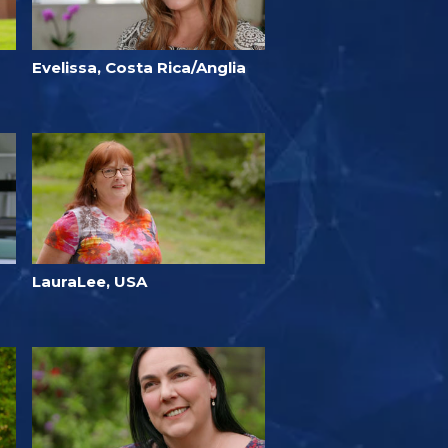
Evelissa, Costa Rica/Anglia
LauraLee, USA