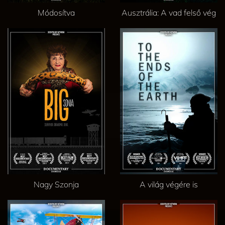
Módosítva
Ausztrália: A vad felső vég
Nagy Szonja
A világ végére is