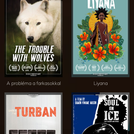
A probléma a farkasokkal
Liyana