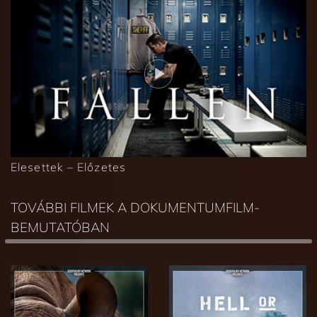
Elesettek – Előzetes
TOVÁBBI FILMEK A DOKUMENTUMFILM-
BEMUTATÓBAN