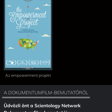
Az empowerment projekt
A DOKUMENTUMFILM-BEMUTATÓRÓL
Üdvözli önt a Scientology Network