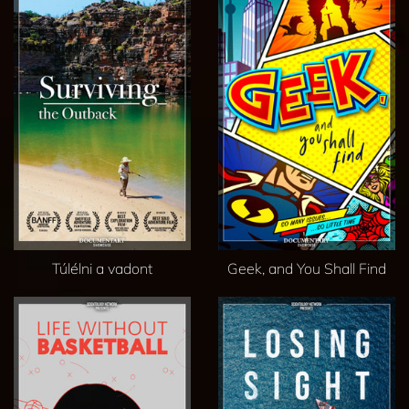
Túlélni a vadont
Geek, and You Shall Find