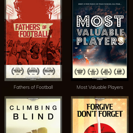
Fathers of Football
Most Valuable Players