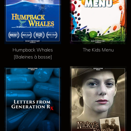
Humpback Whales
The Kids Menu
[Baleines à bosse]