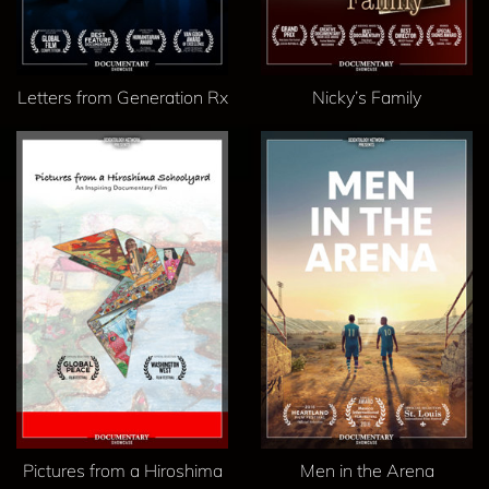
Letters from Generation Rx
Nicky’s Family
Pictures from a Hiroshima
Men in the Arena