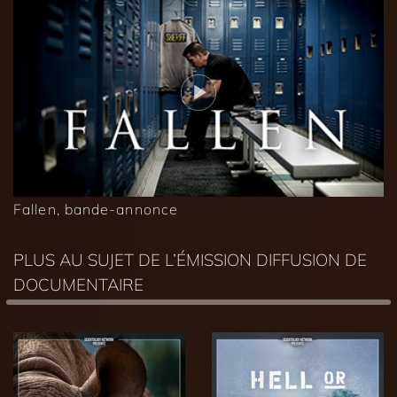
Fallen, bande-annonce
PLUS AU SUJET DE L’ÉMISSION DIFFUSION DE
DOCUMENTAIRE