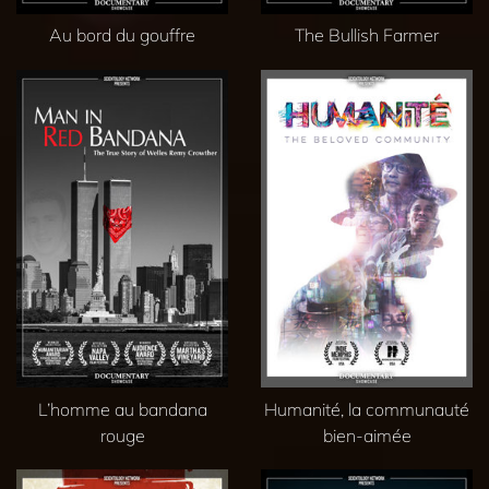
Au bord du gouffre
The Bullish Farmer
L’homme au bandana
Humanité, la communauté
rouge
bien-aimée