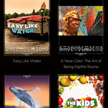
Easy Like Water
A New Color: The Art of
Being Edythe Boone