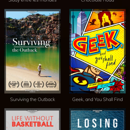
Surviving the Outback
Geek, and You Shall Find