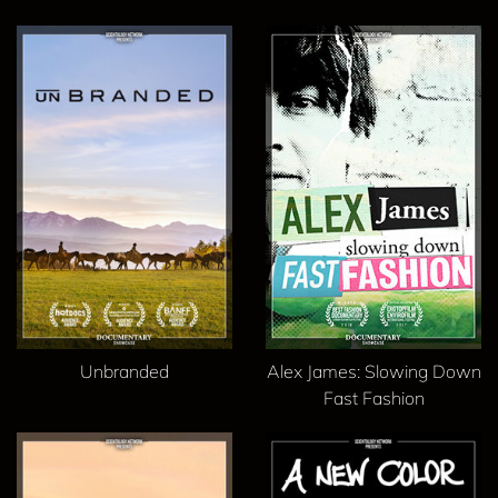
Unbranded
Alex James: Slowing Down
Fast Fashion