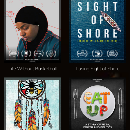
Life Without Basketball
Losing Sight of Shore