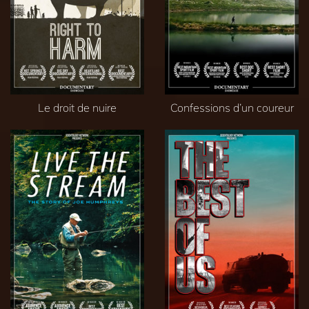
Le droit de nuire
Confessions d’un coureur