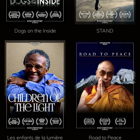
Dogs on the Inside
STAND
Les enfants de la lumière
Road to Peace