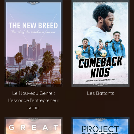
Le Nouveau Genre :
Les Battants
L’essor de l’entrepreneur
social