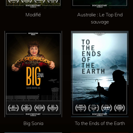
Modifié
Australie : Le Top End
sauvage
Big Sonia
To the Ends of the Earth