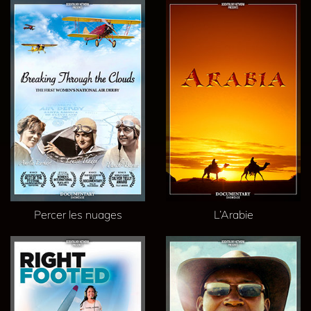
Percer les nuages
L’Arabie