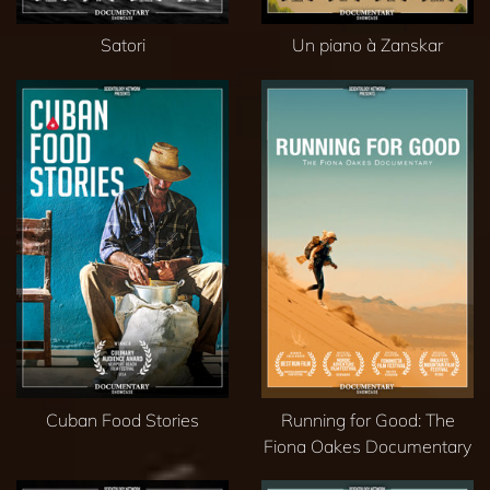
Satori
Un piano à Zanskar
Cuban Food Stories
Running for Good: The
Fiona Oakes Documentary