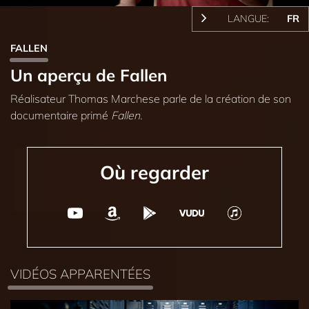
LANGUE:
FR
FALLEN
Un aperçu de Fallen
Réalisateur Thomas Marchese parle de la création de son
documentaire primé
Fallen.
Où regarder
VIDÉOS APPARENTÉES