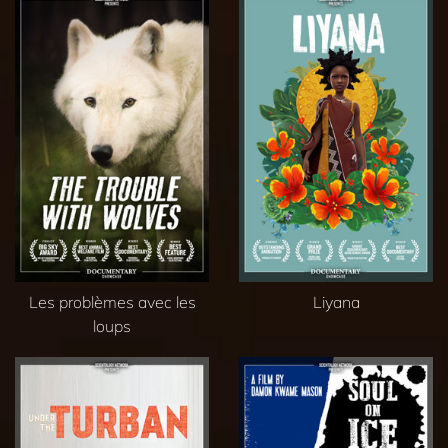
Les problèmes avec les
Liyana
loups