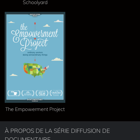
Schoolyard
The Empowerment Project
À PROPOS DE LA SÉRIE DIFFUSION DE
DOCUMENTAIRE