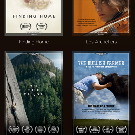
Finding Home
Les Archetiers