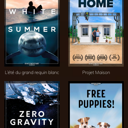
L’été du grand requin blanc
Projet Maison