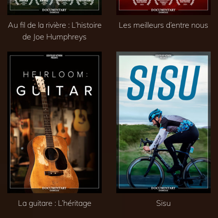
Au fil de la rivière : L’histoire
Les meilleurs d’entre nous
de Joe Humphreys
La guitare : L’héritage
Sisu