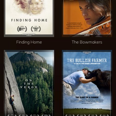
Finding Home
The Bowmakers