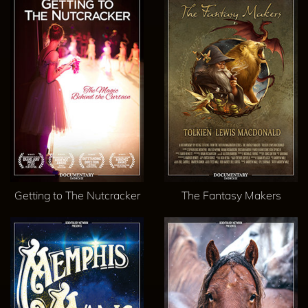
Getting to The Nutcracker
The Fantasy Makers