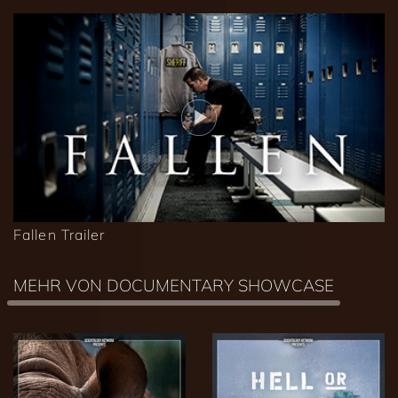
Fallen Trailer
MEHR VON DOCUMENTARY SHOWCASE