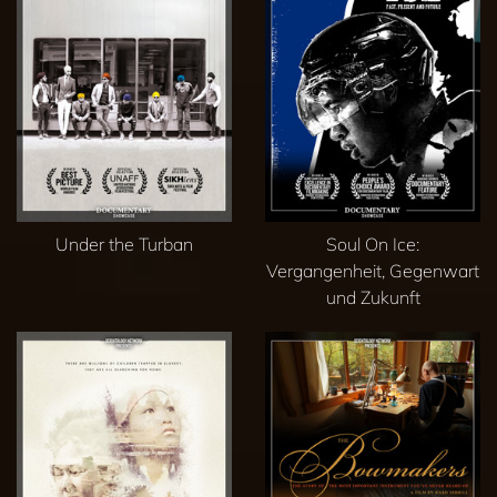
Under the Turban
Soul On Ice:
Vergangenheit, Gegenwart
und Zukunft