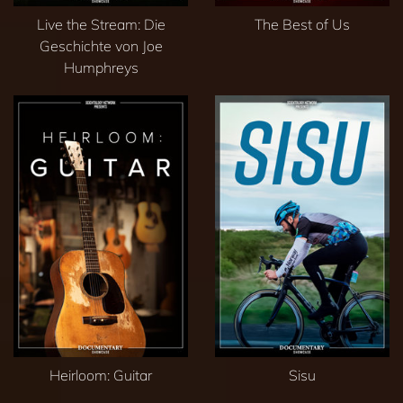
Live the Stream: Die
The Best of Us
Geschichte von Joe
Humphreys
Heirloom: Guitar
Sisu