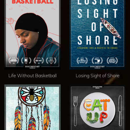
Life Without Basketball
Losing Sight of Shore