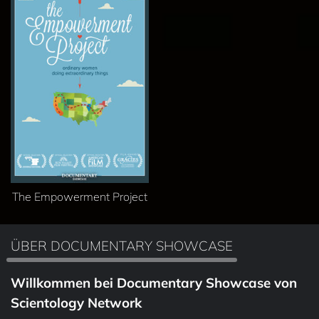
The Empowerment Project
ÜBER DOCUMENTARY SHOWCASE
Willkommen bei Documentary Showcase von
Scientology Network