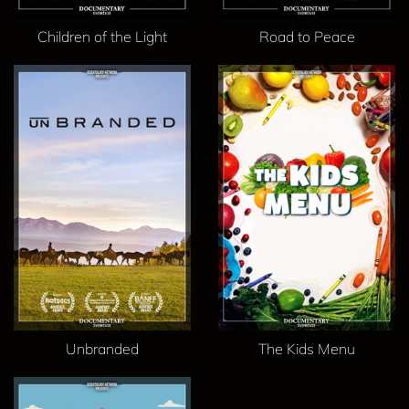
Children of the Light
Road to Peace
Unbranded
The Kids Menu