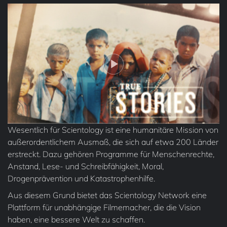
Wesentlich für Scientology ist eine humanitäre Mission von
außerordentlichem Ausmaß, die sich auf etwa 200 Länder
erstreckt. Dazu gehören Programme für Menschenrechte,
Anstand, Lese- und Schreibfähigkeit, Moral,
Drogenprävention und Katastrophenhilfe.
Aus diesem Grund bietet das Scientology Network eine
Plattform für unabhängige Filmemacher, die die Vision
haben, eine bessere Welt zu schaffen.