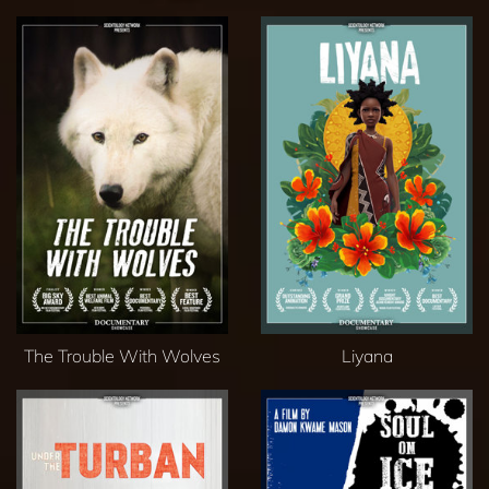
The Trouble With Wolves
Liyana