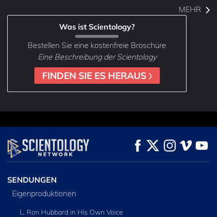
MEHR
Was ist Scientology?
Bestellen Sie eine kostenfreie Broschüre
Eine Beschreibung der Scientology
FINDEN SIE ES HERAUS
SENDUNGEN
Eigenproduktionen
L. Ron Hubbard in His Own Voice