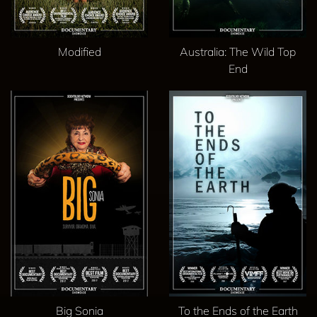
Modified
Australia: The Wild Top
End
Big Sonia
To the Ends of the Earth