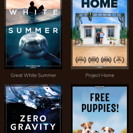
Great White Summer
Project Home