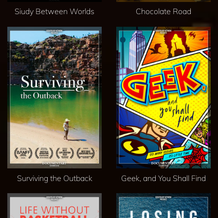
Siudy Between Worlds
Chocolate Road
Surviving the Outback
Geek, and You Shall Find