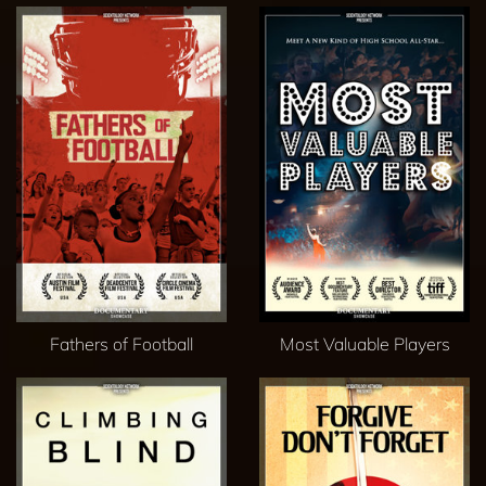
Fathers of Football
Most Valuable Players