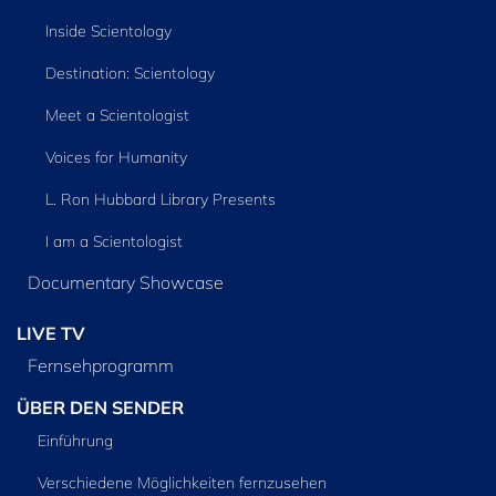
Inside Scientology
Destination: Scientology
Meet a Scientologist
Voices for Humanity
L. Ron Hubbard Library Presents
I am a Scientologist
Documentary Showcase
LIVE TV
Fernsehprogramm
ÜBER DEN SENDER
Einführung
Verschiedene Möglichkeiten fernzusehen