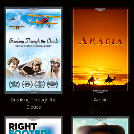
Breaking Through the
Arabia
Clouds