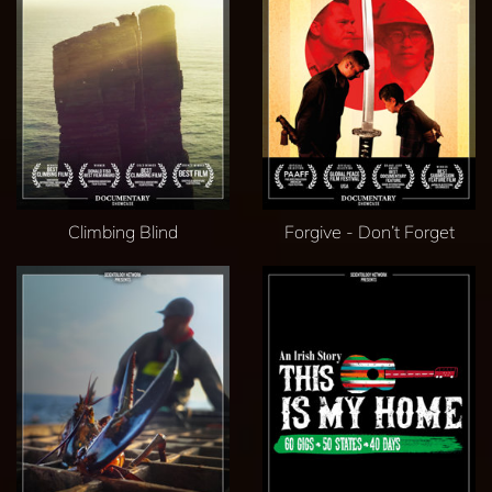
Climbing Blind
Forgive - Don’t Forget