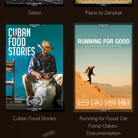
Satori
Piano to Zanskar
Cuban Food Stories
Running for Good: Die
Fiona-Oakes-
Dokumentation