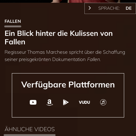
SPRACHE:
DE
FALLEN
Ein Blick hinter die Kulissen von
Fallen
Regisseur Thomas Marchese spricht über die Schaffung
seiner preisgekrönten Dokumentation
Fallen.
Verfügbare Plattformen
ÄHNLICHE VIDEOS