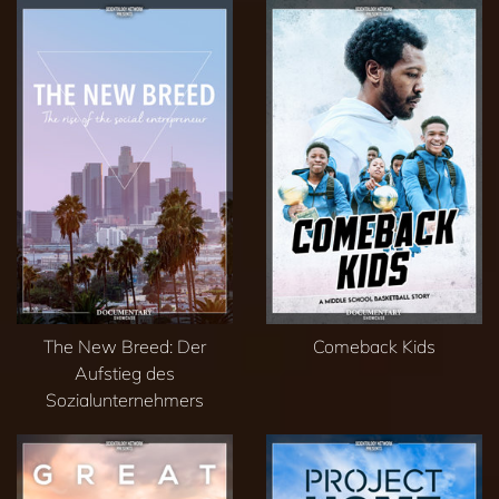
The New Breed: Der
Comeback Kids
Aufstieg des
Sozialunternehmers