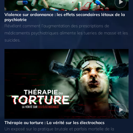
Violence sur ordonnance : les effets secondaires létaux de la
psychiatrie
Révélant comment l’augmentation des prescriptions de
médicaments psychiatriques alimente les tueries de masse et les
suicides.
Thérapie ou torture : La vérité sur les électrochocs
Un exposé sur la pratique brutale et parfois mortelle de la