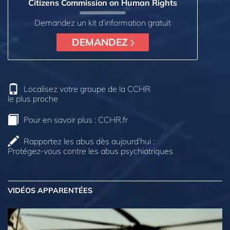
Citizens Commission on Human Rights
Demandez un kit d’information gratuit
DEMANDEZ
Localisez votre groupe de la CCHR
le plus proche
Pour en savoir plus :
CCHR.fr
Rapportez les abus dès aujourd’hui :
Protégez-vous contre les abus psychiatriques
VIDÉOS APPARENTÉES