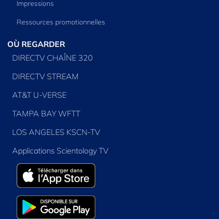
Impressions
Ressources promotionnelles
OÙ REGARDER
DIRECTV CHAÎNE 320
DIRECTV STREAM
AT&T U-VERSE
TAMPA BAY WFTT
LOS ANGELES KSCN-TV
Applications Scientology TV