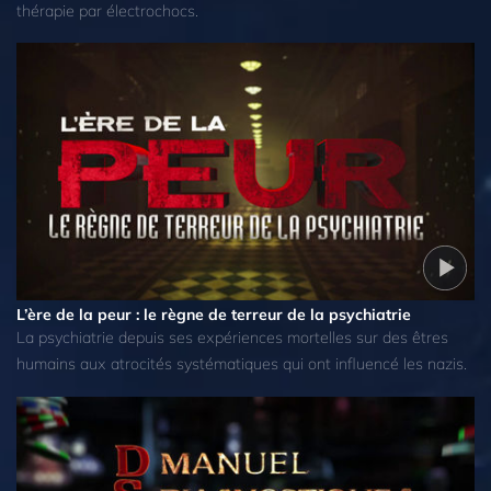
thérapie par électrochocs.
L’ère de la peur : le règne de terreur de la psychiatrie
La psychiatrie depuis ses expériences mortelles sur des êtres
humains aux atrocités systématiques qui ont influencé les nazis.