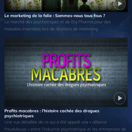
Le marketing de la folie : Sommes-nous tous fous ?
Le marché des psychotropes et de Big Pharma pour des
maladies inventées lors de réunions de marketing.
Profits macabres : l’histoire cachée des drogues
psychiatriques
Une vue détaillée de ce qui a été appelé une « alliance
frauduleuse » entre l’industrie psychiatrique et les entreprises de