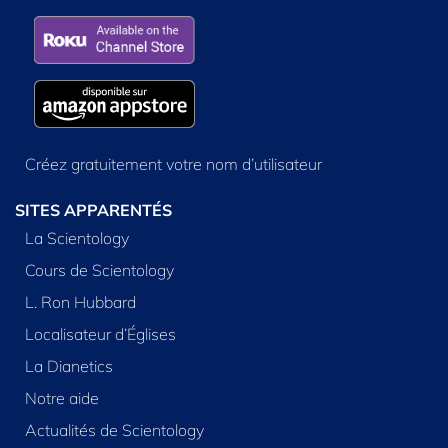
Créez gratuitement votre nom d’utilisateur
SITES APPARENTÉS
La Scientology
Cours de Scientology
L. Ron Hubbard
Localisateur d’Églises
La Dianetics
Notre aide
Actualités de Scientology