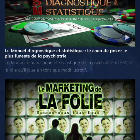
Le Manuel diagnostique et statistique : le coup de poker le
plus funeste de la psychiatrie
Le Manuel diagnostique et statistique de la psychiatrie (DSM) et
le rôle qu’il joue en tant que motif lucratif.