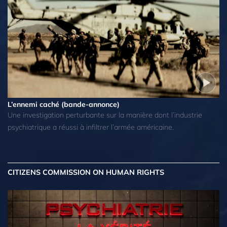
L’ennemi caché
(bande-annonce)
Une investigation perturbante sur la manière dont l’industrie
psychiatrique a réussi à infiltrer l’armée américaine.
CITIZENS COMMISSION ON HUMAN RIGHTS