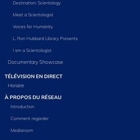
Destination: Scientology
Meet a Scientologist
Voices for Humanity
L. Ron Hubbard Library Presents
I am a Scientologist
Documentary Showcase
TÉLÉVISION EN DIRECT
Horaire
À PROPOS DU RÉSEAU
Introduction
Comment regarder
Mediaroom