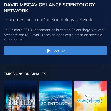
DAVID MISCAVIGE LANCE SCIENTOLOGY
NETWORK
Lancement de la chaîne Scientology Network
Le 12 mars 2018, lancement de la chaîne Scientology Network,
présenté par M. David Miscavige dans cette émission spéciale
d’une heure.
Lecture
ÉMISSIONS
ORIGINALES