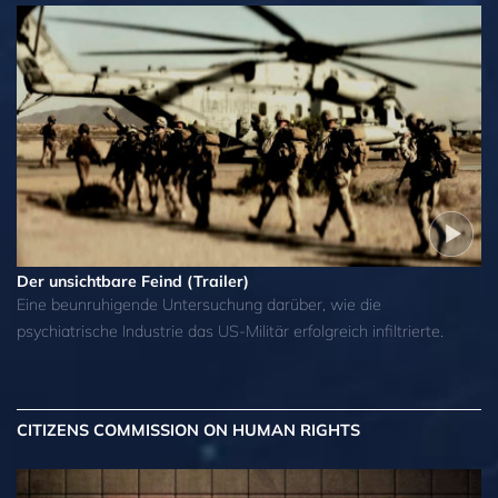
Der unsichtbare Feind (Trailer)
Eine beunruhigende Untersuchung darüber, wie die
psychiatrische Industrie das US-Militär erfolgreich infiltrierte.
CITIZENS COMMISSION ON HUMAN RIGHTS