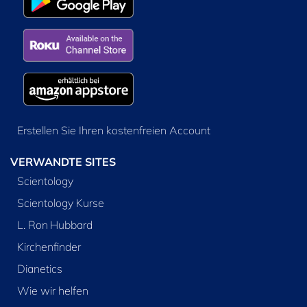
Erstellen Sie Ihren kostenfreien Account
VERWANDTE SITES
Scientology
Scientology Kurse
L. Ron Hubbard
Kirchenfinder
Dianetics
Wie wir helfen