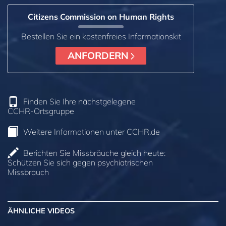
Citizens Commission on Human Rights
Bestellen Sie ein kostenfreies Informationskit
ANFORDERN
Finden Sie Ihre nächstgelegene
CCHR-Ortsgruppe
Weitere Informationen unter CCHR.de
Berichten Sie Missbräuche gleich heute:
Schützen Sie sich gegen psychiatrischen
Missbrauch
ÄHNLICHE VIDEOS