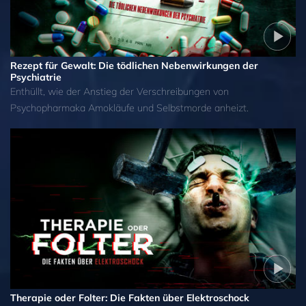
Rezept für Gewalt: Die tödlichen Nebenwirkungen der
Psychiatrie
Enthüllt, wie der Anstieg der Verschreibungen von
Psychopharmaka Amokläufe und Selbstmorde anheizt.
Therapie oder Folter: Die Fakten über Elektroschock