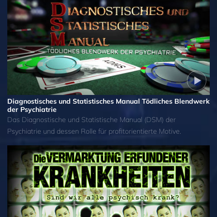
Diagnostisches und Statistisches Manual Tödliches Blendwerk
der Psychiatrie
Das Diagnostische und Statistische Manual (DSM) der
Psychiatrie und dessen Rolle für profitorientierte Motive.