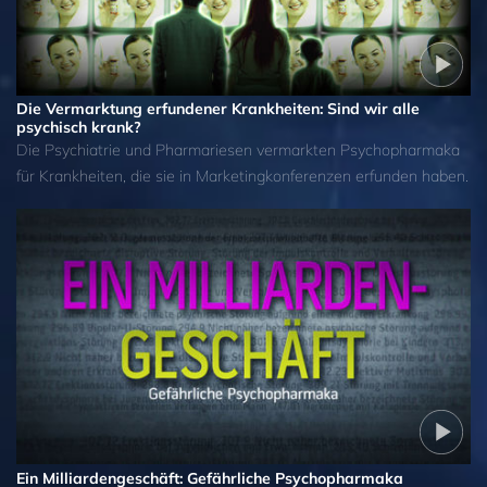
Die Vermarktung erfundener Krankheiten: Sind wir alle
psychisch krank?
Die Psychiatrie und Pharmariesen vermarkten Psychopharmaka
für Krankheiten, die sie in Marketingkonferenzen erfunden haben.
Ein Milliardengeschäft: Gefährliche Psychopharmaka