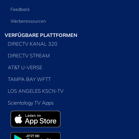
Feedback
Werberessourcen
VERFÜGBARE PLATTFORMEN
DIRECTV KANAL 320
DIRECTV STREAM
AT&T U-VERSE
TAMPA BAY WFTT
LOS ANGELES KSCN-TV
Scientology TV Apps