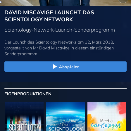
DAVID MISCAVIGE LAUNCHT DAS
SCIENTOLOGY NETWORK
Scientology-Network-Launch-Sonderprogramm
Der Launch des Scientology Networks am 12. März 2018,
vorgestellt von Mr David Miscavige in diesem einstündigen
Sonderprogramm.
Abspielen
EIGENPRODUKTIONEN