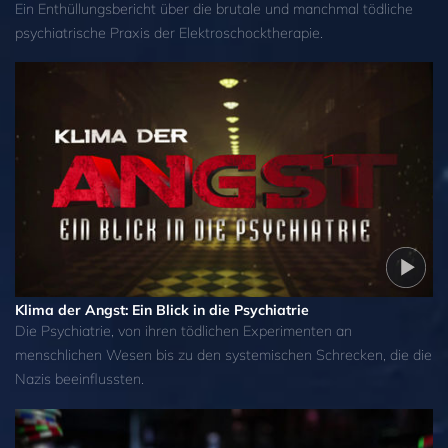
Ein Enthüllungsbericht über die brutale und manchmal tödliche
psychiatrische Praxis der Elektroschocktherapie.
Klima der Angst: Ein Blick in die Psychiatrie
Die Psychiatrie, von ihren tödlichen Experimenten an
menschlichen Wesen bis zu den systemischen Schrecken, die die
Nazis beeinflussten.