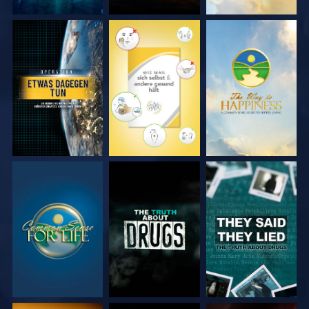
ANSEHEN
ANSEHEN
ANSEHEN
ANSEHEN
ANSEHEN
ANSEHEN