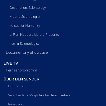
Destination: Scientology
Meet a Scientologist
Voices for Humanity
L. Ron Hubbard Library Presents
I am a Scientologist
Documentary Showcase
LIVE TV
Fernsehprogramm
ÜBER DEN SENDER
Einführung
Verschiedene Möglichkeiten fernzusehen
Newsroom