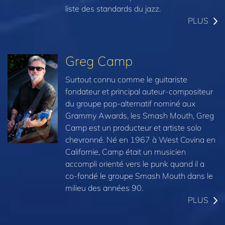
liste des standards du jazz.
PLUS
Greg Camp
Surtout connu comme le guitariste
fondateur et principal auteur-compositeur
du groupe pop-alternatif nominé aux
Grammy Awards, les Smash Mouth, Greg
Camp est un producteur et artiste solo
chevronné. Né en 1967 à West Covina en
Californie, Camp était un musicien
accompli orienté vers le punk quand il a
co-fondé le groupe Smash Mouth dans le
milieu des années 90.
PLUS