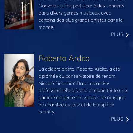
Gonzalez lui fait participer à des concerts
dans divers genres musicaux avec
certains des plus grands artistes dans le
monde.
PLUS
Roberta Ardito
La célèbre altiste, Roberta Ardito, a été
diplômée du conservatoire de renom,
Niccolò Piccinni, à Bari. La carrière
professionnelle d’Ardito englobe toute une
gamme de genres musicaux, de musique
de chambre au jazz et de la pop à la
country.
PLUS