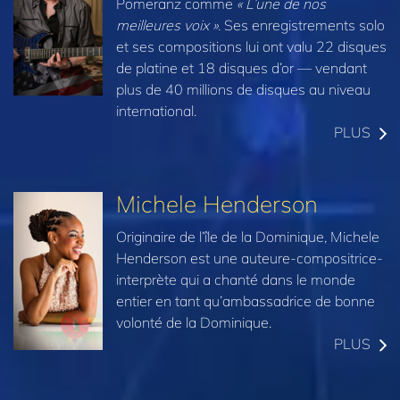
Pomeranz comme
« L’une de nos
meilleures voix ».
Ses enregistrements solo
et ses compositions lui ont valu 22 disques
de platine et 18 disques d’or — vendant
plus de 40 millions de disques au niveau
international.
PLUS
Michele Henderson
Originaire de l’île de la Dominique, Michele
Henderson est une auteure-compositrice-
interprète qui a chanté dans le monde
entier en tant qu’ambassadrice de bonne
volonté de la Dominique.
PLUS