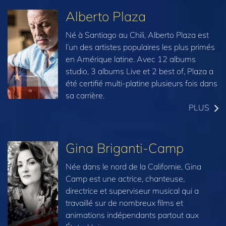
Alberto Plaza
Né à Santiago au Chili, Alberto Plaza est
l’un des artistes populaires les plus primés
en Amérique latine. Avec 12 albums
studio, 3 albums Live et 2 best of, Plaza a
été certifié multi-platine plusieurs fois dans
sa carrière.
PLUS
Gina Briganti-Camp
Née dans le nord de la Californie, Gina
Camp est une actrice, chanteuse,
directrice et superviseur musical qui a
travaillé sur de nombreux films et
animations indépendants partout aux