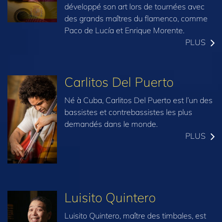
développé son art lors de tournées avec
des grands maîtres du flamenco, comme
Paco de Lucía et Enrique Morente.
PLUS
Carlitos Del Puerto
Né à Cuba, Carlitos Del Puerto est l’un des
bassistes et contrebassistes les plus
demandés dans le monde.
PLUS
Luisito Quintero
Luisito Quintero, maître des timbales, est