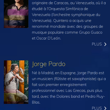
originaire de Caracas, au Venezuela, où il a
étudié à l’Orquesta Simfónica de
Venezuela (l’orchestre symphonique du
Venezuela). Quintero a acquis une
renommé mondiale avec des groupes de
musique populaire comme Grupo Guaco
et Oscar D’León.
PLUS
Jorge Pardo
Né à Madrid, en Espagne, Jorge Pardo est
un musicien (flûtiste et saxophoniste) qui a
fait son premier enregistrement
professionnel avec Las Grecas, puis plus
tard, avec the Dolores band et Pedro Ruy-
Blas.
PLUS