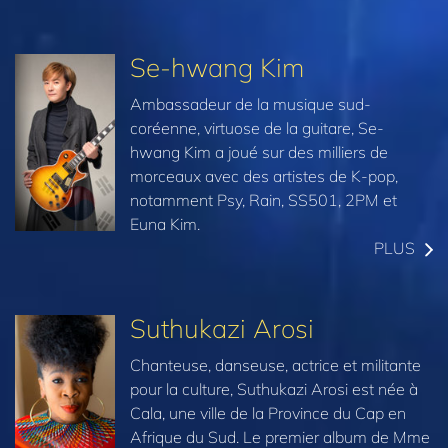
Se-hwang Kim
Ambassadeur de la musique sud-
coréenne, virtuose de la guitare, Se-
hwang Kim a joué sur des milliers de
morceaux avec des artistes de K-pop,
notamment Psy, Rain, SS501, 2PM et
Euna Kim.
PLUS
Suthukazi Arosi
Chanteuse, danseuse, actrice et militante
pour la culture, Suthukazi Arosi est née à
Cala, une ville de la Province du Cap en
Afrique du Sud. Le premier album de Mme