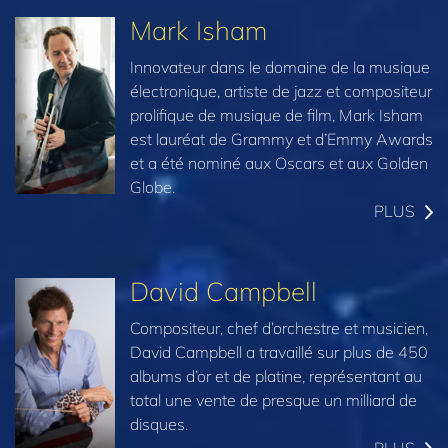
Mark Isham
Innovateur dans le domaine de la musique
électronique, artiste de jazz et compositeur
prolifique de musique de film, Mark Isham
est lauréat de Grammy et d’Emmy Awards
et a été nominé aux Oscars et aux Golden
Globe.
PLUS
David Campbell
Compositeur, chef d’orchestre et musicien,
David Campbell a travaillé sur plus de 450
albums d’or et de platine, représentant au
total une vente de presque un milliard de
disques.
PLUS