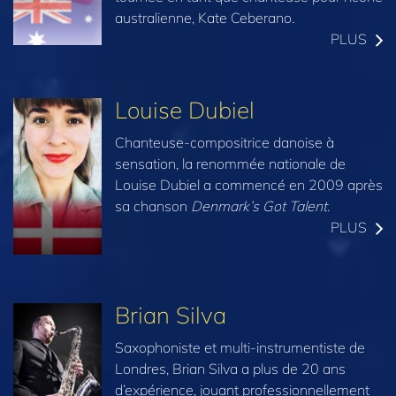
australienne, Kate Ceberano.
PLUS
Louise Dubiel
Chanteuse-compositrice danoise à
sensation, la renommée nationale de
Louise Dubiel a commencé en 2009 après
sa chanson
Denmark’s Got Talent
.
PLUS
Brian Silva
Saxophoniste et multi-instrumentiste de
Londres, Brian Silva a plus de 20 ans
d’expérience, jouant professionnellement