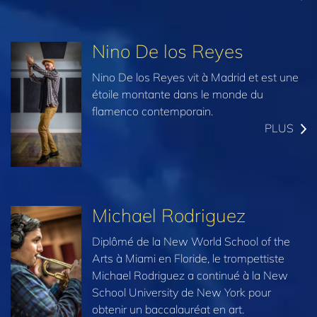
Nino De los Reyes
Nino De los Reyes vit à Madrid et est une
étoile montante dans le monde du
flamenco contemporain.
PLUS
Michael Rodriguez
Diplômé de la New World School of the
Arts à Miami en Floride, le trompettiste
Michael Rodriguez a continué à la New
School University de New York pour
obtenir un baccalauréat en art.