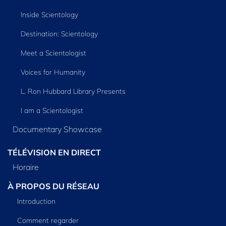
Inside Scientology
Destination: Scientology
Meet a Scientologist
Voices for Humanity
L. Ron Hubbard Library Presents
I am a Scientologist
Documentary Showcase
TÉLÉVISION EN DIRECT
Horaire
À PROPOS DU RÉSEAU
Introduction
Comment regarder