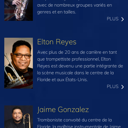
avec de nombreux groupes variés en
genres et en tailles.
PLUS
Elton Reyes
Avec plus de 20 ans de carrière en tant
que trompettiste professionnel, Elton
Reyes est devenu une partie intégrante de
la scène musicale dans le centre de la
Floride et aux États-Unis.
PLUS
Jaime Gonzalez
Tromboniste convoité du centre de la
Floride, la maîtrise instrumentale de Jaime