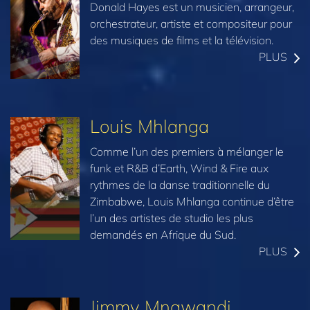
Donald Hayes est un musicien, arrangeur,
orchestrateur, artiste et compositeur pour
des musiques de films et la télévision.
PLUS
Louis Mhlanga
Comme l’un des premiers à mélanger le
funk et R&B d’Earth, Wind & Fire aux
rythmes de la danse traditionnelle du
Zimbabwe, Louis Mhlanga continue d’être
l’un des artistes de studio les plus
demandés en Afrique du Sud.
PLUS
Jimmy Mngwandi