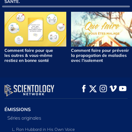
SANTÉ.
Comment faire pour que
Comment faire pour prévenir
les autres & vous‑même
la propagation de maladies
restiez en bonne santé
avec l’isolement
ÉMISSIONS
Séries originales
L. Ron Hubbard in His Own Voice