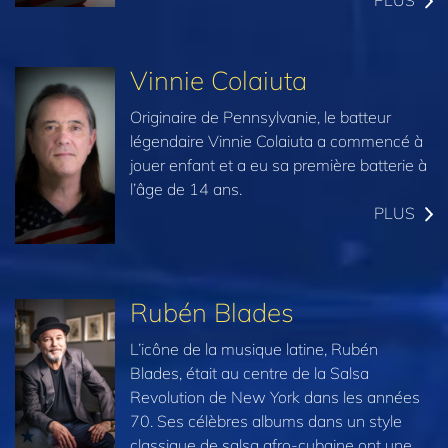
Vinnie Colaiuta
Originaire de Pennsylvanie, le batteur
légendaire Vinnie Colaiuta a commencé à
jouer enfant et a eu sa première batterie à
l’âge de 14 ans.
PLUS
Rubén Blades
L’icône de la musique latine, Rubén
Blades, était au centre de la Salsa
Revolution de New York dans les années
70. Ses célèbres albums dans un style
classique de salsa afro-cubaine ont une