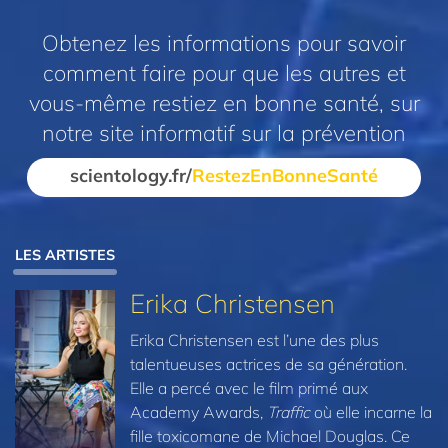
Obtenez les informations pour savoir
comment faire pour que les autres et
vous-même restiez en bonne santé, sur
notre site informatif sur la prévention
scientology.fr/
RestezEnBonneSanté
LES ARTISTES
Erika Christensen
Erika Christensen est l’une des plus
talentueuses actrices de sa génération.
Elle a percé avec le film primé aux
Academy Awards,
Traffic
où elle incarne la
fille toxicomane de Michael Douglas. Ce