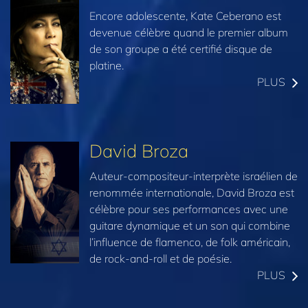
Encore adolescente, Kate Ceberano est
devenue célèbre quand le premier album
de son groupe a été certifié disque de
platine.
PLUS
David Broza
Auteur-compositeur-interprète israélien de
renommée internationale, David Broza est
célèbre pour ses performances avec une
guitare dynamique et un son qui combine
l’influence de flamenco, de folk américain,
de rock-and-roll et de poésie.
PLUS