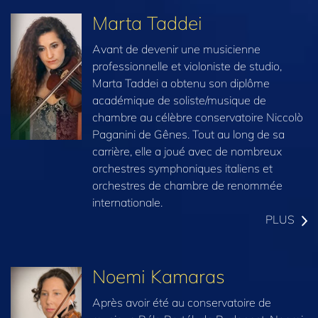
Marta Taddei
Avant de devenir une musicienne
professionnelle et violoniste de studio,
Marta Taddei a obtenu son diplôme
académique de soliste/musique de
chambre au célèbre conservatoire Niccolò
Paganini de Gênes. Tout au long de sa
carrière, elle a joué avec de nombreux
orchestres symphoniques italiens et
orchestres de chambre de renommée
internationale.
PLUS
Noemi Kamaras
Après avoir été au conservatoire de