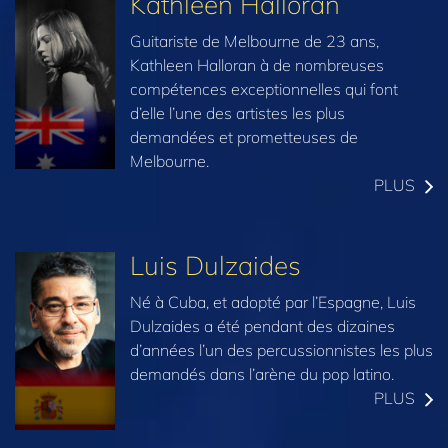
Kathleen Halloran
Guitariste de Melbourne de 23 ans,
Kathleen Halloran à de nombreuses
compétences exceptionnelles qui font
d’elle l’une des artistes les plus
demandées et prometteuses de
Melbourne.
PLUS
Luis Dulzaides
Né à Cuba, et adopté par l’Espagne, Luis
Dulzaides a été pendant des dizaines
d’années l’un des percussionnistes les plus
demandés dans l’arène du pop latino.
PLUS