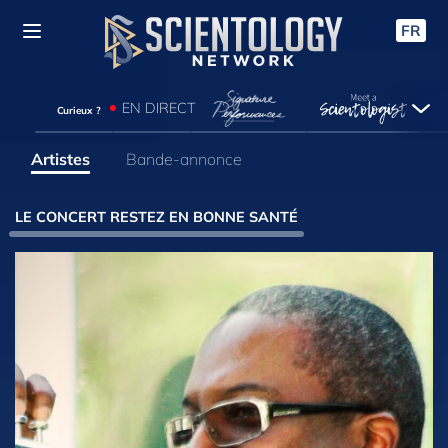
FR
EN DIRECT
Curieux ?
Artistes
Bande-annonce
LE CONCERT RESTEZ EN BONNE SANTÉ