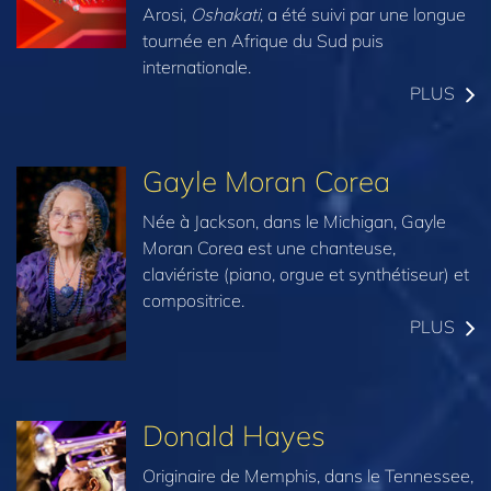
Arosi,
Oshakati
, a été suivi par une longue
tournée en Afrique du Sud puis
internationale.
PLUS
Gayle Moran Corea
Née à Jackson, dans le Michigan, Gayle
Moran Corea est une chanteuse,
claviériste (piano, orgue et synthétiseur) et
compositrice.
PLUS
Donald Hayes
Originaire de Memphis, dans le Tennessee,