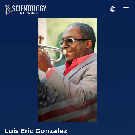
Luis Eric Gonzalez