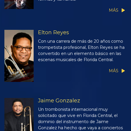
MÁS
Elton Reyes
Con una carrera de más de 20 años como
trompetista profesional, Elton Reyes se ha
convertido en un elemento básico en las
escenas musicales de Florida Central.
MÁS
Jaime Gonzalez
Un trombonista internacional muy
solicitado que vive en Florida Central, el
dominio del instrumento de Jaime
Gonzalez ha hecho que vaya a conciertos