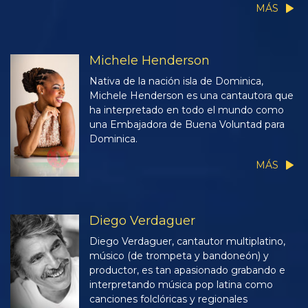
MÁS
Michele Henderson
Nativa de la nación isla de Dominica,
Michele Henderson es una cantautora que
ha interpretado en todo el mundo como
una Embajadora de Buena Voluntad para
Dominica.
MÁS
Diego Verdaguer
Diego Verdaguer, cantautor multiplatino,
músico (de trompeta y bandoneón) y
productor, es tan apasionado grabando e
interpretando música pop latina como
canciones folclóricas y regionales