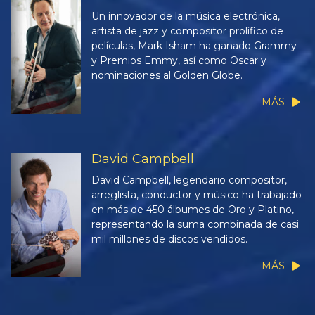
Un innovador de la música electrónica,
artista de jazz y compositor prolífico de
películas, Mark Isham ha ganado Grammy
y Premios Emmy, así como Oscar y
nominaciones al Golden Globe.
MÁS
David Campbell
David Campbell, legendario compositor,
arreglista, conductor y músico ha trabajado
en más de 450 álbumes de Oro y Platino,
representando la suma combinada de casi
mil millones de discos vendidos.
MÁS