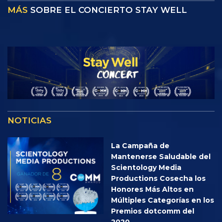
MÁS
SOBRE EL CONCIERTO STAY WELL
NOTICIAS
La Campaña de
Mantenerse Saludable del
Scientology Media
Productions Cosecha los
Honores Más Altos en
Múltiples Categorías en los
Premios dotcomm del
2020