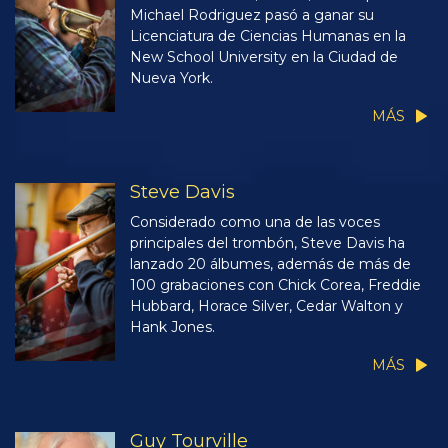
Michael Rodriguez pasó a ganar su
Licenciatura de Ciencias Humanas en la
New School University en la Ciudad de
Nueva York.
MÁS
Steve Davis
Considerado como una de las voces
principales del trombón, Steve Davis ha
lanzado 20 álbumes, además de más de
100 grabaciones con Chick Corea, Freddie
Hubbard, Horace Silver, Cedar Walton y
Hank Jones.
MÁS
Guy Tourville