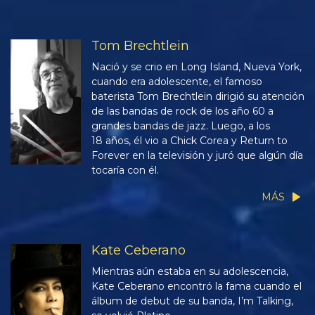
Tom Brechtlein
Nació y se crio en Long Island, Nueva York,
cuando era adolescente, el famoso
baterista Tom Brechtlein dirigió su atención
de las bandas de rock de los año 60 a
grandes bandas de jazz. Luego, a los
18 años, él vio a Chick Corea y Return to
Forever en la televisión y juró que algún día
tocaría con él.
MÁS
Kate Ceberano
Mientras aún estaba en su adolescencia,
Kate Ceberano encontró la fama cuando el
álbum de debut de su banda, I’m Talking,