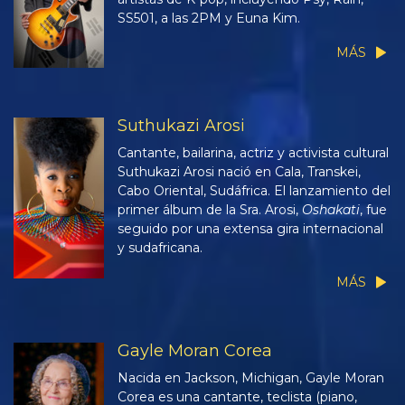
SS501, a las 2PM y Euna Kim.
MÁS
Suthukazi Arosi
Cantante, bailarina, actriz y activista cultural
Suthukazi Arosi nació en Cala, Transkei,
Cabo Oriental, Sudáfrica. El lanzamiento del
primer álbum de la Sra. Arosi,
Oshakati
, fue
seguido por una extensa gira internacional
y sudafricana.
MÁS
Gayle Moran Corea
Nacida en Jackson, Michigan, Gayle Moran
Corea es una cantante, teclista (piano,