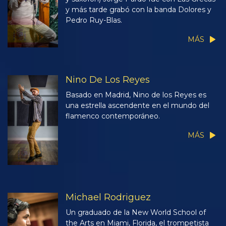
y más tarde grabó con la banda Dolores y
Pedro Ruy-Blas.
MÁS
Nino De Los Reyes
Basado en Madrid, Nino de los Reyes es
una estrella ascendente en el mundo del
flamenco contemporáneo.
MÁS
Michael Rodriguez
Un graduado de la New World School of
the Arts en Miami, Florida, el trompetista