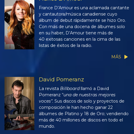
France D’Amour es una aclamada cantante
y cantautora/música canadiense cuyo
álbum de debut rápidamente se hizo Oro.
Con más de una docena de álbumes solo
en su haber, D’Amour tiene más de
40 exitosas canciones en la cima de las
listas de éxitos de la radio.
MÁS
David Pomeranz
La revista
Billboard
llamó a David
Pomeranz “
una de nuestras mejores
voces”.
Sus discos de solo y proyectos de
composición le han hecho ganar 22
álbumes de Platino y 18 de Oro; vendiendo
más de 40 millones de discos en todo el
mundo.