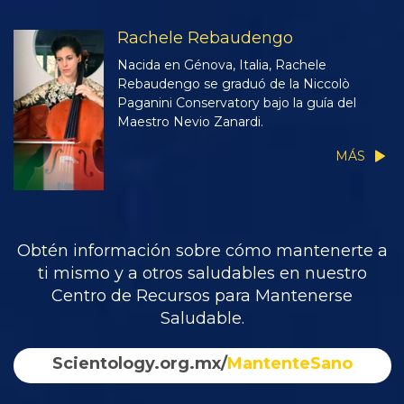
Rachele Rebaudengo
Nacida en Génova, Italia, Rachele
Rebaudengo se graduó de la Niccolò
Paganini Conservatory bajo la guía del
Maestro Nevio Zanardi.
MÁS
Obtén información sobre cómo mantenerte a
ti mismo y a otros saludables en nuestro
Centro de Recursos para Mantenerse
Saludable.
Scientology.org.mx/
MantenteSano