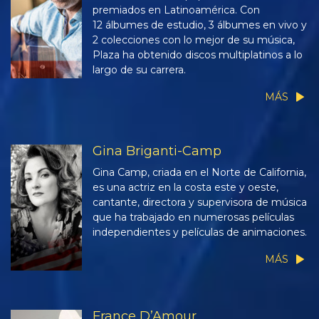
premiados en Latinoamérica. Con
12 álbumes de estudio, 3 álbumes en vivo y
2 colecciones con lo mejor de su música,
Plaza ha obtenido discos multiplatinos a lo
largo de su carrera.
MÁS
Gina Briganti-Camp
Gina Camp, criada en el Norte de California,
es una actriz en la costa este y oeste,
cantante, directora y supervisora de música
que ha trabajado en numerosas películas
independientes y películas de animaciones.
MÁS
France D’Amour