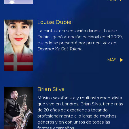
Louise Dubiel
La cantautora sensación danesa, Louise
Dubiel, ganó atención nacional en el 2009,
cuando se presentó por primera vez en
Denmark’s Got Talent
.
MÁS
Brian Silva
Músico saxofonista y multinstrumentalista
que vive en Londres, Brian Silva, tiene más
de 20 años de experiencia tocando
profesionalmente a lo largo de muchos
géneros y en conjuntos de todas las
formas y tamaños.