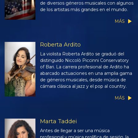
de diversos géneros musicales con algunos
de los artistas más grandes en el mundo.
MÁS
Roberta Ardito
La violista Roberta Ardito se graduó del
distinguido Niccolò Piccinni Conservatory
of Bari. La carrera profesional de Ardito ha
abarcado actuaciones en una amplia gama
de géneros musicales, desde música de
cámara clásica al jazz y el pop al country.
MÁS
Marta Taddei
Antes de llegar a ser una música
profesional y música prolífica de sesión, la