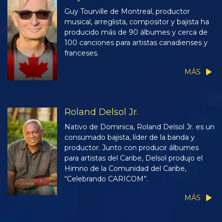
Guy Tourville de Montreal, productor
musical, arreglista, compositor y bajista ha
producido más de 90 álbumes y cerca de
100 canciones para artistas canadienses y
franceses.
MÁS
Roland Delsol Jr.
Nativo de Dominica, Roland Delsol Jr. es un
consumado bajista, líder de la banda y
productor. Junto con producir álbumes
para artistas del Caribe, Delsol produjo el
Himno de la Comunidad del Caribe,
“Celebrando CARICOM”.
MÁS