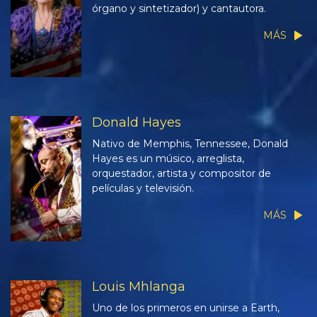
órgano y sintetizador) y cantautora.
MÁS
Donald Hayes
Nativo de Memphis, Tennessee, Donald
Hayes es un músico, arreglista,
orquestador, artista y compositor de
películas y televisión.
MÁS
Louis Mhlanga
Uno de los primeros en unirse a Earth,