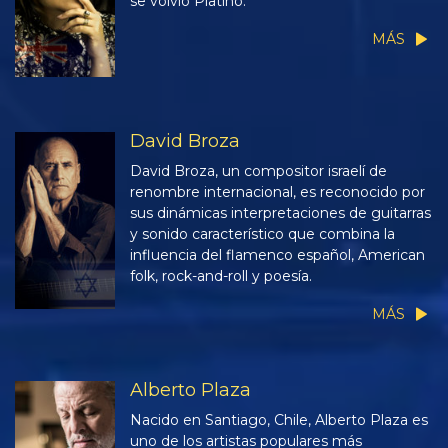
se volvió Platino.
MÁS
David Broza
David Broza, un compositor israelí de
renombre internacional, es reconocido por
sus dinámicas interpretaciones de guitarras
y sonido característico que combina la
influencia del flamenco español, American
folk, rock-and-roll y poesía.
MÁS
Alberto Plaza
Nacido en Santiago, Chile, Alberto Plaza es
uno de los artistas populares más