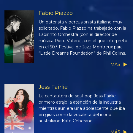
Fabio Piazzo
Un baterista y percusionista italiano muy
solicitado, Fabio Piazzo ha trabajado con la
Labirinto Orchestra (con el director de
música Piero Vallero), con el que interpretó
en el 50.° Festival de Jazz Montreux para
“Little Dreams Foundation” de Phil Collins.
MÁS
Jess Fairlie
La cantautora de soul-pop Jess Fairlie
primero atrajo la atención de la industria
mientras aún era una adolescente que iba
en giras como la vocalista del icono
australiano Kate Ceberano.
MÁS