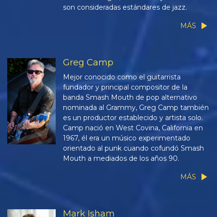
son consideradas estándares de jazz.
MÁS
Greg Camp
Mejor conocido como el guitarrista
fundador y principal compositor de la
banda Smash Mouth de pop alternativo
nominada al Grammy, Greg Camp también
es un productor establecido y artista solo.
Camp nació en West Covina, California en
1967, él era un músico experimentado
orientado al punk cuando cofundó Smash
Mouth a mediados de los años 90.
MÁS
Mark Isham