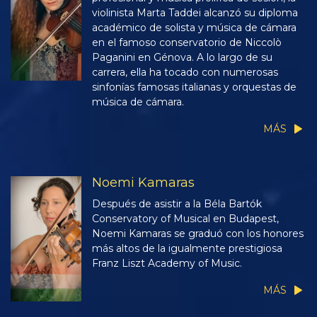
violinista Marta Taddei alcanzó su diploma
académico de solista y música de cámara
en el famoso conservatorio de Niccolò
Paganini en Génova. A lo largo de su
carrera, ella ha tocado con numerosas
sinfonías famosas italianas y orquestas de
música de cámara.
MÁS
Noemi Kamaras
Después de asistir a la Béla Bartók
Conservatory of Musical en Budapest,
Noemi Kamaras se graduó con los honores
más altos de la igualmente prestigiosa
Franz Liszt Academy of Music.
MÁS