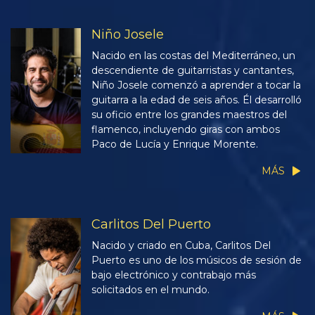
Niño Josele
Nacido en las costas del Mediterráneo, un
descendiente de guitarristas y cantantes,
Niño Josele comenzó a aprender a tocar la
guitarra a la edad de seis años. Él desarrolló
su oficio entre los grandes maestros del
flamenco, incluyendo giras con ambos
Paco de Lucía y Enrique Morente.
MÁS
Carlitos Del Puerto
Nacido y criado en Cuba, Carlitos Del
Puerto es uno de los músicos de sesión de
bajo electrónico y contrabajo más
solicitados en el mundo.