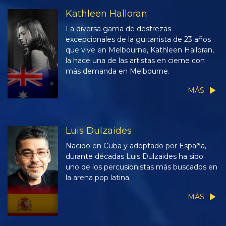
Kathleen Halloran
La diversa gama de destrezas
excepcionales de la guitarrista de 23 años
que vive en Melbourne, Kathleen Halloran,
la hace una de las artistas en cierne con
más demanda en Melbourne.
MÁS
Luis Dulzaides
Nacido en Cuba y adoptado por España,
durante décadas Luis Dulzaides ha sido
uno de los percusionistas más buscados en
la arena pop latina.
MÁS