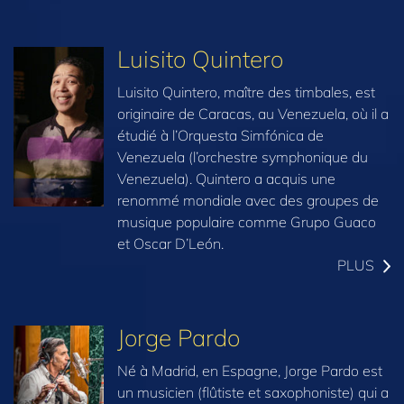
Luisito Quintero
Luisito Quintero, maître des timbales, est
originaire de Caracas, au Venezuela, où il a
étudié à l’Orquesta Simfónica de
Venezuela (l’orchestre symphonique du
Venezuela). Quintero a acquis une
renommé mondiale avec des groupes de
musique populaire comme Grupo Guaco
et Oscar D’León.
PLUS
Jorge Pardo
Né à Madrid, en Espagne, Jorge Pardo est
un musicien (flûtiste et saxophoniste) qui a