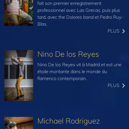
fait son premier enregistrement
professionnel avec Las Grecas, puis plus
tard, avec the Dolores band et Pedro Ruy-
Blas.
PLUS
Nino De los Reyes
Nino De los Reyes vit à Madrid et est une
étoile montante dans le monde du
flamenco contemporain.
PLUS
Michael Rodriguez