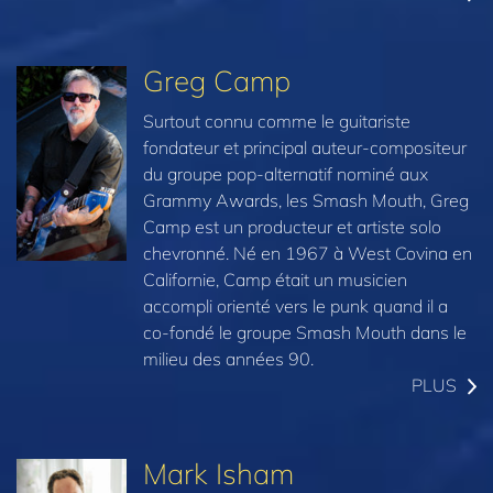
Greg Camp
Surtout connu comme le guitariste
fondateur et principal auteur-compositeur
du groupe pop-alternatif nominé aux
Grammy Awards, les Smash Mouth, Greg
Camp est un producteur et artiste solo
chevronné. Né en 1967 à West Covina en
Californie, Camp était un musicien
accompli orienté vers le punk quand il a
co-fondé le groupe Smash Mouth dans le
milieu des années 90.
PLUS
Mark Isham