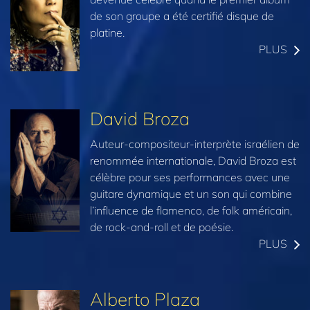
de son groupe a été certifié disque de
platine.
PLUS
David Broza
Auteur-compositeur-interprète israélien de
renommée internationale, David Broza est
célèbre pour ses performances avec une
guitare dynamique et un son qui combine
l’influence de flamenco, de folk américain,
de rock-and-roll et de poésie.
PLUS
Alberto Plaza