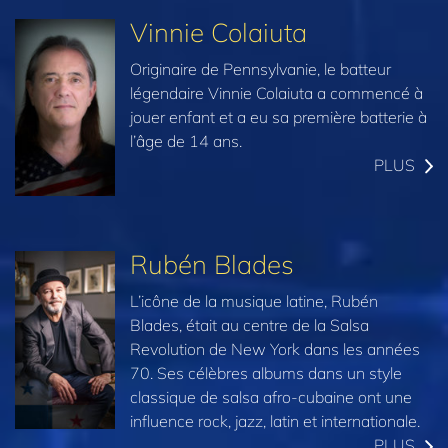
Vinnie Colaiuta
Originaire de Pennsylvanie, le batteur
légendaire Vinnie Colaiuta a commencé à
jouer enfant et a eu sa première batterie à
l’âge de 14 ans.
PLUS
Rubén Blades
L’icône de la musique latine, Rubén
Blades, était au centre de la Salsa
Revolution de New York dans les années
70. Ses célèbres albums dans un style
classique de salsa afro-cubaine ont une
influence rock, jazz, latin et internationale.
PLUS