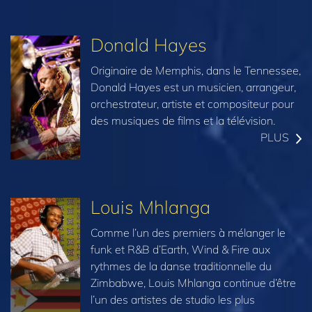
Donald Hayes
Originaire de Memphis, dans le Tennessee,
Donald Hayes est un musicien, arrangeur,
orchestrateur, artiste et compositeur pour
des musiques de films et la télévision.
PLUS
Louis Mhlanga
Comme l’un des premiers à mélanger le
funk et R&B d’Earth, Wind & Fire aux
rythmes de la danse traditionnelle du
Zimbabwe, Louis Mhlanga continue d’être
l’un des artistes de studio les plus