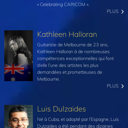
« Celebrating CARICOM ».
PLUS
Kathleen Halloran
Guitariste de Melbourne de 23 ans,
Kathleen Halloran à de nombreuses
compétences exceptionnelles qui font
d’elle l’une des artistes les plus
demandées et prometteuses de
Melbourne.
PLUS
Luis Dulzaides
Né à Cuba, et adopté par l’Espagne, Luis
Dulzaides a été pendant des dizaines