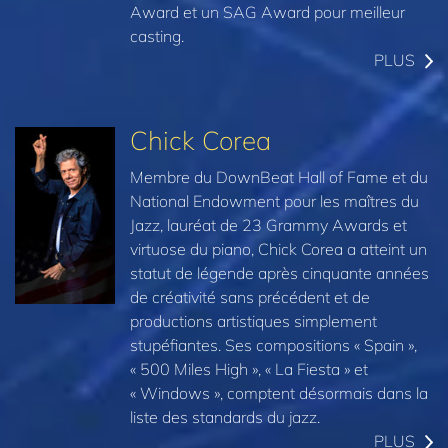
Award et un SAG Award pour meilleur
casting.
PLUS
Chick Corea
Membre du DownBeat Hall of Fame et du
National Endowment pour les maîtres du
Jazz, lauréat de 23 Grammy Awards et
virtuose du piano, Chick Corea a atteint un
statut de légende après cinquante années
de créativité sans précédent et de
productions artistiques simplement
stupéfiantes. Ses compositions « Spain »,
« 500 Miles High », « La Fiesta » et
« Windows », comptent désormais dans la
liste des standards du jazz.
PLUS