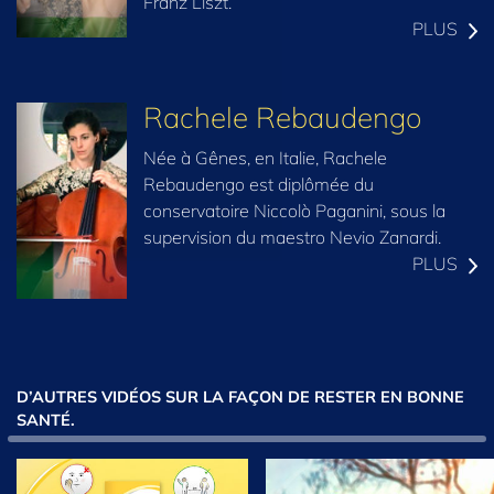
Franz Liszt.
PLUS
Rachele Rebaudengo
Née à Gênes, en Italie, Rachele
Rebaudengo est diplômée du
conservatoire Niccolò Paganini, sous la
supervision du maestro Nevio Zanardi.
PLUS
D’AUTRES VIDÉOS SUR LA FAÇON DE RESTER EN BONNE
SANTÉ.