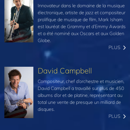
Innovateur dans le domaine de la musique
électronique, artiste de jazz et compositeur
prolifique de musique de film, Mark Isham
est lauréat de Grammy et d’Emmy Awards
et a été nominé aux Oscars et aux Golden
Globe.
PLUS
David Campbell
Compositeur, chef d’orchestre et musicien,
David Campbell a travaillé sur plus de 450
albums d’or et de platine, représentant au
total une vente de presque un milliard de
disques.
PLUS