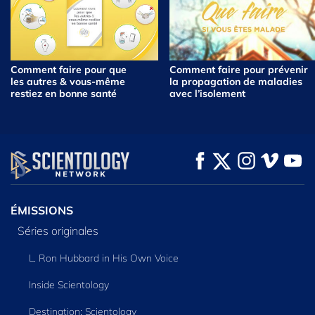
Comment faire pour que
Comment faire pour prévenir
les autres & vous‑même
la propagation de maladies
restiez en bonne santé
avec l’isolement
ÉMISSIONS
Séries originales
L. Ron Hubbard in His Own Voice
Inside Scientology
Destination: Scientology