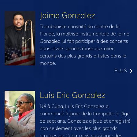
Jaime Gonzalez
Tromboniste convoité du centre de la
Floride, la maîtrise instrumentale de Jaime
Gonzalez lui fait participer à des concerts
dans divers genres musicaux avec
certains des plus grands artistes dans le
monde.
PLUS
Luis Eric Gonzalez
Né à Cuba, Luis Eric Gonzalez a
commencé à jouer de la trompette à l’âge
de sept ans. Gonzalez a joué et enregistré
non seulement avec les plus grands
groupes de Cuba, mais aussi pour des