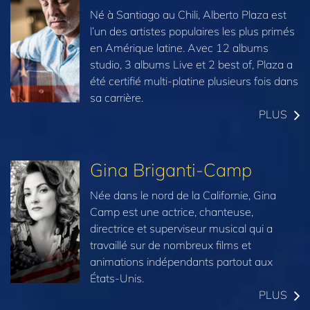
Né à Santiago au Chili, Alberto Plaza est
l’un des artistes populaires les plus primés
en Amérique latine. Avec 12 albums
studio, 3 albums Live et 2 best of, Plaza a
été certifié multi-platine plusieurs fois dans
sa carrière.
PLUS
Gina Briganti-Camp
Née dans le nord de la Californie, Gina
Camp est une actrice, chanteuse,
directrice et superviseur musical qui a
travaillé sur de nombreux films et
animations indépendants partout aux
États-Unis.
PLUS