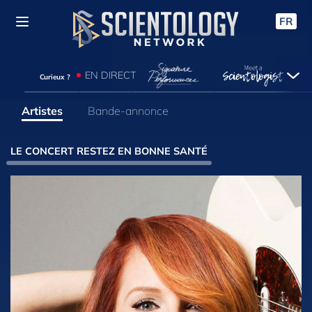
FR
EN DIRECT
Curieux ?
Artistes
Bande-annonce
LE CONCERT RESTEZ EN BONNE SANTÉ