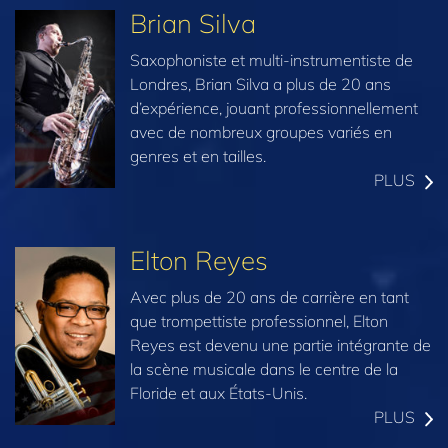
Brian Silva
Saxophoniste et multi-instrumentiste de
Londres, Brian Silva a plus de 20 ans
d’expérience, jouant professionnellement
avec de nombreux groupes variés en
genres et en tailles.
PLUS
Elton Reyes
Avec plus de 20 ans de carrière en tant
que trompettiste professionnel, Elton
Reyes est devenu une partie intégrante de
la scène musicale dans le centre de la
Floride et aux États-Unis.
PLUS