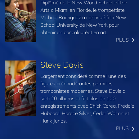
Diplômé de la New World School of the
Arts à Miami en Floride, le trompettiste
Michael Rodriguez a continué à la New
School University de New York pour
obtenir un baccalauréat en art.
PLUS
Steve Davis
Largement considéré comme l’une des
figures prépondérantes parmi les
trombonistes modernes, Steve Davis a
sorti 20 albums et fait plus de 100
enregistrements avec Chick Corea, Freddie
Hubbard, Horace Silver, Cedar Walton et
Hank Jones.
PLUS