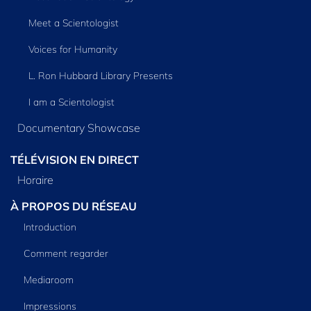
Meet a Scientologist
Voices for Humanity
L. Ron Hubbard Library Presents
I am a Scientologist
Documentary Showcase
TÉLÉVISION EN DIRECT
Horaire
À PROPOS DU RÉSEAU
Introduction
Comment regarder
Mediaroom
Impressions