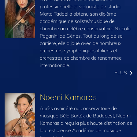
professionnelle et violoniste de studio,
Marta Taddei a obtenu son diplôme
académique de soliste/musique de
chambre au célèbre conservatoire Niccolò
Paganini de Gênes. Tout au long de sa
carrière, elle a joué avec de nombreux
orchestres symphoniques italiens et
orchestres de chambre de renommée
internationale.
PLUS
Noemi Kamaras
Après avoir été au conservatoire de
musique Béla Bartók de Budapest, Noemi
Kamaras a reçu la plus haute distinction de
la prestigieuse Académie de musique