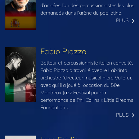
d’années l’un des percussionnistes les plus
demandés dans l’arène du pop latino.
PLUS
Fabio Piazzo
Batteur et percussionniste italien convoité,
Fabio Piazzo a travaillé avec le Labirinto
orchestre (directeur musical Piero Vallero),
avec qui il a joué à l’occasion du 50e
Montreux Jazz Festival pour la
performance de Phil Collins « Little Dreams
Foundation ».
PLUS