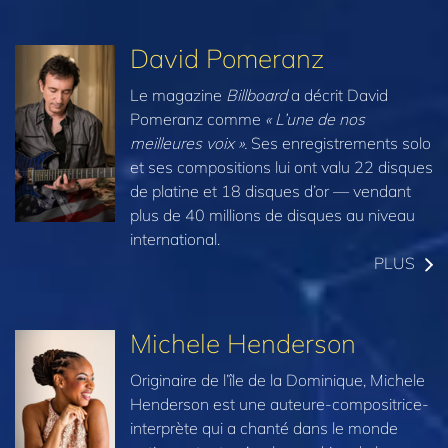
David Pomeranz
Le magazine
Billboard
a décrit David
Pomeranz comme
« L’une de nos
meilleures voix ».
Ses enregistrements solo
et ses compositions lui ont valu 22 disques
de platine et 18 disques d’or — vendant
plus de 40 millions de disques au niveau
international.
PLUS
Michele Henderson
Originaire de l’île de la Dominique, Michele
Henderson est une auteure-compositrice-
interprète qui a chanté dans le monde