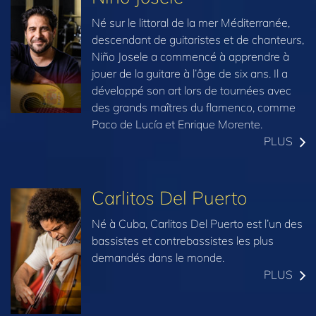
Né sur le littoral de la mer Méditerranée,
descendant de guitaristes et de chanteurs,
Niño Josele a commencé à apprendre à
jouer de la guitare à l’âge de six ans. Il a
développé son art lors de tournées avec
des grands maîtres du flamenco, comme
Paco de Lucía et Enrique Morente.
PLUS
Carlitos Del Puerto
Né à Cuba, Carlitos Del Puerto est l’un des
bassistes et contrebassistes les plus
demandés dans le monde.
PLUS