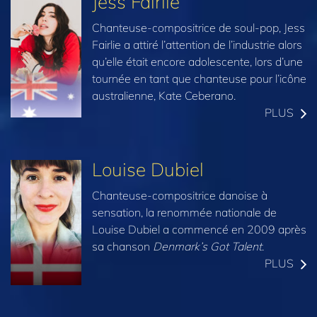
Jess Fairlie
Chanteuse-compositrice de soul-pop, Jess
Fairlie a attiré l’attention de l’industrie alors
qu’elle était encore adolescente, lors d’une
tournée en tant que chanteuse pour l’icône
australienne, Kate Ceberano.
PLUS
Louise Dubiel
Chanteuse-compositrice danoise à
sensation, la renommée nationale de
Louise Dubiel a commencé en 2009 après
sa chanson
Denmark’s Got Talent
.
PLUS