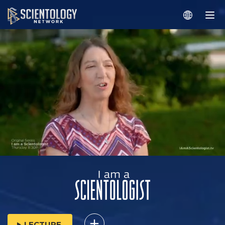
LECTURE