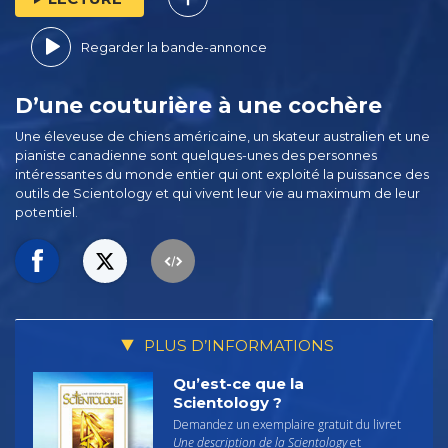
Regarder la bande-annonce
D’une couturière à une cochère
Une éleveuse de chiens américaine, un skateur australien et une
pianiste canadienne sont quelques-unes des personnes
intéressantes du monde entier qui ont exploité la puissance des
outils de Scientology et qui vivent leur vie au maximum de leur
potentiel.
PLUS D’INFORMATIONS
Qu’est-ce que la
Scientology ?
Demandez un exemplaire gratuit du livret
Une description de la Scientology
et