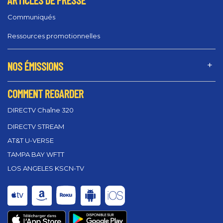
ARTICLES DE PRESSE
Communiqués
Ressources promotionnelles
NOS ÉMISSIONS
COMMENT REGARDER
DIRECTV Chaîne 320
DIRECTV STREAM
AT&T U-VERSE
TAMPA BAY WFTT
LOS ANGELES KSCN-TV