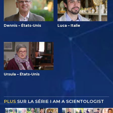
Dennis – États-Unis
Luca – Italie
Ursula – États-Unis
PLUS
SUR LA SÉRIE I AM A SCIENTOLOGIST