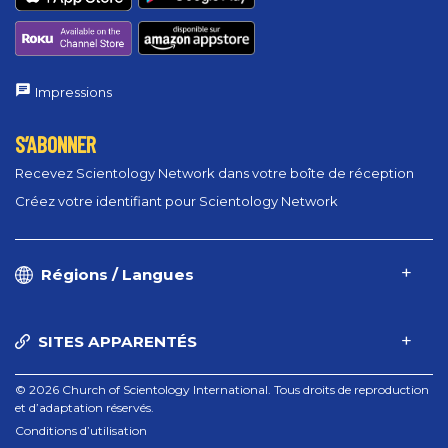
Impressions
S’ABONNER
Recevez Scientology Network dans votre boîte de réception
Créez votre identifiant pour Scientology Network
Régions / Langues
SITES APPARENTÉS
© 2026 Church of Scientology International. Tous droits de reproduction
et d’adaptation réservés.
Conditions d’utilisation