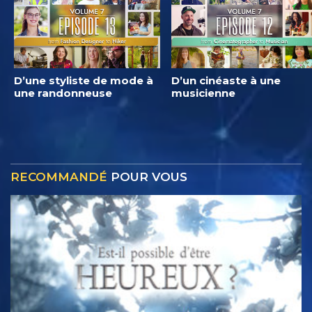
D’une styliste de mode à
D’un cinéaste à une
une randonneuse
musicienne
RECOMMANDÉ
POUR VOUS