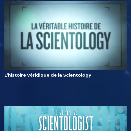
L’histoire véridique de la Scientology