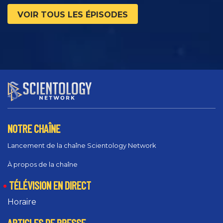
VOIR TOUS LES ÉPISODES
NOTRE CHAÎNE
Lancement de la chaîne Scientology Network
À propos de la chaîne
TÉLÉVISION EN DIRECT
Horaire