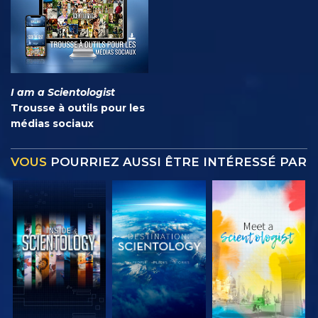
I am a Scientologist
Trousse à outils pour les
médias sociaux
VOUS
POURRIEZ AUSSI ÊTRE INTÉRESSÉ PAR