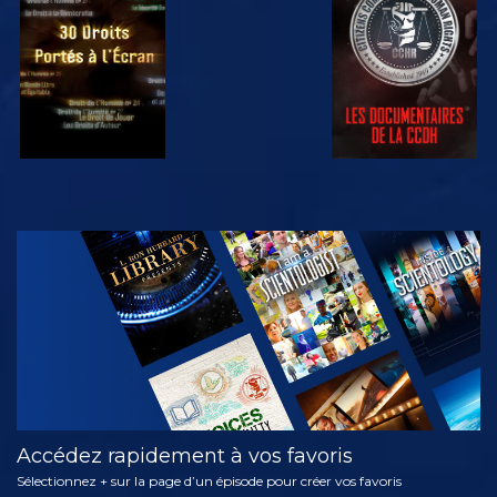
REGARDER
REGARDER
REGARDER
REGARDER
DÉCOUVRIR
LES SÉRIES
Accédez rapidement à vos favoris
Sélectionnez + sur la page d’un épisode pour créer vos favoris