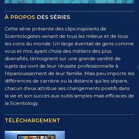
À PROPOS
DES SÉRIES
Cette série présente des clips inspirants de
Scientologistes venant de tous les milieux et de tous
les coins du monde. Un large éventail de gens comme
vous et moi, ayant choisi des métiers des plus
diversifiés, témoignent sur une grande variété de
sujets qui vont de leur réussite professionnelle à
l’épanouissement de leur famille. Mais peu importe les
différences de carrière ou la distance qui les sépare,
chacun d’eux attribue ses changements positifs dans
la vie et son succès aux outils simples mais efficaces de
la Scientology.
TÉLÉCHARGEMENT