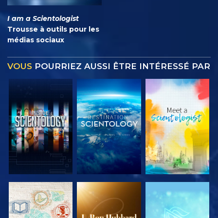
I am a Scientologist
Trousse à outils pour les
médias sociaux
VOUS
POURRIEZ AUSSI ÊTRE INTÉRESSÉ PAR
DÉCOUVRIR
DÉCOUVRIR
DÉCOUVRIR