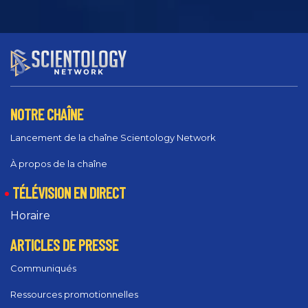
NOTRE CHAÎNE
Lancement de la chaîne Scientology Network
À propos de la chaîne
TÉLÉVISION EN DIRECT
Horaire
ARTICLES DE PRESSE
Communiqués
Ressources promotionnelles