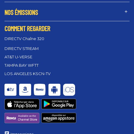
NOS ÉMISSIONS
COMMENT REGARDER
DIRECTV Chaîne 320
DIRECTV STREAM
AT&T U-VERSE
TAMPA BAY WFTT
LOS ANGELES KSCN-TV
Impressions