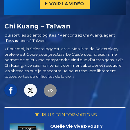
VOIR LA VIDÉO
Chi Kuang – Taïwan
Qui sont les Scientologistes ? Rencontrez Chi Kuang, agent
d’assurances à Taïwan.
« Pour moi, la Scientology est la vie. Mon livre de Scientology
préféré est
Guide pour préclairs
. Le
Guide pour préclairs
me
permet de mieux me comprendre ainsi que d’autres gens, » dit
Chi Kuang. « Je sais maintenant comment aborder et résoudre
les obstacles que je rencontre. Je peux résoudre librement
toutes sortes de difficultés de la vie. »
PLUS D’INFORMATIONS
Quelle vie vivez-vous ?