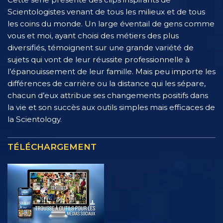
Scientologistes venant de tous les milieux et de tous
les coins du monde. Un large éventail de gens comme
vous et moi, ayant choisi des métiers des plus
diversifiés, témoignent sur une grande variété de
sujets qui vont de leur réussite professionnelle à
l’épanouissement de leur famille. Mais peu importe les
différences de carrière ou la distance qui les sépare,
chacun d’eux attribue ses changements positifs dans
la vie et son succès aux outils simples mais efficaces de
la Scientology.
TÉLÉCHARGEMENT