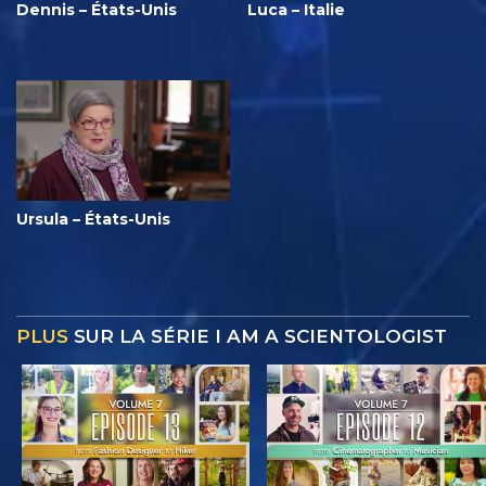
Dennis – États-Unis
Luca – Italie
Ursula – États-Unis
PLUS
SUR LA SÉRIE I AM A SCIENTOLOGIST