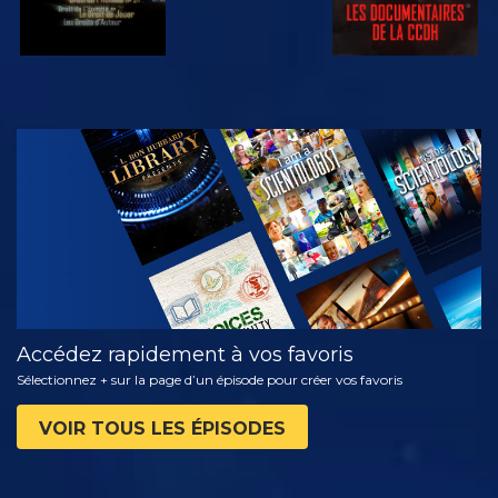
REGARDER
DÉCOUVRIR
LES SÉRIES
Accédez rapidement à vos favoris
Sélectionnez + sur la page d’un épisode pour créer vos favoris
VOIR TOUS LES ÉPISODES