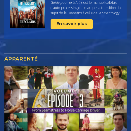
Guide pour préclairs
est le manuel célèbre
d’auto-processing qui marque la transition du
sujet de la Dianetics à celui de la Scientology.
En savoir plus
APPARENTÉ