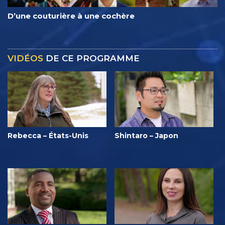
D’une couturière à une cochère
VIDÉOS
DE CE PROGRAMME
Rebecca – États-Unis
Shintaro – Japon