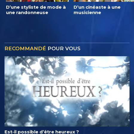
D’une styliste de mode à
D’un cinéaste à une
une randonneuse
musicienne
RECOMMANDÉ
POUR VOUS
Est-il possible d’être heureux ?