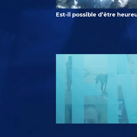
Est-il possible d’être heure