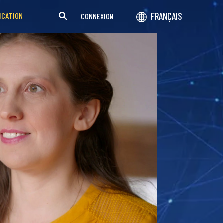
FRANÇAIS
ICATION
CONNEXION