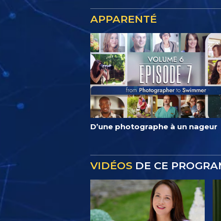
APPARENTÉ
D’une photographe à un nageur
VIDÉOS
DE CE PROGR