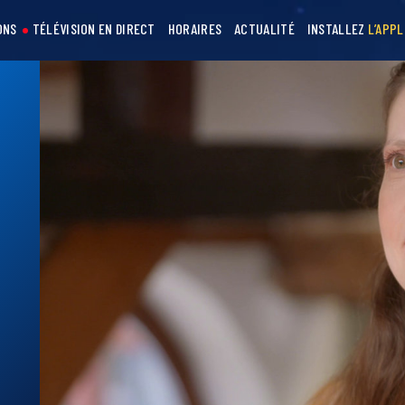
ONS
TÉLÉVISION EN DIRECT
HORAIRES
ACTUALITÉ
INSTALLEZ
L’APPL