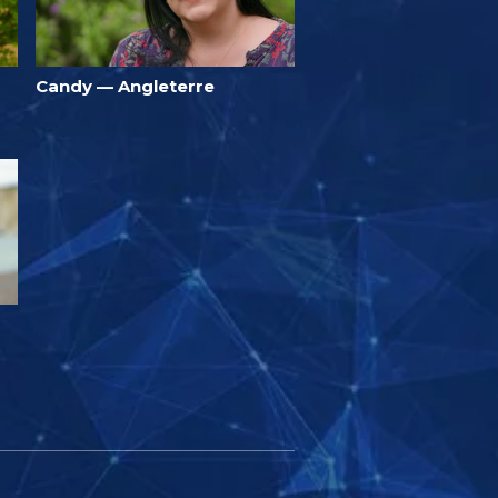
Candy — Angleterre