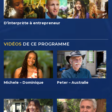
D’interprète à entrepreneur
VIDÉOS
DE CE PROGRAMME
Michele – Dominique
Peter – Australie