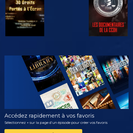
REGARDER
DÉCOUVRIR
LES SÉRIES
Accédez rapidement à vos favoris
Sélectionnez + sur la page d’un épisode pour créer vos favoris