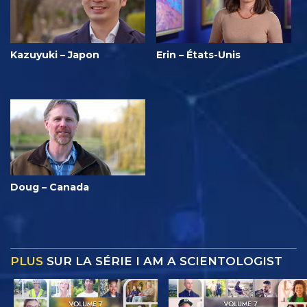
Kazuyuki – Japon
Erin – États-Unis
Doug – Canada
PLUS
SUR LA SÉRIE I AM A SCIENTOLOGIST