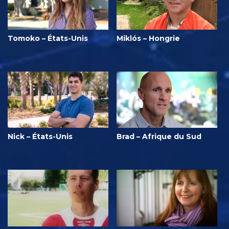
Tomoko – États-Unis
Miklós – Hongrie
Nick – États-Unis
Brad – Afrique du Sud