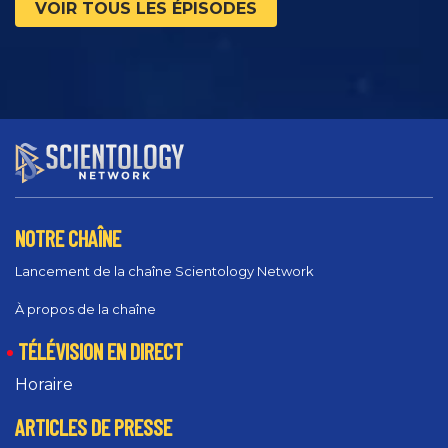
VOIR TOUS LES ÉPISODES
NOTRE CHAÎNE
Lancement de la chaîne Scientology Network
À propos de la chaîne
TÉLÉVISION EN DIRECT
Horaire
ARTICLES DE PRESSE