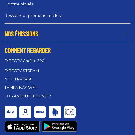
Communiqués
Ressources promotionnelles
NOS ÉMISSIONS
COMMENT REGARDER
DIRECTV Chaîne 320
DIRECTV STREAM
AT&T U-VERSE
TAMPA BAY WFTT
LOS ANGELES KSCN-TV