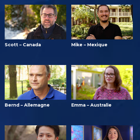
Scott – Canada
Mike – Mexique
Bernd – Allemagne
Emma – Australie