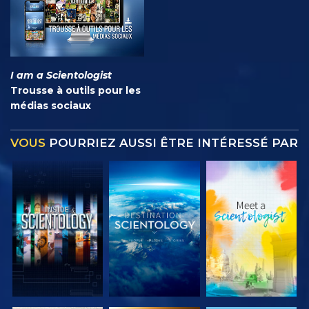
I am a Scientologist
Trousse à outils pour les
médias sociaux
VOUS
POURRIEZ AUSSI ÊTRE INTÉRESSÉ PAR