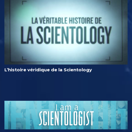
L’histoire véridique de la Scientology