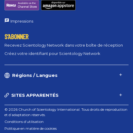
Impressions
S’ABONNER
Recevez Scientology Network dans votre boîte de réception
Créez votre identifiant pour Scientology Network
Régions / Langues
SITES APPARENTÉS
© 2026 Church of Scientology International. Tous droits de reproduction
et d’adaptation réservés.
Conditions d’utilisation
Politique en matière de cookies