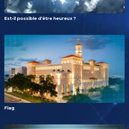
Est-il possible d’être heureux ?
Flag