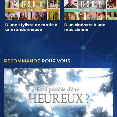
D’une styliste de mode à
D’un cinéaste à une
une randonneuse
musicienne
RECOMMANDÉ
POUR VOUS