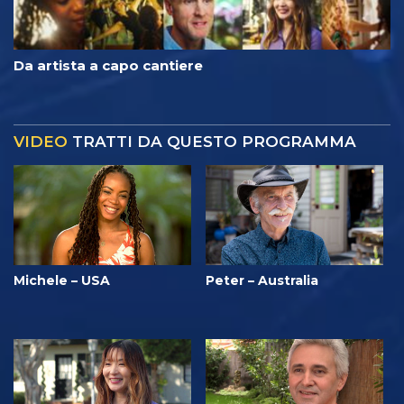
Da artista a capo cantiere
VIDEO
TRATTI DA QUESTO PROGRAMMA
Michele – USA
Peter – Australia