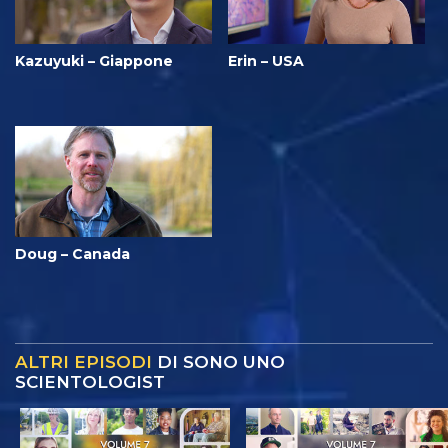
Kazuyuki – Giappone
Erin – USA
Doug – Canada
ALTRI EPISODI
DI SONO UNO
SCIENTOLOGIST