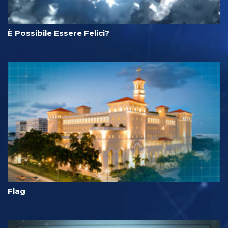
È Possibile Essere Felici?
Flag