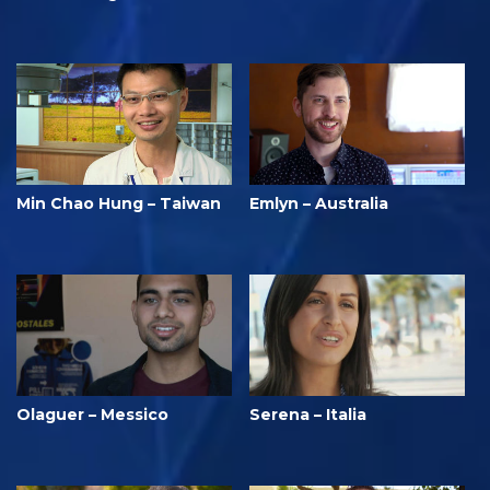
Min Chao Hung – Taiwan
Emlyn – Australia
Olaguer – Messico
Serena – Italia