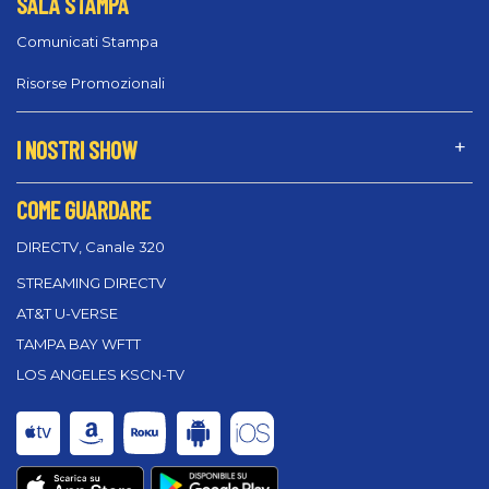
SALA STAMPA
Comunicati Stampa
Risorse Promozionali
I NOSTRI SHOW
COME GUARDARE
DIRECTV, Canale 320
STREAMING DIRECTV
AT&T U-VERSE
TAMPA BAY WFTT
LOS ANGELES KSCN-TV