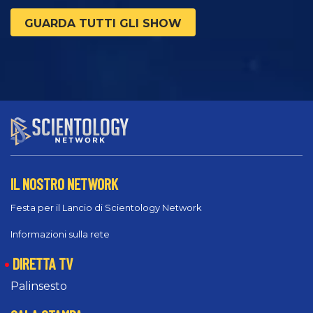
GUARDA TUTTI GLI SHOW
IL NOSTRO NETWORK
Festa per il Lancio di Scientology Network
Informazioni sulla rete
DIRETTA TV
Palinsesto