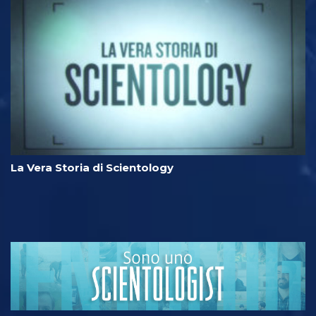
La Vera Storia di Scientology