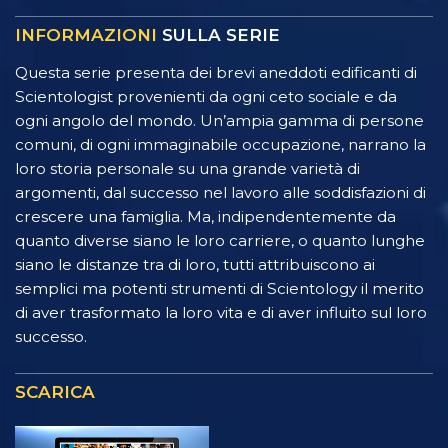
INFORMAZIONI
SULLA SERIE
Questa serie presenta dei brevi aneddoti edificanti di
Scientologist provenienti da ogni ceto sociale e da
ogni angolo del mondo. Un’ampia gamma di persone
comuni, di ogni immaginabile occupazione, narrano la
loro storia personale su una grande varietà di
argomenti, dal successo nel lavoro alle soddisfazioni di
crescere una famiglia. Ma, indipendentemente da
quanto diverse siano le loro carriere, o quanto lunghe
siano le distanze tra di loro, tutti attribuiscono ai
semplici ma potenti strumenti di Scientology il merito
di aver trasformato la loro vita e di aver influito sul loro
successo.
SCARICA