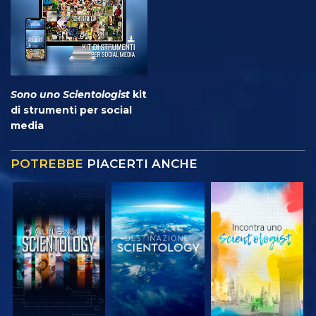
Sono uno Scientologist
kit
di strumenti per social
media
POTREBBE
PIACERTI ANCHE