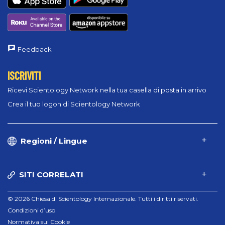
Feedback
ISCRIVITI
Ricevi Scientology Network nella tua casella di posta in arrivo
Crea il tuo logon di Scientology Network
Regioni / Lingue
SITI CORRELATI
© 2026 Chiesa di Scientology Internazionale. Tutti i diritti riservati.
Condizioni d’uso
Normativa sui Cookie