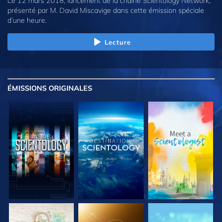
Le 12 mars 2018, lancement de la chaîne Scientology Network,
présenté par M. David Miscavige dans cette émission spéciale
d’une heure.
Lecture
ÉMISSIONS
ORIGINALES