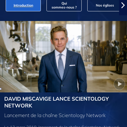
Qui
Introduction
Nos églises
sommes‑nous ?
DAVID MISCAVIGE LANCE SCIENTOLOGY
NETWORK
Lancement de la chaîne Scientology Network