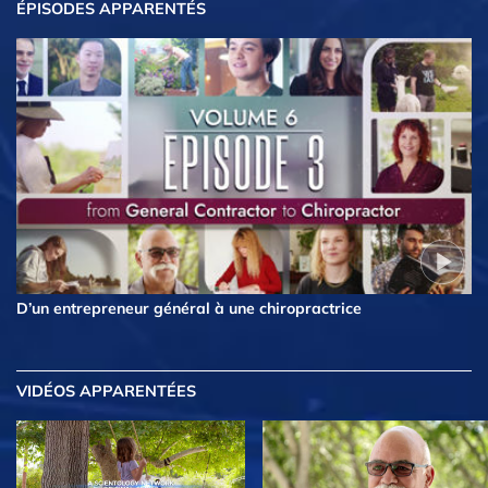
ÉPISODES APPARENTÉS
D’un entrepreneur général à une chiropractrice
VIDÉOS APPARENTÉES