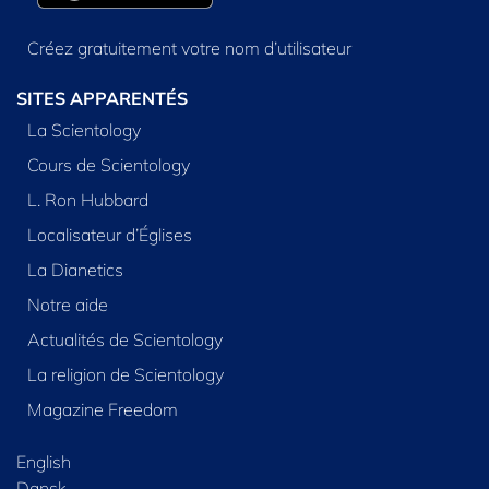
Créez gratuitement votre nom d’utilisateur
SITES APPARENTÉS
La Scientology
Cours de Scientology
L. Ron Hubbard
Localisateur d’Églises
La Dianetics
Notre aide
Actualités de Scientology
La religion de Scientology
Magazine Freedom
English
Dansk