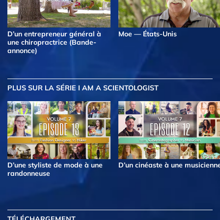
D’un entrepreneur général à
Moe — États-Unis
une chiropractrice (Bande-
annonce)
PLUS
SUR LA SÉRIE I AM A SCIENTOLOGIST
D’une styliste de mode à une
D’un cinéaste à une musicienn
randonneuse
TÉLÉCHARGEMENT