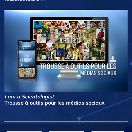
I am a Scientologist
Trousse à outils pour les médias sociaux