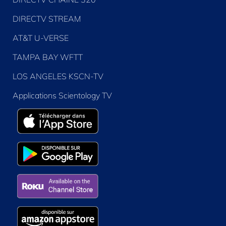
DIRECTV STREAM
AT&T U-VERSE
TAMPA BAY WFTT
LOS ANGELES KSCN-TV
Applications Scientology TV