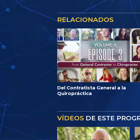
RELACIONADOS
Del Contratista General a la
Quiropráctica
VÍDEOS
DE ESTE PROG