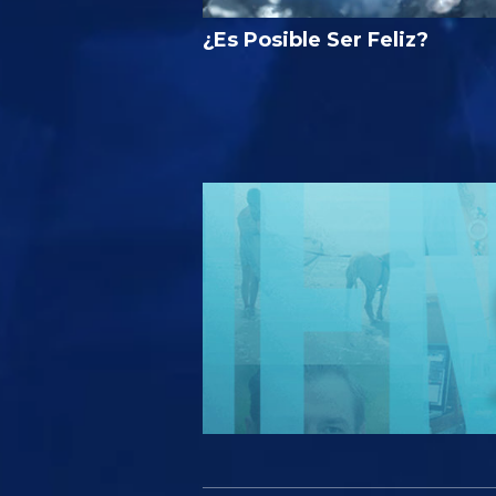
¿Es Posible Ser Feliz?