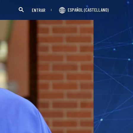
ESPAÑOL (CASTELLANO)
ENTRAR