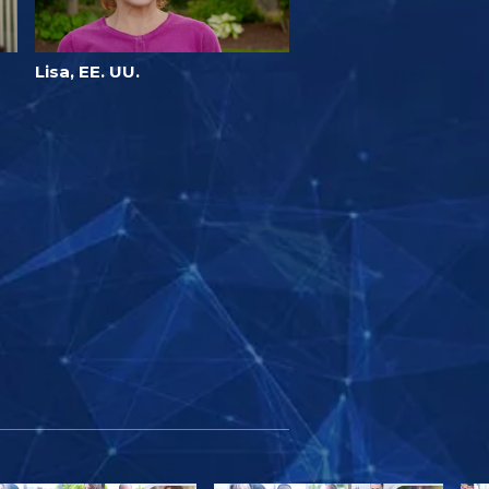
Lisa, EE. UU.