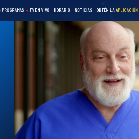
S PROGRAMAS
TV EN VIVO
HORARIO
NOTICIAS
OBTÉN LA
APLICACIÓN