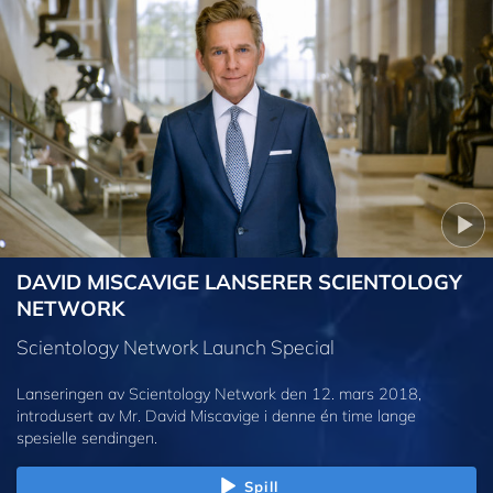
DAVID MISCAVIGE LANSERER SCIENTOLOGY
NETWORK
Scientology Network Launch Special
Lanseringen av Scientology Network den 12. mars 2018,
introdusert av Mr. David Miscavige i denne én time lange
spesielle sendingen.
Spill