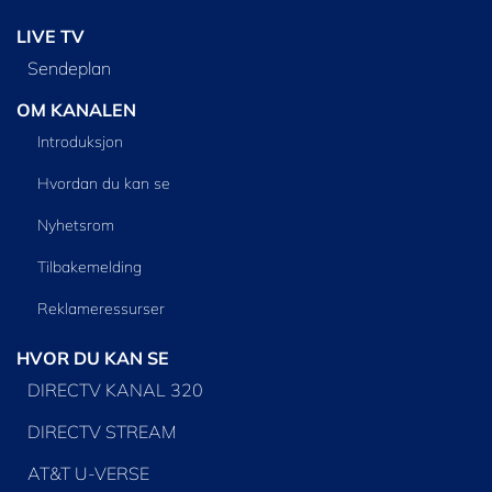
LIVE TV
Sendeplan
OM KANALEN
Introduksjon
Hvordan du kan se
Nyhetsrom
Tilbakemelding
Reklameressurser
HVOR DU KAN SE
DIRECTV KANAL 320
DIRECTV STREAM
AT&T U-VERSE