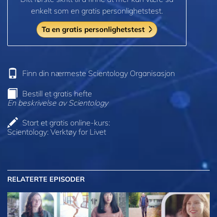
enkelt som en gratis personlighetstest.
Ta en gratis personlighetstest
Finn din nærmeste Scientology Organisasjon
Bestill et gratis hefte
En beskrivelse av Scientology
Start et gratis online-kurs:
Scientology: Verktøy for Livet
RELATERTE EPISODER