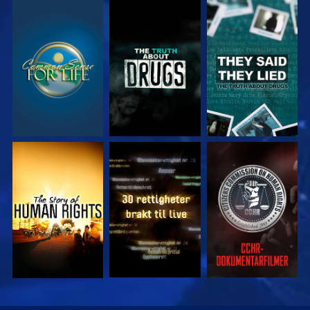
SE
SE
SE
SE
SE
SE