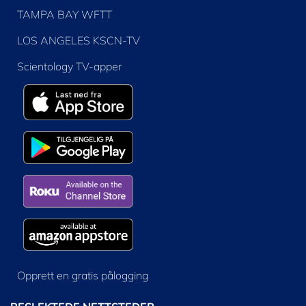
TAMPA BAY WFTT
LOS ANGELES KSCN-TV
Scientology TV-apper
Opprett en gratis pålogging