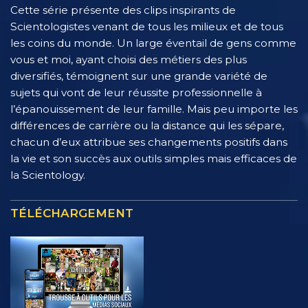
Cette série présente des clips inspirants de
Scientologistes venant de tous les milieux et de tous
les coins du monde. Un large éventail de gens comme
vous et moi, ayant choisi des métiers des plus
diversifiés, témoignent sur une grande variété de
sujets qui vont de leur réussite professionnelle à
l’épanouissement de leur famille. Mais peu importe les
différences de carrière ou la distance qui les sépare,
chacun d’eux attribue ses changements positifs dans
la vie et son succès aux outils simples mais efficaces de
la Scientology.
TÉLÉCHARGEMENT