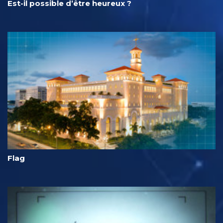
Est-il possible d’être heureux ?
Flag