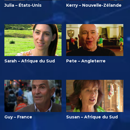
Julia – États-Unis
Kerry – Nouvelle-Zélande
Sarah – Afrique du Sud
Pete – Angleterre
Guy – France
Susan – Afrique du Sud