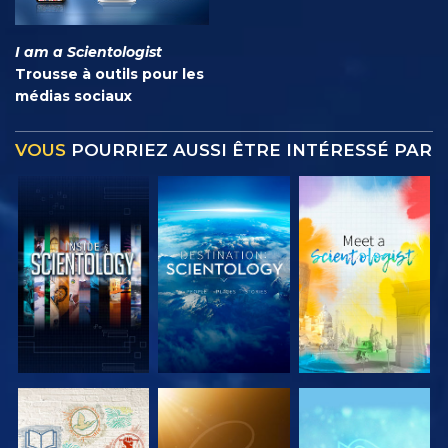
I am a Scientologist
Trousse à outils pour les
médias sociaux
VOUS
POURRIEZ AUSSI ÊTRE INTÉRESSÉ PAR
DÉCOUVRIR
DÉCOUVRIR
DÉCOUVRIR