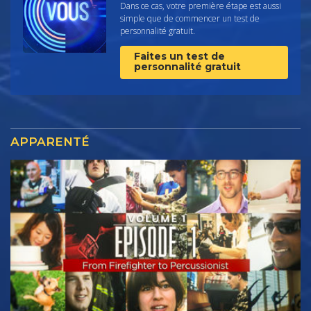
Dans ce cas, votre première étape est aussi
simple que de commencer un test de
personnalité gratuit.
Faites un test de
personnalité gratuit
APPARENTÉ