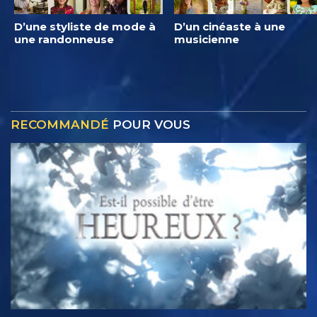
D’une styliste de mode à
D’un cinéaste à une
une randonneuse
musicienne
RECOMMANDÉ
POUR VOUS