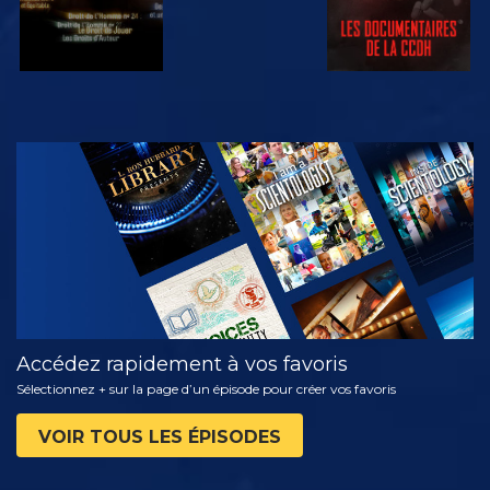
REGARDER
DÉCOUVRIR
LES SÉRIES
Accédez rapidement à vos favoris
Sélectionnez + sur la page d’un épisode pour créer vos favoris
VOIR TOUS LES ÉPISODES