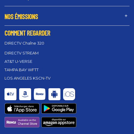
NOS ÉMISSIONS
COMMENT REGARDER
DIRECTV Chaîne 320
DIRECTV STREAM
AT&T U-VERSE
TAMPA BAY WFTT
LOS ANGELES KSCN-TV