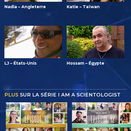
Nadia – Angleterre
Katie – Taïwan
LJ – États-Unis
Hossam – Égypte
PLUS
SUR LA SÉRIE I AM A SCIENTOLOGIST