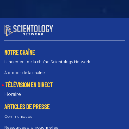
NOTRE CHAÎNE
Lancement de la chaîne Scientology Network
À propos de la chaîne
TÉLÉVISION EN DIRECT
Horaire
ARTICLES DE PRESSE
Communiqués
Ressources promotionnelles