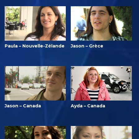
Paula – Nouvelle-Zélande
Jason – Grèce
Jason – Canada
Ayda – Canada