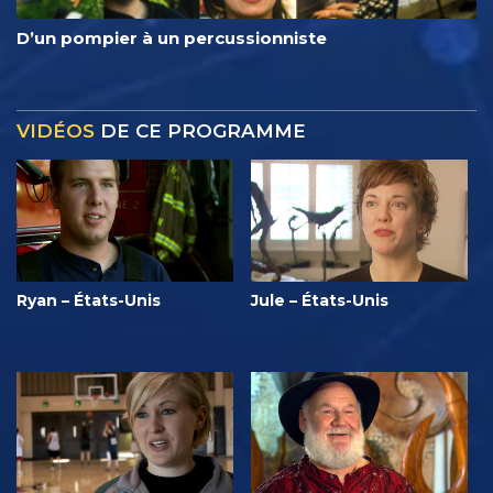
D’un pompier à un percussionniste
VIDÉOS
DE CE PROGRAMME
Ryan – États-Unis
Jule – États-Unis