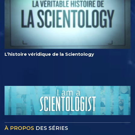
L’histoire véridique de la Scientology
À PROPOS
DES SÉRIES